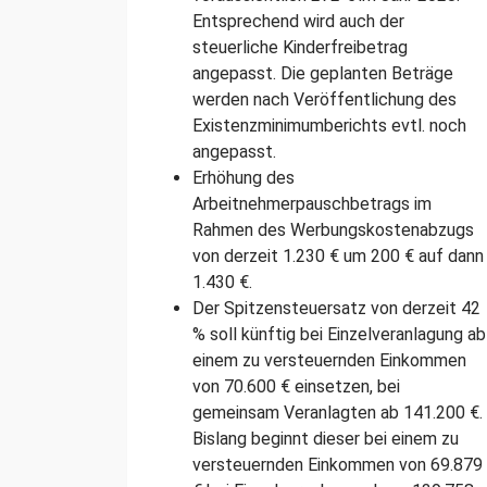
Entsprechend wird auch der
steuerliche Kinderfreibetrag
angepasst. Die geplanten Beträge
werden nach Veröffentlichung des
Existenzminimumberichts evtl. noch
angepasst.
Erhöhung des
Arbeitnehmerpauschbetrags im
Rahmen des Werbungskostenabzugs
von derzeit 1.230 € um 200 € auf dann
1.430 €.
Der Spitzensteuersatz von derzeit 42
% soll künftig bei Einzelveranlagung ab
einem zu versteuernden Einkommen
von 70.600 € einsetzen, bei
gemeinsam Veranlagten ab 141.200 €.
Bislang beginnt dieser bei einem zu
versteuernden Einkommen von 69.879