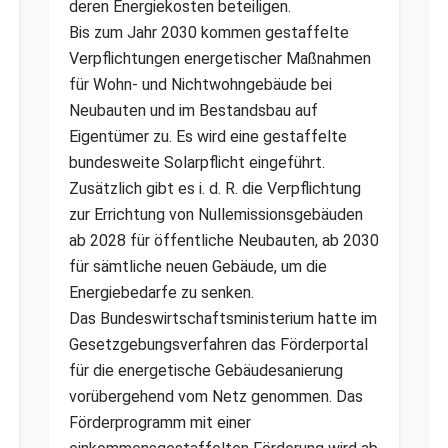
deren Energiekosten beteiligen.
Bis zum Jahr 2030 kommen gestaffelte
Verpflichtungen energetischer Maßnahmen
für Wohn- und Nichtwohngebäude bei
Neubauten und im Bestandsbau auf
Eigentümer zu. Es wird eine gestaffelte
bundesweite Solarpflicht eingeführt.
Zusätzlich gibt es i. d. R. die Verpflichtung
zur Errichtung von Nullemissionsgebäuden
ab 2028 für öffentliche Neubauten, ab 2030
für sämtliche neuen Gebäude, um die
Energiebedarfe zu senken.
Das Bundeswirtschaftsministerium hatte im
Gesetzgebungsverfahren das Förderportal
für die energetische Gebäudesanierung
vorübergehend vom Netz genommen. Das
Förderprogramm mit einer