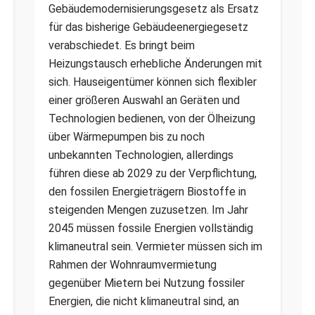
Gebäudemodernisierungsgesetz als Ersatz
für das bisherige Gebäudeenergiegesetz
verabschiedet. Es bringt beim
Heizungstausch erhebliche Änderungen mit
sich. Hauseigentümer können sich flexibler
einer größeren Auswahl an Geräten und
Technologien bedienen, von der Ölheizung
über Wärmepumpen bis zu noch
unbekannten Technologien, allerdings
führen diese ab 2029 zu der Verpflichtung,
den fossilen Energieträgern Biostoffe in
steigenden Mengen zuzusetzen. Im Jahr
2045 müssen fossile Energien vollständig
klimaneutral sein. Vermieter müssen sich im
Rahmen der Wohnraumvermietung
gegenüber Mietern bei Nutzung fossiler
Energien, die nicht klimaneutral sind, an