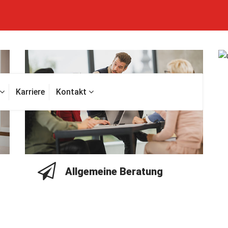
Karriere
Kontakt
Allgemeine Beratung