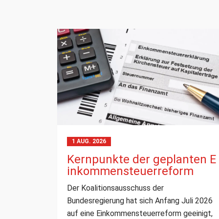
1 AUG. 2026
Kernpunkte der geplanten E
inkommensteuerreform
Der Koalitionsausschuss der
Bundesregierung hat sich Anfang Juli 2026
auf eine Einkommensteuerreform geeinigt,