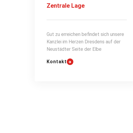
Zentrale Lage
Gut zu erreichen befindet sich unsere
Kanzlei im Herzen Dresdens auf der
Neustädter Seite der Elbe
Kontakt