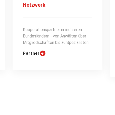
Netzwerk
Kooperationspartner in mehreren
Bundesländern - von Anwälten über
Mitgliedschaften bis zu Spezialisten
Partner