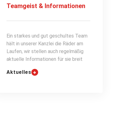
Teamgeist & Informationen
Ein starkes und gut geschultes Team
hält in unserer Kanzlei die Räder am
Laufen, wir stellen auch regelmäßig
aktuelle Informationen für sie breit
Aktuelles