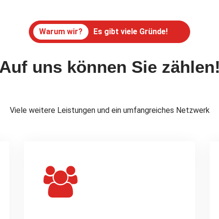
Warum wir?
Es gibt viele Gründe!
Auf uns können Sie zählen
Viele weitere Leistungen und ein umfangreiches Netzwerk