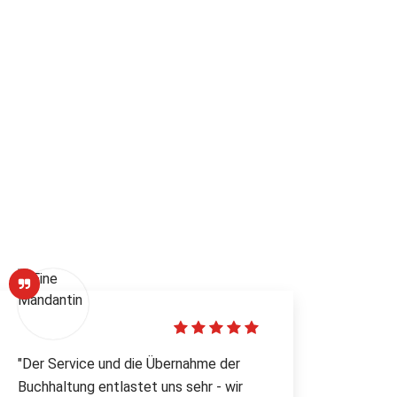
"Der Service und die Übernahme der
Buchhaltung entlastet uns sehr - wir