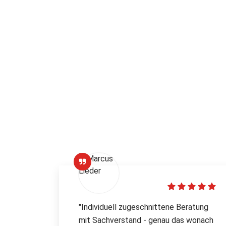
"Individuell zugeschnittene Beratung
mit Sachverstand - genau das wonach