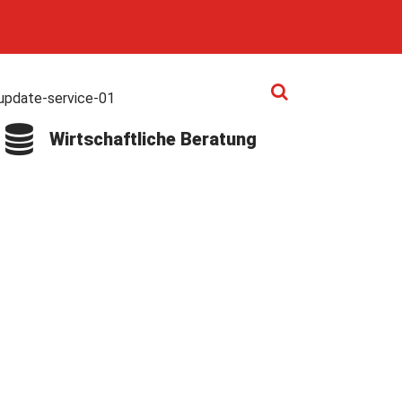
Wirtschaftliche Beratung