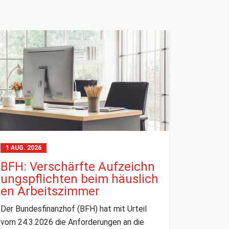
1 AUG. 2026
BFH: Verschärfte Aufzeichn
ungspflichten beim häuslich
en Arbeitszimmer
Der Bundesfinanzhof (BFH) hat mit Urteil
vom 24.3.2026 die Anforderungen an die