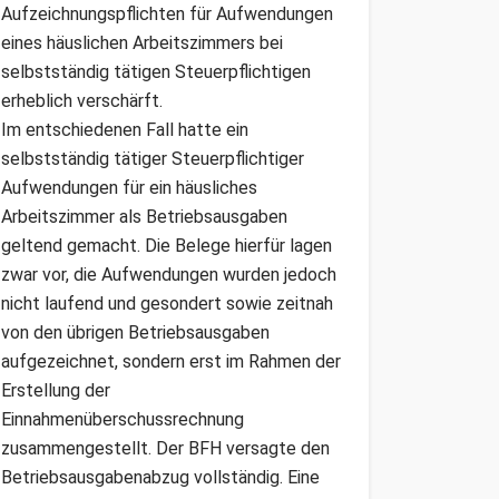
Aufzeichnungspflichten für Aufwendungen
eines häuslichen Arbeitszimmers bei
selbstständig tätigen Steuerpflichtigen
erheblich verschärft.
Im entschiedenen Fall hatte ein
selbstständig tätiger Steuerpflichtiger
Aufwendungen für ein häusliches
Arbeitszimmer als Betriebsausgaben
geltend gemacht. Die Belege hierfür lagen
zwar vor, die Aufwendungen wurden jedoch
nicht laufend und gesondert sowie zeitnah
von den übrigen Betriebsausgaben
aufgezeichnet, sondern erst im Rahmen der
Erstellung der
Einnahmenüberschussrechnung
zusammengestellt. Der BFH versagte den
Betriebsausgabenabzug vollständig. Eine