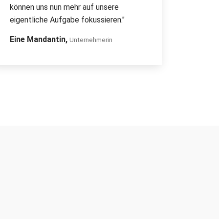
können uns nun mehr auf unsere
eigentliche Aufgabe fokussieren."
Eine Mandantin,
Unternehmerin