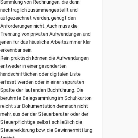
Sammlung von Rechnungen, die dann
nachträglich zusammengestellt und
aufgezeichnet werden, genügt den
Anforderungen nicht. Auch muss die
Trennung von privaten Aufwendungen und
jenen für das häusliche Arbeitszimmer klar
erkennbar sein.
Rein praktisch können die Aufwendungen
entweder in einer gesonderten
handschriftlichen oder digitalen Liste
erfasst werden oder in einer separaten
Spalte der laufenden Buchführung. Die
berühmte Belegsammlung im Schuhkarton
reicht zur Dokumentation demnach nicht
mehr, aus der der Steuerberater oder der
Steuerpflichtige selbst schließlich die
Steuererklärung bzw. die Gewinnermittlung