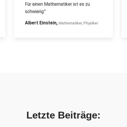
Für einen Mathematiker ist es zu
schwierig."
Albert Einstein,
Mathematiker, Physiker
Letzte Beiträge: