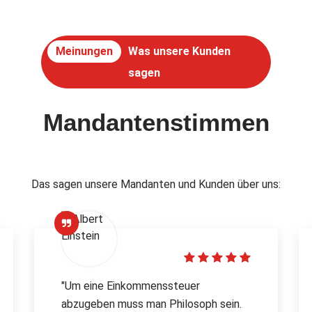
Meinungen
Was unsere Kunden
sagen
Mandantenstimmen
Das sagen unsere Mandanten und Kunden über uns:
"Um eine Einkommenssteuer
abzugeben muss man Philosoph sein.