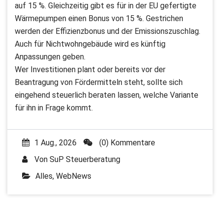
auf 15 %. Gleichzeitig gibt es für in der EU gefertigte
Wärmepumpen einen Bonus von 15 %. Gestrichen
werden der Effizienzbonus und der Emissionszuschlag.
Auch für Nichtwohngebäude wird es künftig
Anpassungen geben.
Wer Investitionen plant oder bereits vor der
Beantragung von Fördermitteln steht, sollte sich
eingehend steuerlich beraten lassen, welche Variante
für ihn in Frage kommt.
1 Aug., 2026
(0) Kommentare
Von
SuP Steuerberatung
Alles
,
WebNews