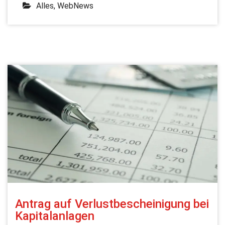
Alles
,
WebNews
Antrag auf Verlustbescheinigung bei
Kapitalanlagen