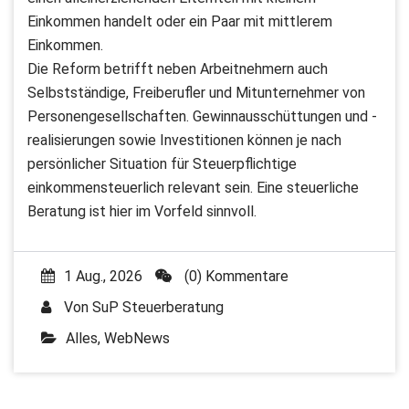
Einkommen handelt oder ein Paar mit mittlerem
Einkommen.
Die Reform betrifft neben Arbeitnehmern auch
Selbstständige, Freiberufler und Mitunternehmer von
Personengesellschaften. Gewinnausschüttungen und -
realisierungen sowie Investitionen können je nach
persönlicher Situation für Steuerpflichtige
einkommensteuerlich relevant sein. Eine steuerliche
Beratung ist hier im Vorfeld sinnvoll.
1 Aug., 2026
(0) Kommentare
Von
SuP Steuerberatung
Alles
,
WebNews