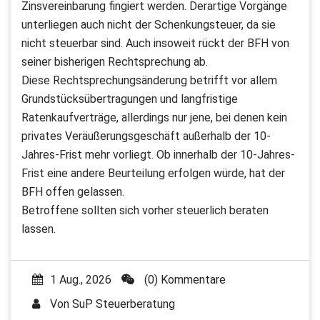
Zinsvereinbarung fingiert werden. Derartige Vorgänge
unterliegen auch nicht der Schenkungsteuer, da sie
nicht steuerbar sind. Auch insoweit rückt der BFH von
seiner bisherigen Rechtsprechung ab.
Diese Rechtsprechungsänderung betrifft vor allem
Grundstücksübertragungen und langfristige
Ratenkaufverträge, allerdings nur jene, bei denen kein
privates Veräußerungsgeschäft außerhalb der 10-
Jahres-Frist mehr vorliegt. Ob innerhalb der 10-Jahres-
Frist eine andere Beurteilung erfolgen würde, hat der
BFH offen gelassen.
Betroffene sollten sich vorher steuerlich beraten
lassen.
1 Aug., 2026
(0) Kommentare
Von
SuP Steuerberatung