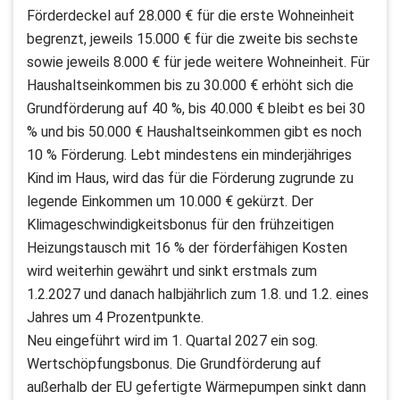
Förderdeckel auf 28.000 € für die erste Wohneinheit
begrenzt, jeweils 15.000 € für die zweite bis sechste
sowie jeweils 8.000 € für jede weitere Wohneinheit. Für
Haushaltseinkommen bis zu 30.000 € erhöht sich die
Grundförderung auf 40 %, bis 40.000 € bleibt es bei 30
% und bis 50.000 € Haushaltseinkommen gibt es noch
10 % Förderung. Lebt mindestens ein minderjähriges
Kind im Haus, wird das für die Förderung zugrunde zu
legende Einkommen um 10.000 € gekürzt. Der
Klimageschwindigkeitsbonus für den frühzeitigen
Heizungstausch mit 16 % der förderfähigen Kosten
wird weiterhin gewährt und sinkt erstmals zum
1.2.2027 und danach halbjährlich zum 1.8. und 1.2. eines
Jahres um 4 Prozentpunkte.
Neu eingeführt wird im 1. Quartal 2027 ein sog.
Wertschöpfungsbonus. Die Grundförderung auf
außerhalb der EU gefertigte Wärmepumpen sinkt dann