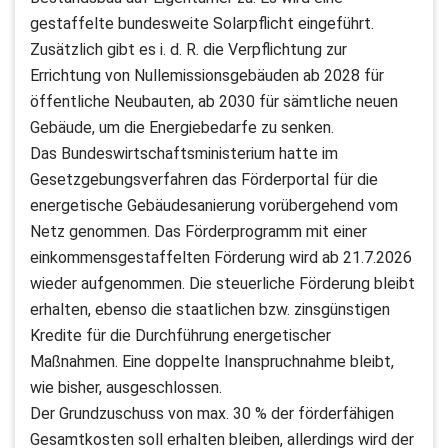
gestaffelte bundesweite Solarpflicht eingeführt.
Zusätzlich gibt es i. d. R. die Verpflichtung zur
Errichtung von Nullemissionsgebäuden ab 2028 für
öffentliche Neubauten, ab 2030 für sämtliche neuen
Gebäude, um die Energiebedarfe zu senken.
Das Bundeswirtschaftsministerium hatte im
Gesetzgebungsverfahren das Förderportal für die
energetische Gebäudesanierung vorübergehend vom
Netz genommen. Das Förderprogramm mit einer
einkommensgestaffelten Förderung wird ab 21.7.2026
wieder aufgenommen. Die steuerliche Förderung bleibt
erhalten, ebenso die staatlichen bzw. zinsgünstigen
Kredite für die Durchführung energetischer
Maßnahmen. Eine doppelte Inanspruchnahme bleibt,
wie bisher, ausgeschlossen.
Der Grundzuschuss von max. 30 % der förderfähigen
Gesamtkosten soll erhalten bleiben, allerdings wird der