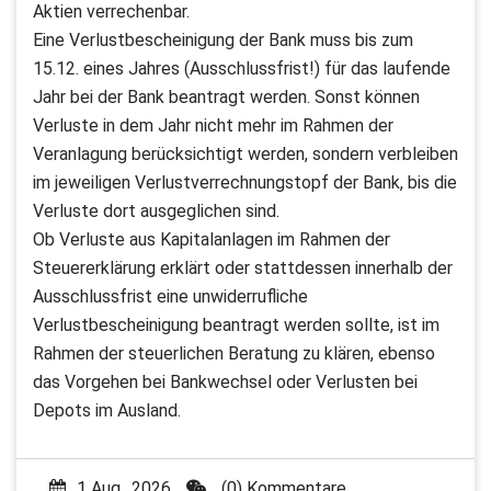
Aktien verrechenbar.
Eine Verlustbescheinigung der Bank muss bis zum
15.12. eines Jahres (Ausschlussfrist!) für das laufende
Jahr bei der Bank beantragt werden. Sonst können
Verluste in dem Jahr nicht mehr im Rahmen der
Veranlagung berücksichtigt werden, sondern verbleiben
im jeweiligen Verlustverrechnungstopf der Bank, bis die
Verluste dort ausgeglichen sind.
Ob Verluste aus Kapitalanlagen im Rahmen der
Steuererklärung erklärt oder stattdessen innerhalb der
Ausschlussfrist eine unwiderrufliche
Verlustbescheinigung beantragt werden sollte, ist im
Rahmen der steuerlichen Beratung zu klären, ebenso
das Vorgehen bei Bankwechsel oder Verlusten bei
Depots im Ausland.
1 Aug., 2026
(0) Kommentare