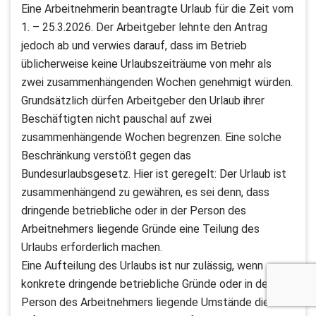
Eine Arbeitnehmerin beantragte Urlaub für die Zeit vom
1. – 25.3.2026. Der Arbeitgeber lehnte den Antrag
jedoch ab und verwies darauf, dass im Betrieb
üblicherweise keine Urlaubszeiträume von mehr als
zwei zusammenhängenden Wochen genehmigt würden.
Grundsätzlich dürfen Arbeitgeber den Urlaub ihrer
Beschäftigten nicht pauschal auf zwei
zusammenhängende Wochen begrenzen. Eine solche
Beschränkung verstößt gegen das
Bundesurlaubsgesetz. Hier ist geregelt: Der Urlaub ist
zusammenhängend zu gewähren, es sei denn, dass
dringende betriebliche oder in der Person des
Arbeitnehmers liegende Gründe eine Teilung des
Urlaubs erforderlich machen.
Eine Aufteilung des Urlaubs ist nur zulässig, wenn
konkrete dringende betriebliche Gründe oder in der
Person des Arbeitnehmers liegende Umstände dies