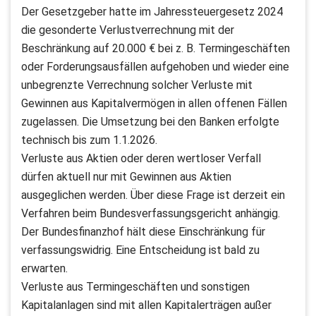
Der Gesetzgeber hatte im Jahressteuergesetz 2024
die gesonderte Verlustverrechnung mit der
Beschränkung auf 20.000 € bei z. B. Termingeschäften
oder Forderungsausfällen aufgehoben und wieder eine
unbegrenzte Verrechnung solcher Verluste mit
Gewinnen aus Kapitalvermögen in allen offenen Fällen
zugelassen. Die Umsetzung bei den Banken erfolgte
technisch bis zum 1.1.2026.
Verluste aus Aktien oder deren wertloser Verfall
dürfen aktuell nur mit Gewinnen aus Aktien
ausgeglichen werden. Über diese Frage ist derzeit ein
Verfahren beim Bundesverfassungsgericht anhängig.
Der Bundesfinanzhof hält diese Einschränkung für
verfassungswidrig. Eine Entscheidung ist bald zu
erwarten.
Verluste aus Termingeschäften und sonstigen
Kapitalanlagen sind mit allen Kapitalerträgen außer