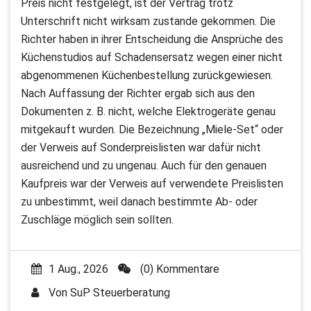
Preis nicht festgelegt, ist der Vertrag trotz
Unterschrift nicht wirksam zustande gekommen. Die
Richter haben in ihrer Entscheidung die Ansprüche des
Küchenstudios auf Schadensersatz wegen einer nicht
abgenommenen Küchenbestellung zurückgewiesen.
Nach Auffassung der Richter ergab sich aus den
Dokumenten z. B. nicht, welche Elektrogeräte genau
mitgekauft wurden. Die Bezeichnung „Miele-Set“ oder
der Verweis auf Sonderpreislisten war dafür nicht
ausreichend und zu ungenau. Auch für den genauen
Kaufpreis war der Verweis auf verwendete Preislisten
zu unbestimmt, weil danach bestimmte Ab- oder
Zuschläge möglich sein sollten.
1 Aug., 2026
(0) Kommentare
Von
SuP Steuerberatung