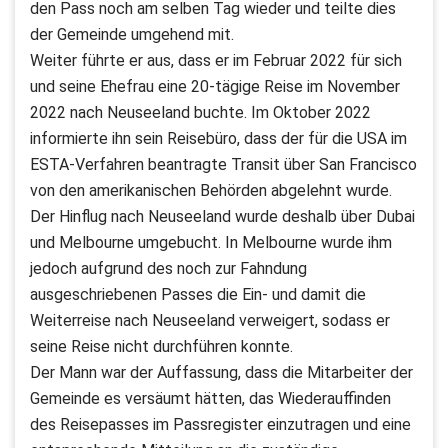
den Pass noch am selben Tag wieder und teilte dies
der Gemeinde umgehend mit.
Weiter führte er aus, dass er im Februar 2022 für sich
und seine Ehefrau eine 20-tägige Reise im November
2022 nach Neuseeland buchte. Im Oktober 2022
informierte ihn sein Reisebüro, dass der für die USA im
ESTA-Verfahren beantragte Transit über San Francisco
von den amerikanischen Behörden abgelehnt wurde.
Der Hinflug nach Neuseeland wurde deshalb über Dubai
und Melbourne umgebucht. In Melbourne wurde ihm
jedoch aufgrund des noch zur Fahndung
ausgeschriebenen Passes die Ein- und damit die
Weiterreise nach Neuseeland verweigert, sodass er
seine Reise nicht durchführen konnte.
Der Mann war der Auffassung, dass die Mitarbeiter der
Gemeinde es versäumt hätten, das Wiederauffinden
des Reisepasses im Passregister einzutragen und eine