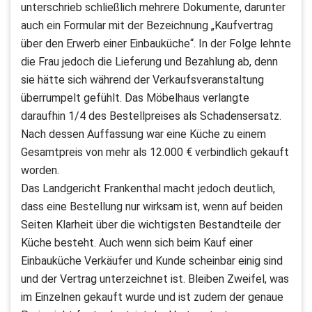
unterschrieb schließlich mehrere Dokumente, darunter
auch ein Formular mit der Bezeichnung „Kaufvertrag
über den Erwerb einer Einbauküche“. In der Folge lehnte
die Frau jedoch die Lieferung und Bezahlung ab, denn
sie hätte sich während der Verkaufsveranstaltung
überrumpelt gefühlt. Das Möbelhaus verlangte
daraufhin 1/4 des Bestellpreises als Schadensersatz.
Nach dessen Auffassung war eine Küche zu einem
Gesamtpreis von mehr als 12.000 € verbindlich gekauft
worden.
Das Landgericht Frankenthal macht jedoch deutlich,
dass eine Bestellung nur wirksam ist, wenn auf beiden
Seiten Klarheit über die wichtigsten Bestandteile der
Küche besteht. Auch wenn sich beim Kauf einer
Einbauküche Verkäufer und Kunde scheinbar einig sind
und der Vertrag unterzeichnet ist. Bleiben Zweifel, was
im Einzelnen gekauft wurde und ist zudem der genaue