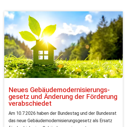
Neues Gebäude­moderni­sierungs­
gesetz und Änderung der Förderung
verabschiedet
Am 10.7.2026 haben der Bundestag und der Bundesrat
das neue Gebäudemodernisierungsgesetz als Ersatz