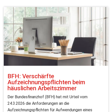
BFH: Verschärfte
Aufzeichnungspflichten beim
häuslichen Arbeitszimmer
Der Bundesfinanzhof (BFH) hat mit Urteil vom
24.3.2026 die Anforderungen an die
Aufzeichnungspflichten für Aufwendungen eines