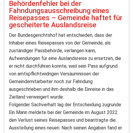
Behördenfehler bei der
Fahndungsausschreibung eines
Reisepasses – Gemeinde haftet für
gescheiterte Auslandsreise
Der Bundesgerichtshof hat entschieden, dass der
Inhaber eines Reisepasses von der Gemeinde, als
zuständiger Passbehörde, verlangen kann,
Aufwendungen für eine Auslandsreise zu ersetzen, die
er nicht durchführen konnte, weil sein Pass aufgrund
von amtspflichtwidrigen Versäumnissen der
Gemeindemitarbeiter noch zur Fahndung
ausgeschrieben und ihm deshalb die Einreise in das
Zielland verweigert wurde.
Folgender Sachverhalt lag der Entscheidung zugrunde:
Ein Mann meldete bei der Gemeinde im August 2022
den Verlust seines Reisepasses und beantragte die
Ausstellung eines neuen. Nach seinen Angaben fand er