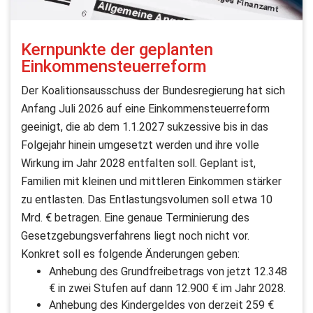
Kernpunkte der geplanten
Einkommensteuerreform
Der Koalitionsausschuss der Bundesregierung hat sich
Anfang Juli 2026 auf eine Einkommensteuerreform
geeinigt, die ab dem 1.1.2027 sukzessive bis in das
Folgejahr hinein umgesetzt werden und ihre volle
Wirkung im Jahr 2028 entfalten soll. Geplant ist,
Familien mit kleinen und mittleren Einkommen stärker
zu entlasten. Das Entlastungsvolumen soll etwa 10
Mrd. € betragen. Eine genaue Terminierung des
Gesetzgebungsverfahrens liegt noch nicht vor.
Konkret soll es folgende Änderungen geben:
Anhebung des Grundfreibetrags von jetzt 12.348
€ in zwei Stufen auf dann 12.900 € im Jahr 2028.
Anhebung des Kindergeldes von derzeit 259 €