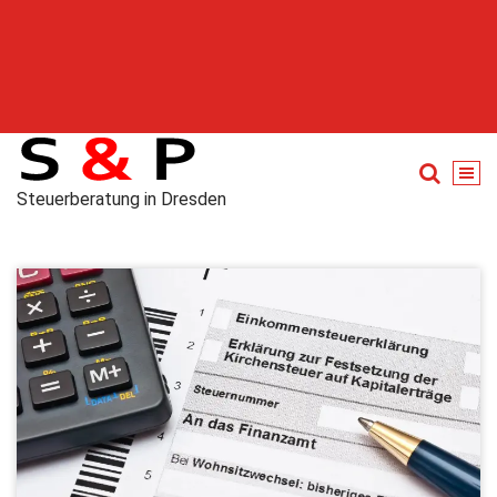
Steuerberatung in Dresden