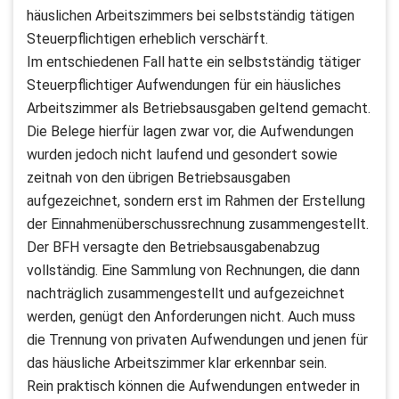
häuslichen Arbeitszimmers bei selbstständig tätigen
Steuerpflichtigen erheblich verschärft.
Im entschiedenen Fall hatte ein selbstständig tätiger
Steuerpflichtiger Aufwendungen für ein häusliches
Arbeitszimmer als Betriebsausgaben geltend gemacht.
Die Belege hierfür lagen zwar vor, die Aufwendungen
wurden jedoch nicht laufend und gesondert sowie
zeitnah von den übrigen Betriebsausgaben
aufgezeichnet, sondern erst im Rahmen der Erstellung
der Einnahmenüberschussrechnung zusammengestellt.
Der BFH versagte den Betriebsausgabenabzug
vollständig. Eine Sammlung von Rechnungen, die dann
nachträglich zusammengestellt und aufgezeichnet
werden, genügt den Anforderungen nicht. Auch muss
die Trennung von privaten Aufwendungen und jenen für
das häusliche Arbeitszimmer klar erkennbar sein.
Rein praktisch können die Aufwendungen entweder in