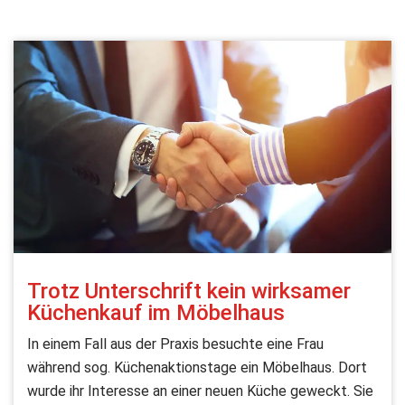
Trotz Unterschrift kein wirksamer
Küchenkauf im Möbelhaus
In einem Fall aus der Praxis besuchte eine Frau
während sog. Küchenaktionstage ein Möbelhaus. Dort
wurde ihr Interesse an einer neuen Küche geweckt. Sie