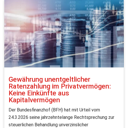
Gewährung unentgeltlicher
Ratenzahlung im Privatvermögen:
Keine Einkünfte aus
Kapitalvermögen
Der Bundesfinanzhof (BFH) hat mit Urteil vom
24.3.2026 seine jahrzehntelange Rechtsprechung zur
steuerlichen Behandlung unverzinslicher