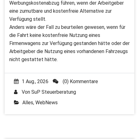
Werbungskostenabzug führen, wenn der Arbeitgeber
eine zumutbare und kostenfreie Alternative zur
Verfügung stellt.
Anders wäre der Fall zu beurteilen gewesen, wenn für
die Fahrt keine kostenfreie Nutzung eines
Firmenwagens zur Verfügung gestanden hätte oder der
Arbeitgeber die Nutzung eines vorhandenen Fahrzeugs
nicht gestattet hätte.
1 Aug., 2026
(0) Kommentare
Von
SuP Steuerberatung
Alles
,
WebNews