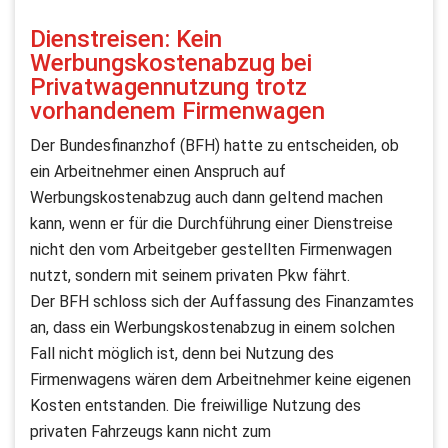
Dienstreisen: Kein
Werbungskostenabzug bei
Privatwagennutzung trotz
vorhandenem Firmenwagen
Der Bundesfinanzhof (BFH) hatte zu entscheiden, ob
ein Arbeitnehmer einen Anspruch auf
Werbungskostenabzug auch dann geltend machen
kann, wenn er für die Durchführung einer Dienstreise
nicht den vom Arbeitgeber gestellten Firmenwagen
nutzt, sondern mit seinem privaten Pkw fährt.
Der BFH schloss sich der Auffassung des Finanzamtes
an, dass ein Werbungskostenabzug in einem solchen
Fall nicht möglich ist, denn bei Nutzung des
Firmenwagens wären dem Arbeitnehmer keine eigenen
Kosten entstanden. Die freiwillige Nutzung des
privaten Fahrzeugs kann nicht zum