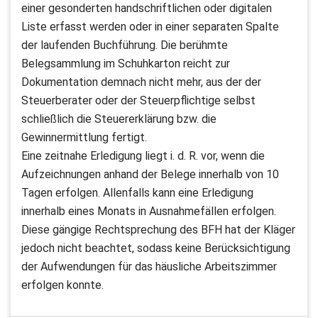
einer gesonderten handschriftlichen oder digitalen
Liste erfasst werden oder in einer separaten Spalte
der laufenden Buchführung. Die berühmte
Belegsammlung im Schuhkarton reicht zur
Dokumentation demnach nicht mehr, aus der der
Steuerberater oder der Steuerpflichtige selbst
schließlich die Steuererklärung bzw. die
Gewinnermittlung fertigt.
Eine zeitnahe Erledigung liegt i. d. R. vor, wenn die
Aufzeichnungen anhand der Belege innerhalb von 10
Tagen erfolgen. Allenfalls kann eine Erledigung
innerhalb eines Monats in Ausnahmefällen erfolgen.
Diese gängige Rechtsprechung des BFH hat der Kläger
jedoch nicht beachtet, sodass keine Berücksichtigung
der Aufwendungen für das häusliche Arbeitszimmer
erfolgen konnte.