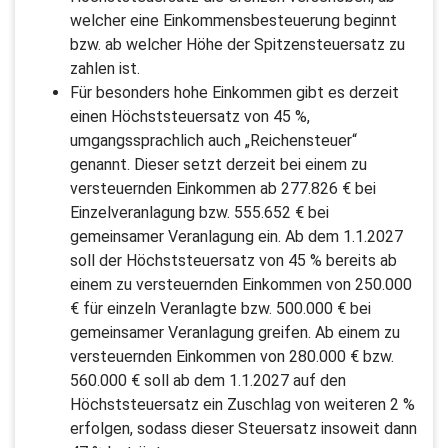
welcher eine Einkommensbesteuerung beginnt
bzw. ab welcher Höhe der Spitzensteuersatz zu
zahlen ist.
Für besonders hohe Einkommen gibt es derzeit
einen Höchststeuersatz von 45 %,
umgangssprachlich auch „Reichensteuer“
genannt. Dieser setzt derzeit bei einem zu
versteuernden Einkommen ab 277.826 € bei
Einzelveranlagung bzw. 555.652 € bei
gemeinsamer Veranlagung ein. Ab dem 1.1.2027
soll der Höchststeuersatz von 45 % bereits ab
einem zu versteuernden Einkommen von 250.000
€ für einzeln Veranlagte bzw. 500.000 € bei
gemeinsamer Veranlagung greifen. Ab einem zu
versteuernden Einkommen von 280.000 € bzw.
560.000 € soll ab dem 1.1.2027 auf den
Höchststeuersatz ein Zuschlag von weiteren 2 %
erfolgen, sodass dieser Steuersatz insoweit dann