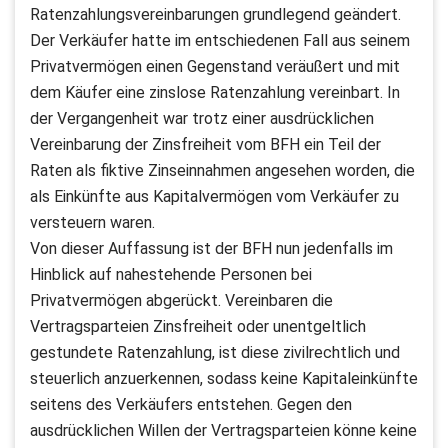
Ratenzahlungsvereinbarungen grundlegend geändert.
Der Verkäufer hatte im entschiedenen Fall aus seinem
Privatvermögen einen Gegenstand veräußert und mit
dem Käufer eine zinslose Ratenzahlung vereinbart. In
der Vergangenheit war trotz einer ausdrücklichen
Vereinbarung der Zinsfreiheit vom BFH ein Teil der
Raten als fiktive Zinseinnahmen angesehen worden, die
als Einkünfte aus Kapitalvermögen vom Verkäufer zu
versteuern waren.
Von dieser Auffassung ist der BFH nun jedenfalls im
Hinblick auf nahestehende Personen bei
Privatvermögen abgerückt. Vereinbaren die
Vertragsparteien Zinsfreiheit oder unentgeltlich
gestundete Ratenzahlung, ist diese zivilrechtlich und
steuerlich anzuerkennen, sodass keine Kapitaleinkünfte
seitens des Verkäufers entstehen. Gegen den
ausdrücklichen Willen der Vertragsparteien könne keine