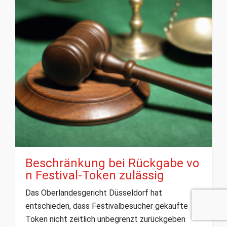
Beschränkung bei Rückgabe vo
n Festival-Token zulässig
Das Oberlandesgericht Düsseldorf hat
entschieden, dass Festivalbesucher gekaufte
Token nicht zeitlich unbegrenzt zurückgeben