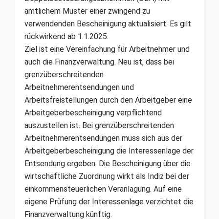
amtlichem Muster einer zwingend zu
verwendenden Bescheinigung aktualisiert. Es gilt
rückwirkend ab 1.1.2025.
Ziel ist eine Vereinfachung für Arbeitnehmer und
auch die Finanzverwaltung. Neu ist, dass bei
grenzüberschreitenden
Arbeitnehmerentsendungen und
Arbeitsfreistellungen durch den Arbeitgeber eine
Arbeitgeberbescheinigung verpflichtend
auszustellen ist. Bei grenzüberschreitenden
Arbeitnehmerentsendungen muss sich aus der
Arbeitgeberbescheinigung die Interessenlage der
Entsendung ergeben. Die Bescheinigung über die
wirtschaftliche Zuordnung wirkt als Indiz bei der
einkommensteuerlichen Veranlagung. Auf eine
eigene Prüfung der Interessenlage verzichtet die
Finanzverwaltung künftig.