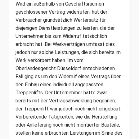
Wird ein außerhalb von Geschäftsräumen
geschlossener Vertrag widerrufen, hat der
Verbraucher grundsätzlich Wertersatz für
diejenigen Dienstleistungen zu leisten, die der
Unternehmer bis zum Widerruf tatsächlich
erbracht hat. Bei Werkverträgen umfasst dies
jedoch nur solche Leistungen, die sich bereits im
Werk verkörpert haben. Im vom
Oberlandesgericht Düsseldorf entschiedenen
Fall ging es um den Widerruf eines Vertrags über
den Einbau eines individuell angepassten
Treppenlifts. Der Unternehmer hatte zwar
bereits mit der Vertragsabwicklung begonnen,
der Treppenlift war jedoch noch nicht eingebaut.
Vorbereitende Tätigkeiten, wie die Herstellung
oder Anlieferung noch nicht montierter Bauteile,
stellen keine erbrachten Leistungen im Sinne des