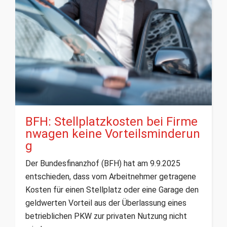
BFH: Stellplatzkosten bei Firme
nwagen keine Vorteilsminderun
g
Der Bundesfinanzhof (BFH) hat am 9.9.2025
entschieden, dass vom Arbeitnehmer getragene
Kosten für einen Stellplatz oder eine Garage den
geldwerten Vorteil aus der Überlassung eines
betrieblichen PKW zur privaten Nutzung nicht