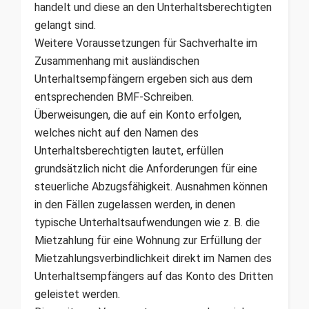
handelt und diese an den Unterhaltsberechtigten
gelangt sind.
Weitere Voraussetzungen für Sachverhalte im
Zusammenhang mit ausländischen
Unterhaltsempfängern ergeben sich aus dem
entsprechenden BMF-Schreiben.
Überweisungen, die auf ein Konto erfolgen,
welches nicht auf den Namen des
Unterhaltsberechtigten lautet, erfüllen
grundsätzlich nicht die Anforderungen für eine
steuerliche Abzugsfähigkeit. Ausnahmen können
in den Fällen zugelassen werden, in denen
typische Unterhaltsaufwendungen wie z. B. die
Mietzahlung für eine Wohnung zur Erfüllung der
Mietzahlungsverbindlichkeit direkt im Namen des
Unterhaltsempfängers auf das Konto des Dritten
geleistet werden.