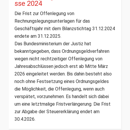
sse 2024
Die Frist zur Offenlegung von
Rechnungslegungsunterlagen für das
Geschäftsjahr mit dem Bilanzstichtag 31.12.2024
endete am 31.12.2025.
Das Bundesministerium der Justiz hat
bekanntgegeben, dass Ordnungsgeldverfahren
wegen nicht rechtzeitiger Offenlegung von
Jahresabschlüssen jedoch erst ab Mitte März
2026 eingeleitet werden. Bis dahin besteht also
noch ohne Festsetzung eines Ordnungsgeldes
die Möglichkeit, die Offenlegung, wenn auch
verspätet, vorzunehmen. Es handelt sich dabei
um eine letztmalige Fristverlängerung. Die Frist
zur Abgabe der Steuererklärung endet am
30.4.2026.