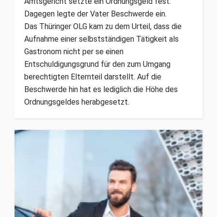
Amtsgericht setzte ein Ordnungsgeld fest.
Dagegen legte der Vater Beschwerde ein.
Das Thüringer OLG kam zu dem Urteil, dass die
Aufnahme einer selbstständigen Tätigkeit als
Gastronom nicht per se einen
Entschuldigungsgrund für den zum Umgang
berechtigten Elternteil darstellt. Auf die
Beschwerde hin hat es lediglich die Höhe des
Ordnungsgeldes herabgesetzt.