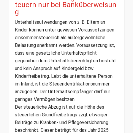
teuern nur bei Banküberweisun
g
Unterhaltsaufwendungen von z. B. Eltern an
Kinder können unter gewissen Voraussetzungen
einkommensteuerlich als außergewöhnliche
Belastung anerkannt werden. Voraussetzung ist,
dass eine gesetzliche Unterhaltspflicht
gegenüber dem Unterhaltsberechtigten besteht
und kein Anspruch auf Kindergeld bzw.
Kinderfreibetrag. Lebt die unterhaltene Person
im Inland, ist die Steueridentifikationsnummer
anzugeben. Der Unterhaltsempfänger darf nur
geringes Vermögen besitzen.
Der steuerliche Abzug ist auf die Höhe des
steuerlichen Grundfreibetrags zzgl. etwaiger
Beiträge zu Kranken- und Pflegeversicherung
beschränkt. Dieser beträgt für das Jahr 2025