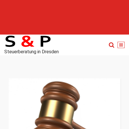
Steuerberatung in Dresden