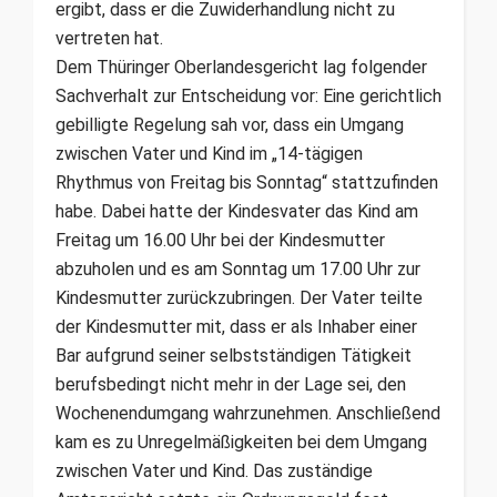
ergibt, dass er die Zuwiderhandlung nicht zu
vertreten hat.
Dem Thüringer Oberlandesgericht lag folgender
Sachverhalt zur Entscheidung vor: Eine gerichtlich
gebilligte Regelung sah vor, dass ein Umgang
zwischen Vater und Kind im „14-tägigen
Rhythmus von Freitag bis Sonntag“ stattzufinden
habe. Dabei hatte der Kindesvater das Kind am
Freitag um 16.00 Uhr bei der Kindesmutter
abzuholen und es am Sonntag um 17.00 Uhr zur
Kindesmutter zurückzubringen. Der Vater teilte
der Kindesmutter mit, dass er als Inhaber einer
Bar aufgrund seiner selbstständigen Tätigkeit
berufsbedingt nicht mehr in der Lage sei, den
Wochenendumgang wahrzunehmen. Anschließend
kam es zu Unregelmäßigkeiten bei dem Umgang
zwischen Vater und Kind. Das zuständige