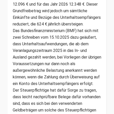
12.096 € und für das Jahr 2026 12.348 €. Dieser
Grundfreibetrag wird jedoch um sämtliche
Einkünfte und Bezüge des Unterhaltsempfängers
reduziert, die 624 € jährlich übersteigen.
Das Bundesfinanzministerium (BMF) hat sich mit
zwei Schreiben vom 15.10.2025 dazu geäußert,
dass Unterhaltsaufwendungen, die ab dem
Veranlagungszeitraum 2025 in das In- und
Ausland gezahlt werden, bei Vorliegen der übrigen
Voraussetzungen nur dann noch als
außergewöhnliche Belastung anerkannt werden
können, wenn die Zahlung durch Überweisung auf
ein Konto des Unterhaltsempfängers erfolgt.
Der Steuerpflichtige hat dafür Sorge zu tragen,
dass leicht nachprüfbare Belege dafür vorhanden
sind, dass es sich bei den verwendeten
Geldbeträgen um solche des Steuerpflichtigen