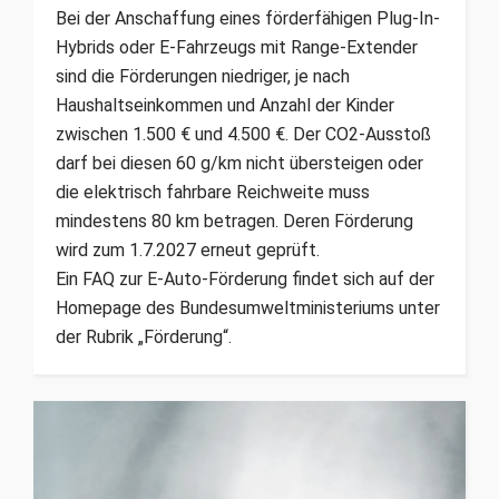
Bei der Anschaffung eines förderfähigen Plug-In-
Hybrids oder E-Fahrzeugs mit Range-Extender
sind die Förderungen niedriger, je nach
Haushaltseinkommen und Anzahl der Kinder
zwischen 1.500 € und 4.500 €. Der CO2-Ausstoß
darf bei diesen 60 g/km nicht übersteigen oder
die elektrisch fahrbare Reichweite muss
mindestens 80 km betragen. Deren Förderung
wird zum 1.7.2027 erneut geprüft.
Ein FAQ zur E-Auto-Förderung findet sich auf der
Homepage des Bundesumweltministeriums unter
der Rubrik „Förderung“.