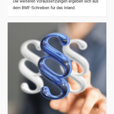
Die weiteren Voraussetzungen ergeben sich aus
dem BMF-Schreiben für das Inland.