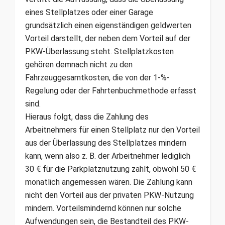
eines Stellplatzes oder einer Garage
grundsätzlich einen eigenständigen geldwerten
Vorteil darstellt, der neben dem Vorteil auf der
PKW-Überlassung steht. Stellplatzkosten
gehören demnach nicht zu den
Fahrzeuggesamtkosten, die von der 1-%-
Regelung oder der Fahrtenbuchmethode erfasst
sind.
Hieraus folgt, dass die Zahlung des
Arbeitnehmers für einen Stellplatz nur den Vorteil
aus der Überlassung des Stellplatzes mindern
kann, wenn also z. B. der Arbeitnehmer lediglich
30 € für die Parkplatznutzung zahlt, obwohl 50 €
monatlich angemessen wären. Die Zahlung kann
nicht den Vorteil aus der privaten PKW-Nutzung
mindern. Vorteilsmindernd können nur solche
Aufwendungen sein, die Bestandteil des PKW-