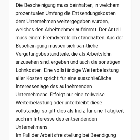
Die Bescheinigung muss beinhalten, in welchem
prozentualen Umfang die Entsendungskosten
dem Unternehmen weitergegeben wurden,
welches den Arbeitnehmer aufnimmt. Der Anteil
muss einem Fremdvergleich standhalten. Aus der
Bescheinigung müssen sich sämtliche
Vergütungsbestandteile, die als Arbeitslohn
anzusehen sind, ergeben und auch die sonstigen
Lohnkosten. Eine vollständige Weiterbelastung
aller Kosten spricht für eine ausschließliche
Interessenlage des aufnehmenden
Unternehmens. Erfolgt nur eine teilweise
Weiterbelastung oder unterbleibt diese
vollständig, so gilt dies als Indiz für eine Tätigkeit
auch im Interesse des entsendenden
Unternehmens.
Im Fall der Arbeitsfreistellung bei Beendigung