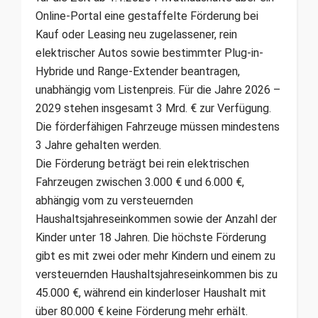
Online-Portal eine gestaffelte Förderung bei
Kauf oder Leasing neu zugelassener, rein
elektrischer Autos sowie bestimmter Plug-in-
Hybride und Range-Extender beantragen,
unabhängig vom Listenpreis. Für die Jahre 2026 –
2029 stehen insgesamt 3 Mrd. € zur Verfügung.
Die förderfähigen Fahrzeuge müssen mindestens
3 Jahre gehalten werden.
Die Förderung beträgt bei rein elektrischen
Fahrzeugen zwischen 3.000 € und 6.000 €,
abhängig vom zu versteuernden
Haushaltsjahreseinkommen sowie der Anzahl der
Kinder unter 18 Jahren. Die höchste Förderung
gibt es mit zwei oder mehr Kindern und einem zu
versteuernden Haushaltsjahreseinkommen bis zu
45.000 €, während ein kinderloser Haushalt mit
über 80.000 € keine Förderung mehr erhält.