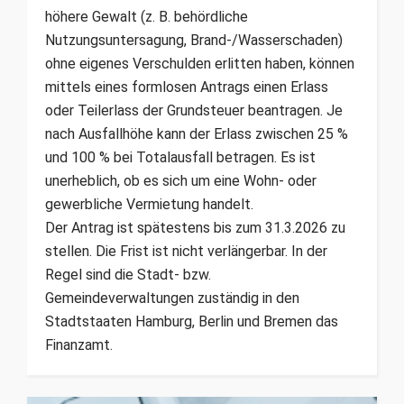
höhere Gewalt (z. B. behördliche
Nutzungsuntersagung, Brand-/Wasserschaden)
ohne eigenes Verschulden erlitten haben, können
mittels eines formlosen Antrags einen Erlass
oder Teilerlass der Grundsteuer beantragen. Je
nach Ausfallhöhe kann der Erlass zwischen 25 %
und 100 % bei Totalausfall betragen. Es ist
unerheblich, ob es sich um eine Wohn- oder
gewerbliche Vermietung handelt.
Der Antrag ist spätestens bis zum 31.3.2026 zu
stellen. Die Frist ist nicht verlängerbar. In der
Regel sind die Stadt- bzw.
Gemeindeverwaltungen zuständig in den
Stadtstaaten Hamburg, Berlin und Bremen das
Finanzamt.