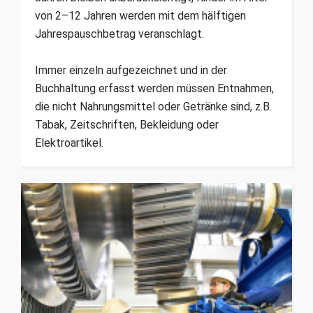
von 2–12 Jahren werden mit dem hälftigen
Jahrespauschbetrag veranschlagt.
Immer einzeln aufgezeichnet und in der
Buchhaltung erfasst werden müssen Entnahmen,
die nicht Nahrungsmittel oder Getränke sind, z.B.
Tabak, Zeitschriften, Bekleidung oder
Elektroartikel.