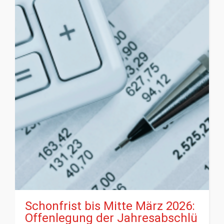
Schonfrist bis Mitte März 2026:
Offenlegung der Jahresabschlü