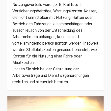
Nutzungsvorteils wären, z. B. Kraftstoff,
Versicherungsbeiträge, Wartungskosten. Kosten,
die nicht unmittelbar mit Nutzung, Halten oder
Betrieb des Fahrzeugs zusammenhängen oder
ausschließlich von der Entscheidung des
Arbeitnehmers abhängen, können nicht
vorteilsmindernd berücksichtigt werden. Insoweit
werden Stellplatzkosten genauso behandelt wie
Kosten für die Nutzung einer Fähre oder
Mautkosten.
Lassen Sie sich bei der Gestaltung der
Arbeitsverträge und Dienstwagenordnungen
rechtlich und steuerlich beraten.