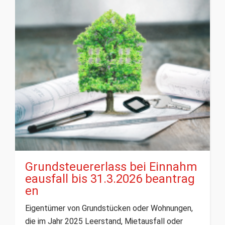
Grundsteuererlass bei Einnahm
eausfall bis 31.3.2026 beantrag
en
Eigentümer von Grundstücken oder Wohnungen,
die im Jahr 2025 Leerstand, Mietausfall oder