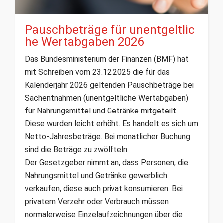
Pauschbeträge für unentgeltlic
he Wertabgaben 2026
Das Bundesministerium der Finanzen (BMF) hat
mit Schreiben vom 23.12.2025 die für das
Kalenderjahr 2026 geltenden Pauschbeträge bei
Sachentnahmen (unentgeltliche Wertabgaben)
für Nahrungsmittel und Getränke mitgeteilt.
Diese wurden leicht erhöht. Es handelt es sich um
Netto-Jahresbeträge. Bei monatlicher Buchung
sind die Beträge zu zwölfteln.
Der Gesetzgeber nimmt an, dass Personen, die
Nahrungsmittel und Getränke gewerblich
verkaufen, diese auch privat konsumieren. Bei
privatem Verzehr oder Verbrauch müssen
normalerweise Einzelaufzeichnungen über die