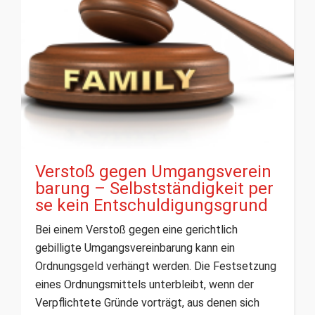
Verstoß gegen Umgangsverein
barung – Selbstständigkeit per
se kein Entschuldigungsgrund
Bei einem Verstoß gegen eine gerichtlich
gebilligte Umgangsvereinbarung kann ein
Ordnungsgeld verhängt werden. Die Festsetzung
eines Ordnungsmittels unterbleibt, wenn der
Verpflichtete Gründe vorträgt, aus denen sich