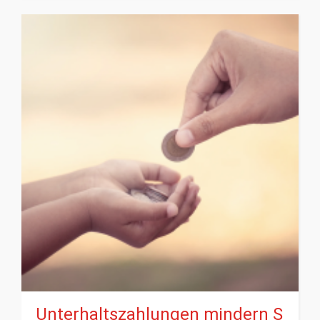
Unterhaltszahlungen mindern S