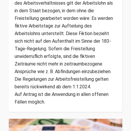
des Arbeitsverhältnisses gilt der Arbeitslohn als
in dem Staat bezogen, in dem ohne die
Freistellung gearbeitet worden wäre. Es werden
fiktive Arbeitstage zur Aufteilung des
Arbeitslohns unterstellt. Diese Fiktion bezieht
sich nicht auf den Aufenthalt im Sinne der 183-
Tage-Regelung. Sofern die Freistellung
unwiderruflich erfolgte, sind die fiktiven
Zeiträume nicht mehr in zeitraumbezogene
Ansprüche wie z. B. Abfindungen einzubeziehen.
Die Regelungen zur Arbeitsfreistellung gelten
bereits rückwirkend ab dem 1.1.2024.
Auf Antrag ist die Anwendung in allen offenen
Fällen möglich.