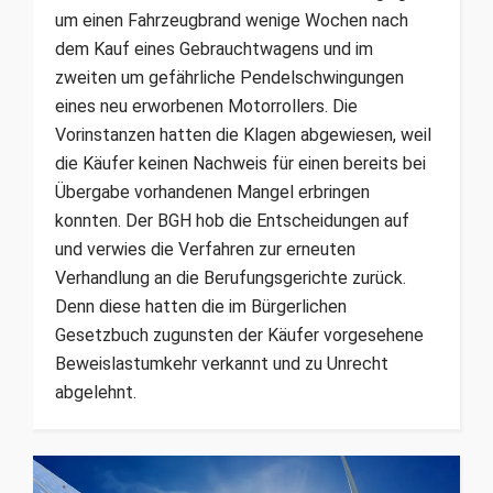
um einen Fahrzeugbrand wenige Wochen nach
dem Kauf eines Gebrauchtwagens und im
zweiten um gefährliche Pendelschwingungen
eines neu erworbenen Motorrollers. Die
Vorinstanzen hatten die Klagen abgewiesen, weil
die Käufer keinen Nachweis für einen bereits bei
Übergabe vorhandenen Mangel erbringen
konnten. Der BGH hob die Entscheidungen auf
und verwies die Verfahren zur erneuten
Verhandlung an die Berufungsgerichte zurück.
Denn diese hatten die im Bürgerlichen
Gesetzbuch zugunsten der Käufer vorgesehene
Beweislastumkehr verkannt und zu Unrecht
abgelehnt.