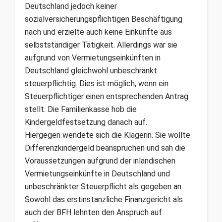
Deutschland jedoch keiner
sozialversicherungspflichtigen Beschäftigung
nach und erzielte auch keine Einkünfte aus
selbstständiger Tätigkeit. Allerdings war sie
aufgrund von Vermietungseinkünften in
Deutschland gleichwohl unbeschränkt
steuerpflichtig. Dies ist möglich, wenn ein
Steuerpflichtiger einen entsprechenden Antrag
stellt. Die Familienkasse hob die
Kindergeldfestsetzung danach auf.
Hiergegen wendete sich die Klägerin. Sie wollte
Differenzkindergeld beanspruchen und sah die
Voraussetzungen aufgrund der inländischen
Vermietungseinkünfte in Deutschland und
unbeschränkter Steuerpflicht als gegeben an.
Sowohl das erstinstanzliche Finanzgericht als
auch der BFH lehnten den Anspruch auf