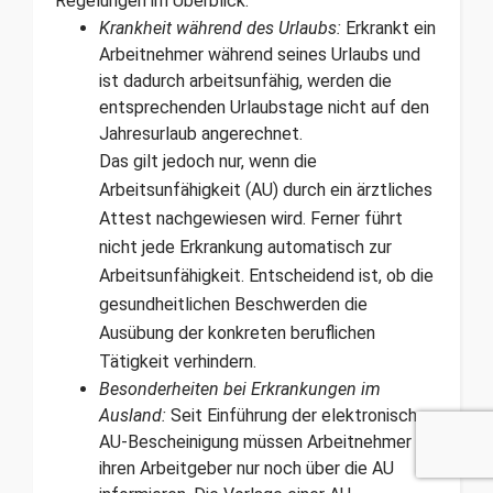
Regelungen im Überblick:
Krankheit während des Urlaubs:
Erkrankt ein
Arbeitnehmer während seines Urlaubs und
ist dadurch arbeitsunfähig, werden die
entsprechenden Urlaubstage nicht auf den
Jahresurlaub angerechnet.
Das gilt jedoch nur, wenn die
Arbeitsunfähigkeit (AU) durch ein ärztliches
Attest nachgewiesen wird. Ferner führt
nicht jede Erkrankung automatisch zur
Arbeitsunfähigkeit. Entscheidend ist, ob die
gesundheitlichen Beschwerden die
Ausübung der konkreten beruflichen
Tätigkeit verhindern.
Besonderheiten bei Erkrankungen im
Ausland:
Seit Einführung der elektronischen
AU-Bescheinigung müssen Arbeitnehmer
ihren Arbeitgeber nur noch über die AU