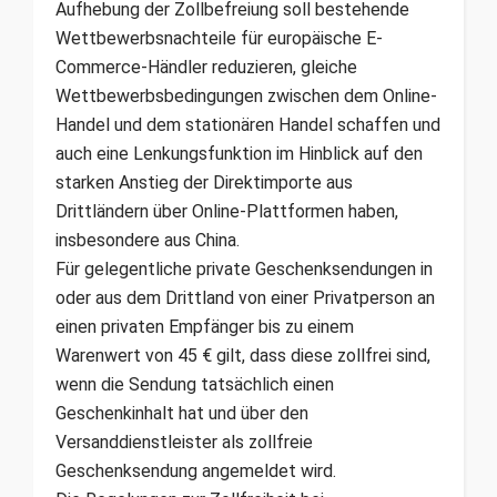
Aufhebung der Zollbefreiung soll bestehende
Wettbewerbsnachteile für europäische E-
Commerce-Händler reduzieren, gleiche
Wettbewerbsbedingungen zwischen dem Online-
Handel und dem stationären Handel schaffen und
auch eine Lenkungsfunktion im Hinblick auf den
starken Anstieg der Direktimporte aus
Drittländern über Online-Plattformen haben,
insbesondere aus China.
Für gelegentliche private Geschenksendungen in
oder aus dem Drittland von einer Privatperson an
einen privaten Empfänger bis zu einem
Warenwert von 45 € gilt, dass diese zollfrei sind,
wenn die Sendung tatsächlich einen
Geschenkinhalt hat und über den
Versanddienstleister als zollfreie
Geschenksendung angemeldet wird.