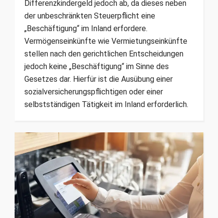
Differenzkindergeld jedoch ab, da dieses neben
der unbeschränkten Steuerpflicht eine
„Beschäftigung“ im Inland erfordere.
Vermögenseinkünfte wie Vermietungseinkünfte
stellen nach den gerichtlichen Entscheidungen
jedoch keine „Beschäftigung“ im Sinne des
Gesetzes dar. Hierfür ist die Ausübung einer
sozialversicherungspflichtigen oder einer
selbstständigen Tätigkeit im Inland erforderlich.