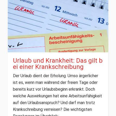
Urlaub und Krankheit: Das gilt b
ei einer Krankschreibung
Der Urlaub dient der Erholung. Umso ärgerlicher
ist es, wenn man während der freien Tage oder
bereits kurz vor Urlaubsbeginn erkrankt. Doch
welche Auswirkungen hat eine Arbeitsunfähigkeit
auf den Urlaubsanspruch? Und darf man trotz
Krankschreibung verreisen? Die wichtigsten