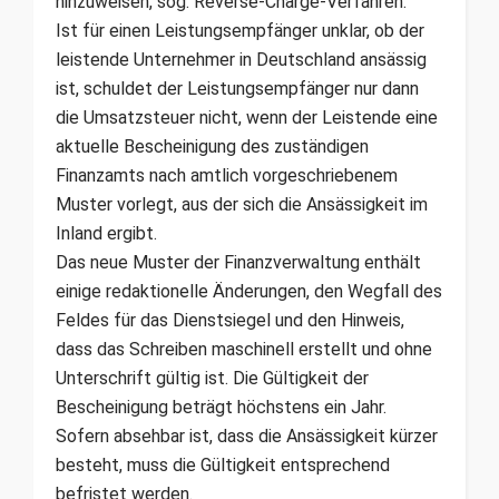
hinzuweisen, sog. Reverse-Charge-Verfahren.
Ist für einen Leistungsempfänger unklar, ob der
leistende Unternehmer in Deutschland ansässig
ist, schuldet der Leistungsempfänger nur dann
die Umsatzsteuer nicht, wenn der Leistende eine
aktuelle Bescheinigung des zuständigen
Finanzamts nach amtlich vorgeschriebenem
Muster vorlegt, aus der sich die Ansässigkeit im
Inland ergibt.
Das neue Muster der Finanzverwaltung enthält
einige redaktionelle Änderungen, den Wegfall des
Feldes für das Dienstsiegel und den Hinweis,
dass das Schreiben maschinell erstellt und ohne
Unterschrift gültig ist. Die Gültigkeit der
Bescheinigung beträgt höchstens ein Jahr.
Sofern absehbar ist, dass die Ansässigkeit kürzer
besteht, muss die Gültigkeit entsprechend
befristet werden.