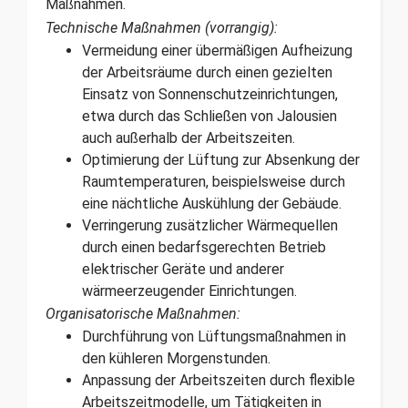
Maßnahmen.
Technische Maßnahmen (vorrangig):
Vermeidung einer übermäßigen Aufheizung
der Arbeitsräume durch einen gezielten
Einsatz von Sonnenschutzeinrichtungen,
etwa durch das Schließen von Jalousien
auch außerhalb der Arbeitszeiten.
Optimierung der Lüftung zur Absenkung der
Raumtemperaturen, beispielsweise durch
eine nächtliche Auskühlung der Gebäude.
Verringerung zusätzlicher Wärmequellen
durch einen bedarfsgerechten Betrieb
elektrischer Geräte und anderer
wärmeerzeugender Einrichtungen.
Organisatorische Maßnahmen:
Durchführung von Lüftungsmaßnahmen in
den kühleren Morgenstunden.
Anpassung der Arbeitszeiten durch flexible
Arbeitszeitmodelle, um Tätigkeiten in