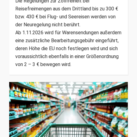
Die Regelungen zur Zollfreiheit bei
Reisefreimengen aus dem Drittland bis zu 300 €
bzw. 430 € bei Flug- und Seereisen werden von
der Neuregelung nicht berührt.
Ab 1.11.2026 wird für Warensendungen außerdem
eine zusätzliche Bearbeitungsgebühr eingeführt,
deren Höhe die EU noch festlegen wird und sich
voraussichtlich ebenfalls in einer Größenordnung
von 2 – 3 € bewegen wird.