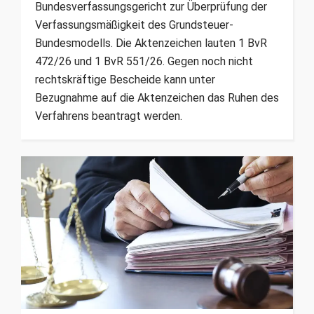
Bundesverfassungsgericht zur Überprüfung der
Verfassungsmäßigkeit des Grundsteuer-
Bundesmodells. Die Aktenzeichen lauten 1 BvR
472/26 und 1 BvR 551/26. Gegen noch nicht
rechtskräftige Bescheide kann unter
Bezugnahme auf die Aktenzeichen das Ruhen des
Verfahrens beantragt werden.