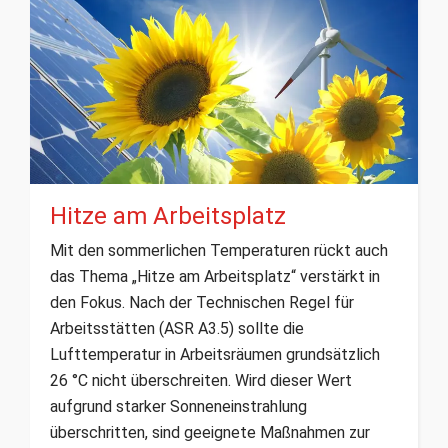
Hitze am Arbeitsplatz
Mit den sommerlichen Temperaturen rückt auch
das Thema „Hitze am Arbeitsplatz“ verstärkt in
den Fokus. Nach der Technischen Regel für
Arbeitsstätten (ASR A3.5) sollte die
Lufttemperatur in Arbeitsräumen grundsätzlich
26 °C nicht überschreiten. Wird dieser Wert
aufgrund starker Sonneneinstrahlung
überschritten, sind geeignete Maßnahmen zur