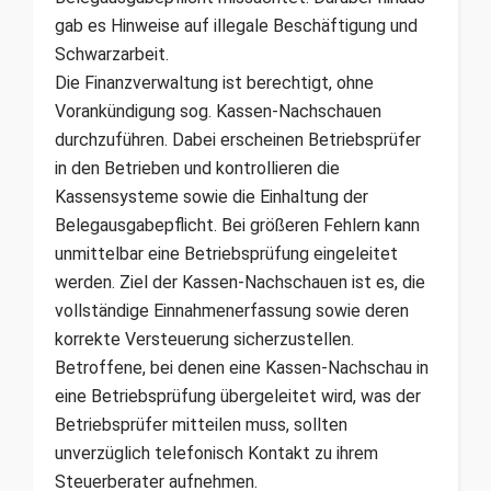
gab es Hinweise auf illegale Beschäftigung und
Schwarzarbeit.
Die Finanzverwaltung ist berechtigt, ohne
Vorankündigung sog. Kassen-Nachschauen
durchzuführen. Dabei erscheinen Betriebsprüfer
in den Betrieben und kontrollieren die
Kassensysteme sowie die Einhaltung der
Belegausgabepflicht. Bei größeren Fehlern kann
unmittelbar eine Betriebsprüfung eingeleitet
werden. Ziel der Kassen-Nachschauen ist es, die
vollständige Einnahmenerfassung sowie deren
korrekte Versteuerung sicherzustellen.
Betroffene, bei denen eine Kassen-Nachschau in
eine Betriebsprüfung übergeleitet wird, was der
Betriebsprüfer mitteilen muss, sollten
unverzüglich telefonisch Kontakt zu ihrem
Steuerberater aufnehmen.