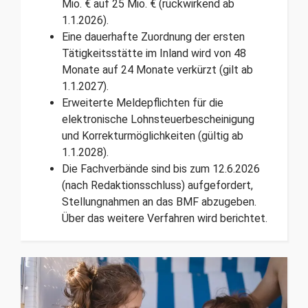
Mio. € auf 25 Mio. € (rückwirkend ab
1.1.2026).
Eine dauerhafte Zuordnung der ersten
Tätigkeitsstätte im Inland wird von 48
Monate auf 24 Monate verkürzt (gilt ab
1.1.2027).
Erweiterte Meldepflichten für die
elektronische Lohnsteuerbescheinigung
und Korrekturmöglichkeiten (gültig ab
1.1.2028).
Die Fachverbände sind bis zum 12.6.2026
(nach Redaktionsschluss) aufgefordert,
Stellungnahmen an das BMF abzugeben.
Über das weitere Verfahren wird berichtet.