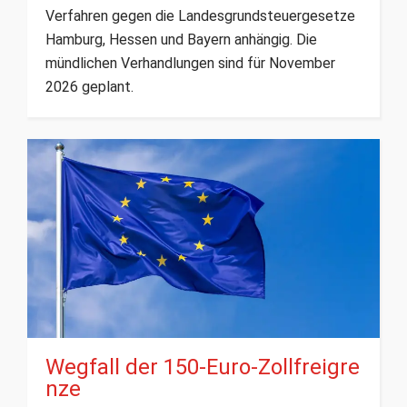
Verfahren gegen die Landesgrundsteuergesetze
Hamburg, Hessen und Bayern anhängig. Die
mündlichen Verhandlungen sind für November
2026 geplant.
Wegfall der 150-Euro-Zollfreigre
nze