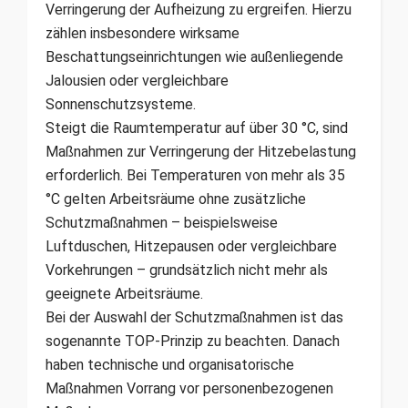
Verringerung der Aufheizung zu ergreifen. Hierzu
zählen insbesondere wirksame
Beschattungseinrichtungen wie außenliegende
Jalousien oder vergleichbare
Sonnenschutzsysteme.
Steigt die Raumtemperatur auf über 30 °C, sind
Maßnahmen zur Verringerung der Hitzebelastung
erforderlich. Bei Temperaturen von mehr als 35
°C gelten Arbeitsräume ohne zusätzliche
Schutzmaßnahmen – beispielsweise
Luftduschen, Hitzepausen oder vergleichbare
Vorkehrungen – grundsätzlich nicht mehr als
geeignete Arbeitsräume.
Bei der Auswahl der Schutzmaßnahmen ist das
sogenannte TOP-Prinzip zu beachten. Danach
haben technische und organisatorische
Maßnahmen Vorrang vor personenbezogenen