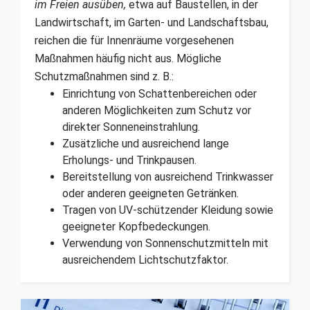
im Freien ausüben,
etwa auf Baustellen, in der
Landwirtschaft, im Garten- und Landschaftsbau,
reichen die für Innenräume vorgesehenen
Maßnahmen häufig nicht aus. Mögliche
Schutzmaßnahmen sind z. B.:
Einrichtung von Schattenbereichen oder
anderen Möglichkeiten zum Schutz vor
direkter Sonneneinstrahlung.
Zusätzliche und ausreichend lange
Erholungs- und Trinkpausen.
Bereitstellung von ausreichend Trinkwasser
oder anderen geeigneten Getränken.
Tragen von UV-schützender Kleidung sowie
geeigneter Kopfbedeckungen.
Verwendung von Sonnenschutzmitteln mit
ausreichendem Lichtschutzfaktor.