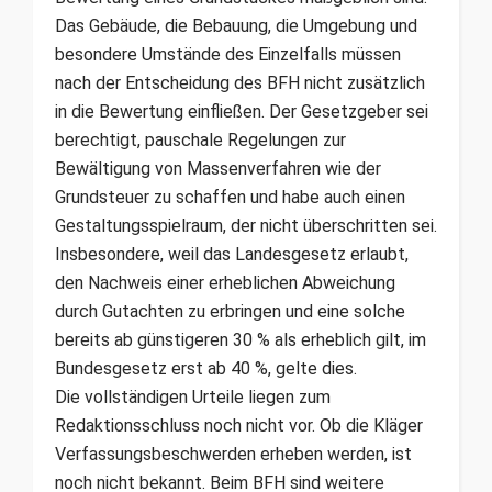
Das Gebäude, die Bebauung, die Umgebung und
besondere Umstände des Einzelfalls müssen
nach der Entscheidung des BFH nicht zusätzlich
in die Bewertung einfließen. Der Gesetzgeber sei
berechtigt, pauschale Regelungen zur
Bewältigung von Massenverfahren wie der
Grundsteuer zu schaffen und habe auch einen
Gestaltungsspielraum, der nicht überschritten sei.
Insbesondere, weil das Landesgesetz erlaubt,
den Nachweis einer erheblichen Abweichung
durch Gutachten zu erbringen und eine solche
bereits ab günstigeren 30 % als erheblich gilt, im
Bundesgesetz erst ab 40 %, gelte dies.
Die vollständigen Urteile liegen zum
Redaktionsschluss noch nicht vor. Ob die Kläger
Verfassungsbeschwerden erheben werden, ist
noch nicht bekannt. Beim BFH sind weitere