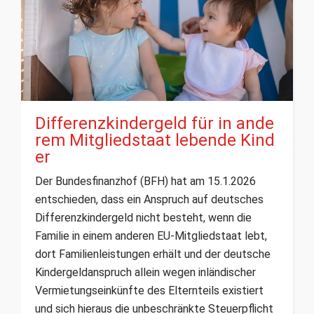
Differenzkindergeld für in ande
rem Mitgliedstaat lebende Kind
er
Der Bundesfinanzhof (BFH) hat am 15.1.2026
entschieden, dass ein Anspruch auf deutsches
Differenzkindergeld nicht besteht, wenn die
Familie in einem anderen EU-Mitgliedstaat lebt,
dort Familienleistungen erhält und der deutsche
Kindergeldanspruch allein wegen inländischer
Vermietungseinkünfte des Elternteils existiert
und sich hieraus die unbeschränkte Steuerpflicht