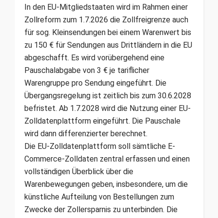
In den EU-Mitgliedstaaten wird im Rahmen einer
Zollreform zum 1.7.2026 die Zollfreigrenze auch
für sog. Kleinsendungen bei einem Warenwert bis
zu 150 € für Sendungen aus Drittländern in die EU
abgeschafft. Es wird vorübergehend eine
Pauschalabgabe von 3 € je tariflicher
Warengruppe pro Sendung eingeführt. Die
Übergangsregelung ist zeitlich bis zum 30.6.2028
befristet. Ab 1.7.2028 wird die Nutzung einer EU-
Zolldatenplattform eingeführt. Die Pauschale
wird dann differenzierter berechnet.
Die EU-Zolldatenplattform soll sämtliche E-
Commerce-Zolldaten zentral erfassen und einen
vollständigen Überblick über die
Warenbewegungen geben, insbesondere, um die
künstliche Aufteilung von Bestellungen zum
Zwecke der Zollersparnis zu unterbinden. Die