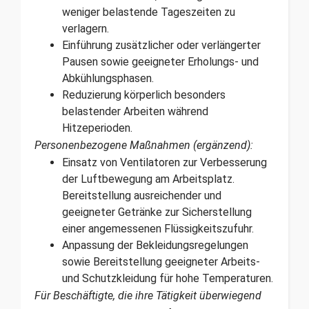
weniger belastende Tageszeiten zu
verlagern.
Einführung zusätzlicher oder verlängerter
Pausen sowie geeigneter Erholungs- und
Abkühlungsphasen.
Reduzierung körperlich besonders
belastender Arbeiten während
Hitzeperioden.
Personenbezogene Maßnahmen (ergänzend):
Einsatz von Ventilatoren zur Verbesserung
der Luftbewegung am Arbeitsplatz.
Bereitstellung ausreichender und
geeigneter Getränke zur Sicherstellung
einer angemessenen Flüssigkeitszufuhr.
Anpassung der Bekleidungsregelungen
sowie Bereitstellung geeigneter Arbeits-
und Schutzkleidung für hohe Temperaturen.
Für Beschäftigte, die ihre Tätigkeit überwiegend