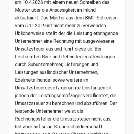
am 10.4.2026 mit einem neuen Schreiben das
Muster über die Ansässigkeit im Inland
aktualisiert. Das Muster aus dem BMF-Schreiben
vom 5.11.2019 ist nicht mehr zu verwenden.
Üblicherweise stellt der die Leistung erbringende
Unternehmer eine Rechnung mit ausgewiesener
Umsatzsteuer aus und führt diese ab. Bei
bestimmten Bau- und Gebäudedienstleistungen
durch Subunternehmer, Lieferungen und
Leistungen ausländischer Unternehmen,
Edelmetallhandel sowie weitere im
Umsatzsteuergesetz genannte Leistungen ist
jedoch der Leistungsempfänger verpflichtet, die
Umsatzsteuer zu berechnen und abzuführen. Der
leistende Unternehmer weist als
Rechnungssteller die Umsatzsteuer nicht aus,
hat aber auf seine Steuerschuldnerschaft