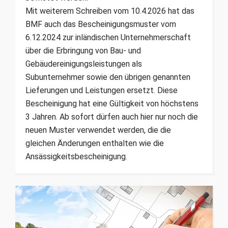
Mit weiterem Schreiben vom 10.4.2026 hat das
BMF auch das Bescheinigungsmuster vom
6.12.2024 zur inländischen Unternehmerschaft
über die Erbringung von Bau- und
Gebäudereinigungsleistungen als
Subunternehmer sowie den übrigen genannten
Lieferungen und Leistungen ersetzt. Diese
Bescheinigung hat eine Gültigkeit von höchstens
3 Jahren. Ab sofort dürfen auch hier nur noch die
neuen Muster verwendet werden, die die
gleichen Änderungen enthalten wie die
Ansässigkeitsbescheinigung.