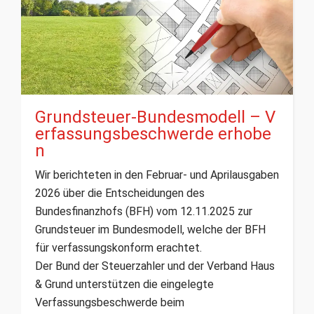
Grundsteuer-Bundesmodell – V
erfassungsbeschwerde erhobe
n
Wir berichteten in den Februar- und Aprilausgaben
2026 über die Entscheidungen des
Bundesfinanzhofs (BFH) vom 12.11.2025 zur
Grundsteuer im Bundesmodell, welche der BFH
für verfassungskonform erachtet.
Der Bund der Steuerzahler und der Verband Haus
& Grund unterstützen die eingelegte
Verfassungsbeschwerde beim