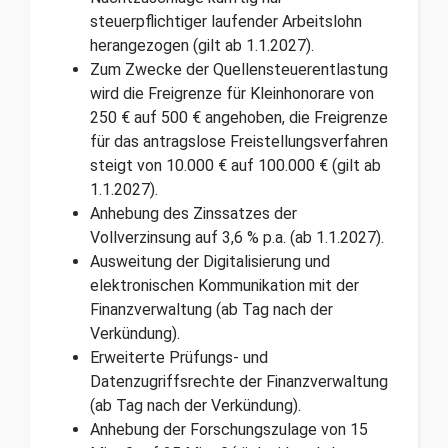
steuerpflichtiger laufender Arbeitslohn
herangezogen (gilt ab 1.1.2027).
Zum Zwecke der Quellensteuerentlastung
wird die Freigrenze für Kleinhonorare von
250 € auf 500 € angehoben, die Freigrenze
für das antragslose Freistellungsverfahren
steigt von 10.000 € auf 100.000 € (gilt ab
1.1.2027).
Anhebung des Zinssatzes der
Vollverzinsung auf 3,6 % p.a. (ab 1.1.2027).
Ausweitung der Digitalisierung und
elektronischen Kommunikation mit der
Finanzverwaltung (ab Tag nach der
Verkündung).
Erweiterte Prüfungs- und
Datenzugriffsrechte der Finanzverwaltung
(ab Tag nach der Verkündung).
Anhebung der Forschungszulage von 15