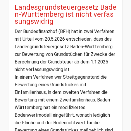
Landesgrundsteuergesetz Bade
n-Württemberg ist nicht verfas
sungswidrig
Der Bundesfinanzhof (BFH) hat in zwei Verfahren
mit Urteil vom 20.5.2026 entschieden, dass das
Landesgrundsteuergesetz Baden-Württemberg
zur Bewertung von Grundstücken für Zwecke der
Berechnung der Grundsteuer ab dem 1.1.2025
nicht verfassungswidrig ist.
In einem Verfahren war Streitgegenstand die
Bewertung eines Grundstückes mit
Einfamilienhaus, in dem zweiten Verfahren die
Bewertung mit einem Zweifamilienhaus. Baden-
Württemberg hat ein modifiziertes
Bodenwertmodell eingeführt, wonach lediglich
die Fläche und der Bodenrichtwert für die
Bewertung eines Grundstückes maßgeblich sind.