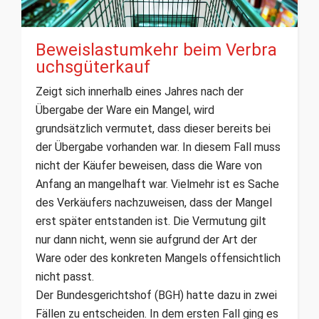
Beweislastumkehr beim Verbra
uchsgüterkauf
Zeigt sich innerhalb eines Jahres nach der
Übergabe der Ware ein Mangel, wird
grundsätzlich vermutet, dass dieser bereits bei
der Übergabe vorhanden war. In diesem Fall muss
nicht der Käufer beweisen, dass die Ware von
Anfang an mangelhaft war. Vielmehr ist es Sache
des Verkäufers nachzuweisen, dass der Mangel
erst später entstanden ist. Die Vermutung gilt
nur dann nicht, wenn sie aufgrund der Art der
Ware oder des konkreten Mangels offensichtlich
nicht passt.
Der Bundesgerichtshof (BGH) hatte dazu in zwei
Fällen zu entscheiden. In dem ersten Fall ging es