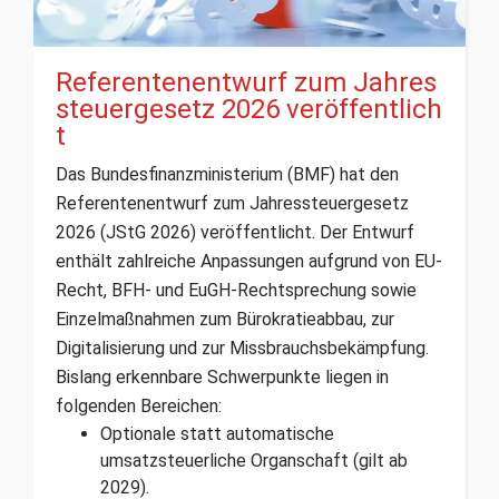
Referentenentwurf zum Jahres
steuergesetz 2026 veröffentlich
t
Das Bundesfinanzministerium (BMF) hat den
Referentenentwurf zum Jahressteuergesetz
2026 (JStG 2026) veröffentlicht. Der Entwurf
enthält zahlreiche Anpassungen aufgrund von EU-
Recht, BFH- und EuGH-Rechtsprechung sowie
Einzelmaßnahmen zum Bürokratieabbau, zur
Digitalisierung und zur Missbrauchsbekämpfung.
Bislang erkennbare Schwerpunkte liegen in
folgenden Bereichen:
Optionale statt automatische
umsatzsteuerliche Organschaft (gilt ab
2029).