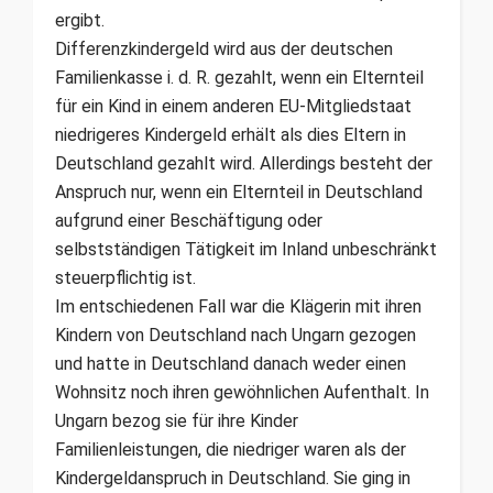
ergibt.
Differenzkindergeld wird aus der deutschen
Familienkasse i. d. R. gezahlt, wenn ein Elternteil
für ein Kind in einem anderen EU-Mitgliedstaat
niedrigeres Kindergeld erhält als dies Eltern in
Deutschland gezahlt wird. Allerdings besteht der
Anspruch nur, wenn ein Elternteil in Deutschland
aufgrund einer Beschäftigung oder
selbstständigen Tätigkeit im Inland unbeschränkt
steuerpflichtig ist.
Im entschiedenen Fall war die Klägerin mit ihren
Kindern von Deutschland nach Ungarn gezogen
und hatte in Deutschland danach weder einen
Wohnsitz noch ihren gewöhnlichen Aufenthalt. In
Ungarn bezog sie für ihre Kinder
Familienleistungen, die niedriger waren als der
Kindergeldanspruch in Deutschland. Sie ging in