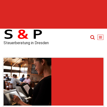
Steuerberatung in Dresden