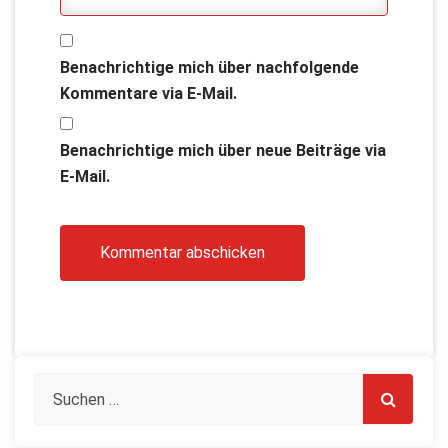
Benachrichtige mich über nachfolgende
Kommentare via E-Mail.
Benachrichtige mich über neue Beiträge via
E-Mail.