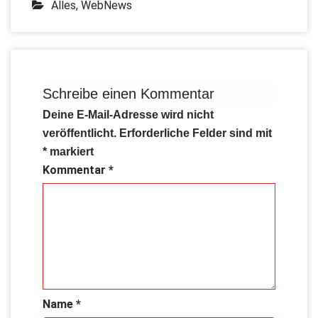
Alles
,
WebNews
Schreibe einen Kommentar
Deine E-Mail-Adresse wird nicht
veröffentlicht.
Erforderliche Felder sind mit
*
markiert
Kommentar
*
Name
*