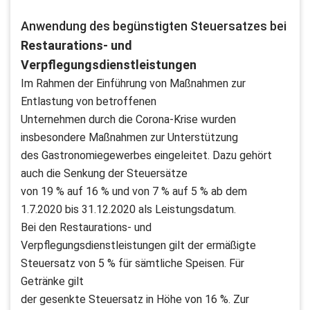
Anwendung des begünstigten Steuersatzes bei
Restaurations- und
Verpflegungsdienstleistungen
Im Rahmen der Einführung von Maßnahmen zur
Entlastung von betroffenen
Unternehmen durch die Corona-Krise wurden
insbesondere Maßnahmen zur Unterstützung
des Gastronomiegewerbes eingeleitet. Dazu gehört
auch die Senkung der Steuersätze
von 19 % auf 16 % und von 7 % auf 5 % ab dem
1.7.2020 bis 31.12.2020 als Leistungsdatum.
Bei den Restaurations- und
Verpflegungsdienstleistungen gilt der ermäßigte
Steuersatz von 5 % für sämtliche Speisen. Für
Getränke gilt
der gesenkte Steuersatz in Höhe von 16 %. Zur