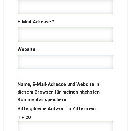
E-Mail-Adresse
*
Website
Name, E-Mail-Adresse und Website in
diesem Browser für meinen nächsten
Kommentar speichern.
Bitte gib eine Antwort in Ziffern ein:
1 + 20 =