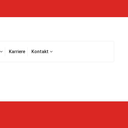
Karriere
Kontakt