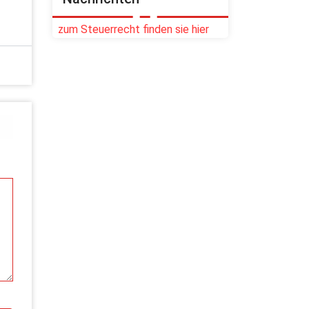
zum Steuerrecht finden sie hier