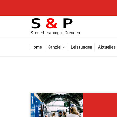
Steuerberatung in Dresden
Home
Kanzlei
Leistungen
Aktuelles