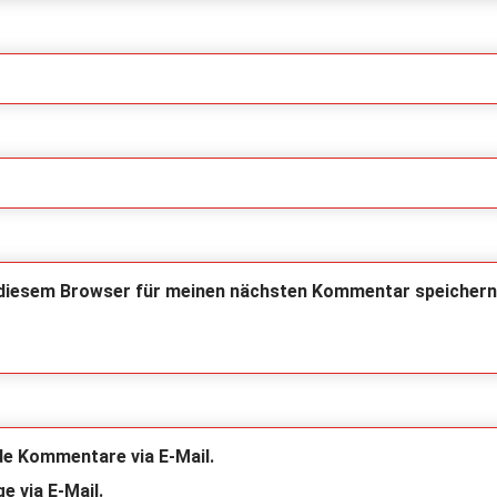
 diesem Browser für meinen nächsten Kommentar speichern
de Kommentare via E-Mail.
e via E-Mail.