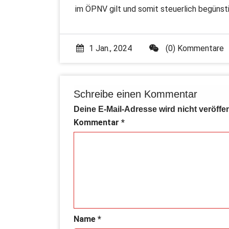
im ÖPNV gilt und somit steuerlich begünstig
1 Jan., 2024
(0) Kommentare
Schreibe einen Kommentar
Deine E-Mail-Adresse wird nicht veröffen
Kommentar
*
Name
*