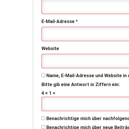
E-Mail-Adresse
*
Website
Name, E-Mail-Adresse und Website in
Bitte gib eine Antwort in Ziffern ein:
4 × 1 =
Benachrichtige mich über nachfolgen
Benachrichtige mich über neue Beiträg