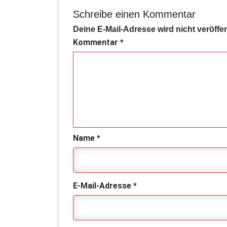
Schreibe einen Kommentar
Deine E-Mail-Adresse wird nicht veröffen
Kommentar
*
Name
*
E-Mail-Adresse
*