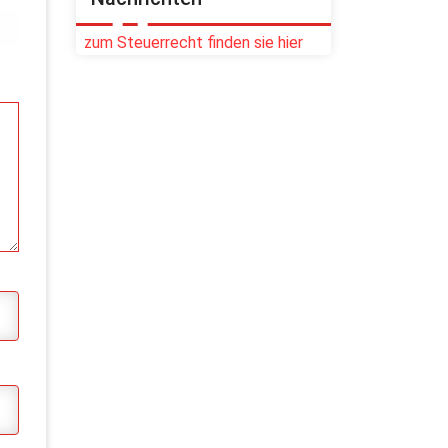
zum Steuerrecht finden sie hier