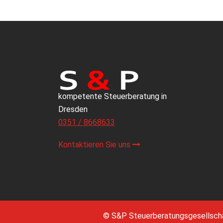
kompetente Steuerberatung in
Dresden
0351 / 8668633
Kontaktieren Sie uns
© S&P Steuerberatungsgesellsch