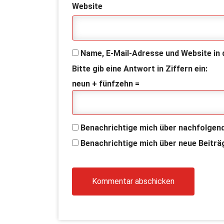
Website
Name, E-Mail-Adresse und Website in
Bitte gib eine Antwort in Ziffern ein:
neun + fünfzehn =
Benachrichtige mich über nachfolgen
Benachrichtige mich über neue Beiträg