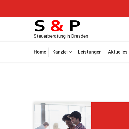
Steuerberatung in Dresden
Home
Kanzlei
Leistungen
Aktuelles