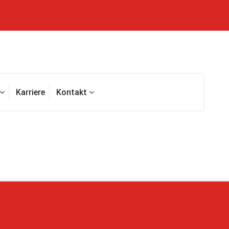
Karriere
Kontakt