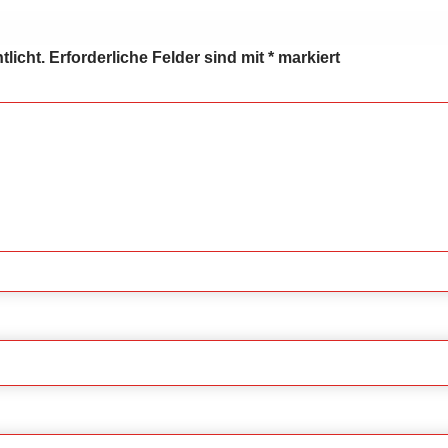
tlicht.
Erforderliche Felder sind mit
*
markiert