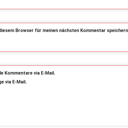
 diesem Browser für meinen nächsten Kommentar speichern
de Kommentare via E-Mail.
e via E-Mail.