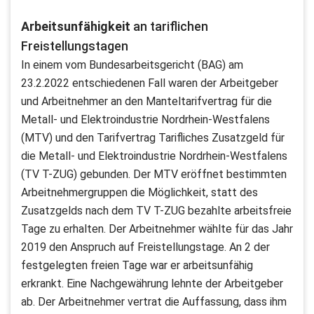
Arbeitsunfähigkeit
an tariflichen
Freistellungstagen
In einem vom Bundesarbeitsgericht (BAG) am
23.2.2022 entschiedenen Fall waren der Arbeitgeber
und Arbeitnehmer an den Manteltarifvertrag für die
Metall- und Elektroindustrie Nordrhein-Westfalens
(MTV) und den Tarifvertrag Tarifliches Zusatzgeld für
die Metall- und Elektroindustrie Nordrhein-Westfalens
(TV T-ZUG) gebunden. Der MTV eröffnet bestimmten
Arbeitnehmergruppen die Möglichkeit, statt des
Zusatzgelds nach dem TV T-ZUG bezahlte arbeitsfreie
Tage zu erhalten. Der Arbeitnehmer wählte für das Jahr
2019 den Anspruch auf Freistellungstage. An 2 der
festgelegten freien Tage war er arbeitsunfähig
erkrankt. Eine Nachgewährung lehnte der Arbeitgeber
ab. Der Arbeitnehmer vertrat die Auffassung, dass ihm