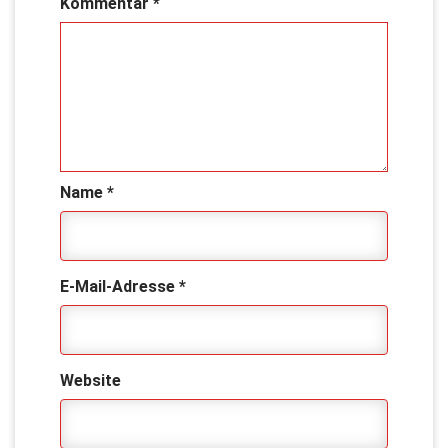
Kommentar
*
Name
*
E-Mail-Adresse
*
Website