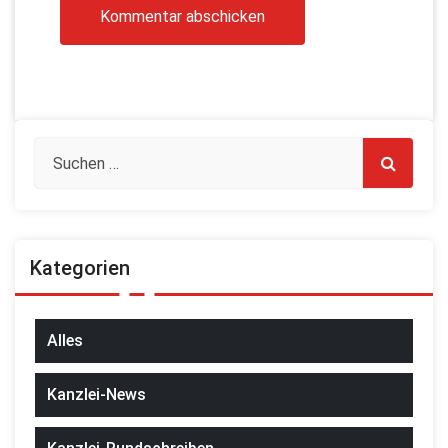
Kategorien
Alles
Kanzlei-News