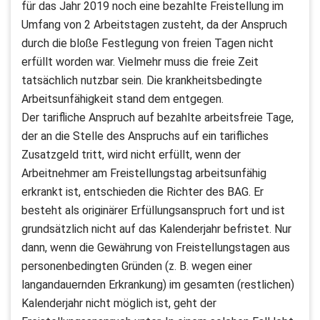
für das Jahr 2019 noch eine bezahlte Freistellung im
Umfang von 2 Arbeitstagen zusteht, da der Anspruch
durch die bloße Festlegung von freien Tagen nicht
erfüllt worden war. Vielmehr muss die freie Zeit
tatsächlich nutzbar sein. Die krankheitsbedingte
Arbeitsunfähigkeit stand dem entgegen.
Der tarifliche Anspruch auf bezahlte arbeitsfreie Tage,
der an die Stelle des Anspruchs auf ein tarifliches
Zusatzgeld tritt, wird nicht erfüllt, wenn der
Arbeitnehmer am Freistellungstag arbeitsunfähig
erkrankt ist, entschieden die Richter des BAG. Er
besteht als originärer Erfüllungsanspruch fort und ist
grundsätzlich nicht auf das Kalenderjahr befristet. Nur
dann, wenn die Gewährung von Freistellungstagen aus
personenbedingten Gründen (z. B. wegen einer
langandauernden Erkrankung) im gesamten (restlichen)
Kalenderjahr nicht möglich ist, geht der