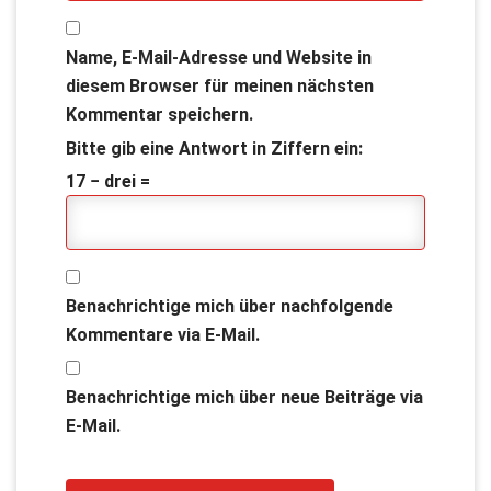
Name, E-Mail-Adresse und Website in
diesem Browser für meinen nächsten
Kommentar speichern.
Bitte gib eine Antwort in Ziffern ein:
17 − drei =
Benachrichtige mich über nachfolgende
Kommentare via E-Mail.
Benachrichtige mich über neue Beiträge via
E-Mail.