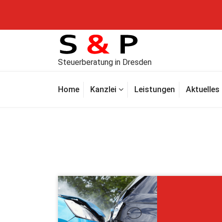
Steuerberatung in Dresden
Home
Kanzlei
Leistungen
Aktuelles