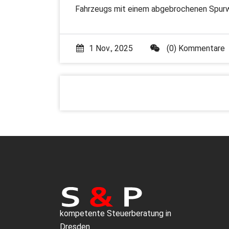
Fahrzeugs mit einem abgebrochenen Spurw
1 Nov., 2025
(0) Kommentare
kompetente Steuerberatung in
Dresden