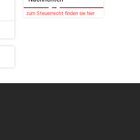
zum Steuerrecht finden sie hier