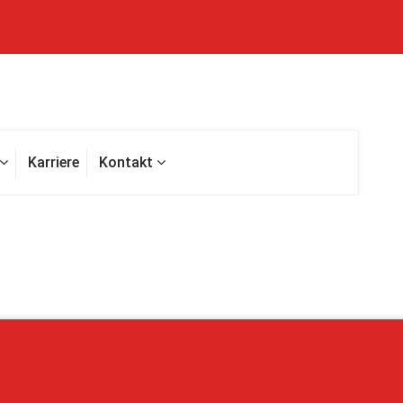
Karriere
Kontakt