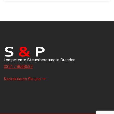
kompetente Steuerberatung in Dresden
0351 / 8668633
Kontaktieren Sie uns