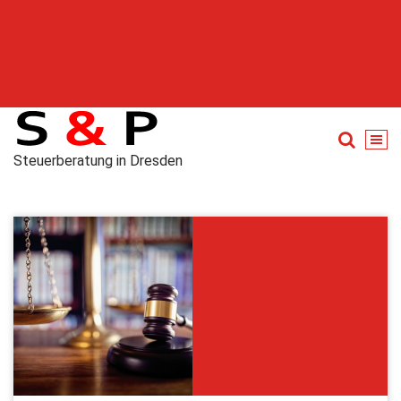
Steuerberatung in Dresden