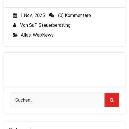
1 Nov., 2025
(0) Kommentare
Von
SuP Steuerberatung
Alles
,
WebNews