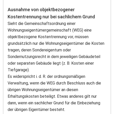
Ausnahme von objektbezogener
Kostentrennung nur bei sachlichem Grund
Sieht die Gemeinschaftsordnung einer
Wohnungseigentümergemeinschaft (WEG) eine
objektbezogene Kostentrennung vor, müssen
grundsätzlich nur die Wohnungseigentümer die Kosten
tragen, deren Sondereigentum oder
Sondernutzungsrecht in dem jeweiligen Gebäudeteil
oder separaten Gebäude liegt (z. B. Kosten einer
Tiefgarage).
Es widerspricht i. d. R. der ordnungsmäßigen
Verwaltung, wenn die WEG durch Beschluss auch die
übrigen Wohnungseigentümer an diesen
Erhaltungskosten beteiligt. Etwas anderes gilt nur
dann, wenn ein sachlicher Grund für die Einbeziehung
der übrigen Eigentümer besteht.