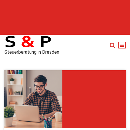
Steuerberatung in Dresden