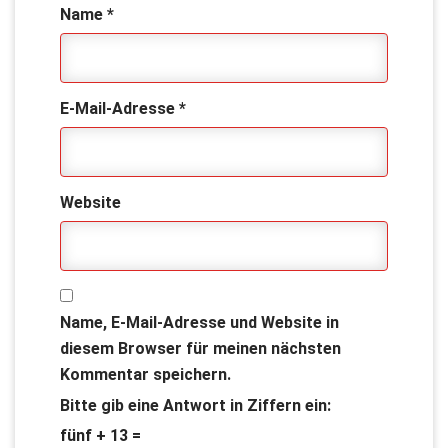
Name
*
E-Mail-Adresse
*
Website
Name, E-Mail-Adresse und Website in
diesem Browser für meinen nächsten
Kommentar speichern.
Bitte gib eine Antwort in Ziffern ein:
fünf + 13 =