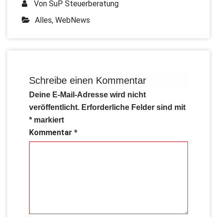
Von
SuP Steuerberatung
Alles
,
WebNews
Schreibe einen Kommentar
Deine E-Mail-Adresse wird nicht
veröffentlicht.
Erforderliche Felder sind mit
*
markiert
Kommentar
*