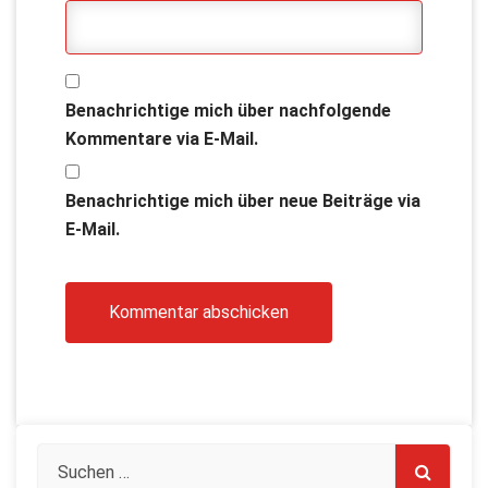
Benachrichtige mich über nachfolgende
Kommentare via E-Mail.
Benachrichtige mich über neue Beiträge via
E-Mail.