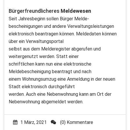
Bürgerfreundlicheres
Meldewesen
Seit Jahresbeginn sollen Bürger Melde-
bescheinigungen und andere Verwaltungsleistungen
elektronisch beantragen können. Meldedaten können
über ein Verwaltungsportal
selbst aus dem Melderegister abgerufen und
weitergenutzt werden. Statt einer
schriftlichen kann nun eine elektronische
Meldebescheinigung beantragt und nach
einem Wohnungsumzug eine Anmeldung in der neuen
Stadt elektronisch durchgeführt
werden. Auch eine Nebenwohnung kann am Ort der
Nebenwohnung abgemeldet werden.
1 März, 2021
(0) Kommentare