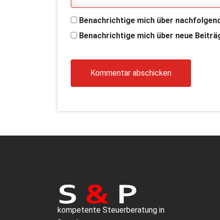
Benachrichtige mich über nachfolgen
Benachrichtige mich über neue Beiträg
kompetente Steuerberatung in