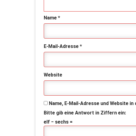
Name
*
E-Mail-Adresse
*
Website
Name, E-Mail-Adresse und Website in
Bitte gib eine Antwort in Ziffern ein:
elf − sechs =