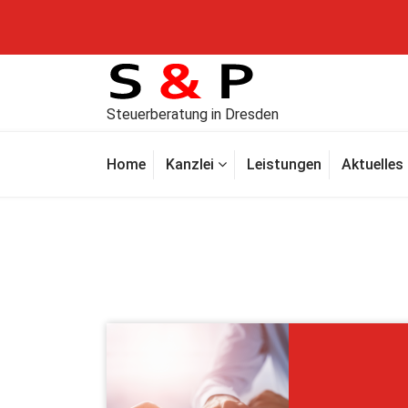
Steuerberatung in Dresden
Home
Kanzlei
Leistungen
Aktuelles