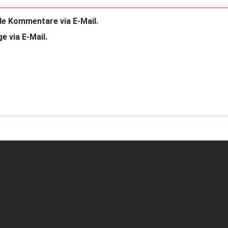
de Kommentare via E-Mail.
e via E-Mail.