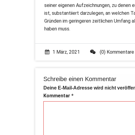
seiner eigenen Aufzeichnungen, zu denen e
ist, substantiiert darzulegen, an welchen
Gründen im geringeren zeitlichen Umfang a
haben muss.
1 März, 2021
(0) Kommentare
Schreibe einen Kommentar
Deine E-Mail-Adresse wird nicht veröffen
Kommentar
*