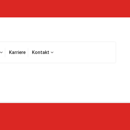
Karriere
Kontakt