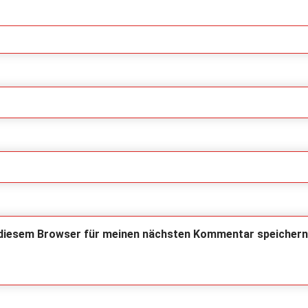
 diesem Browser für meinen nächsten Kommentar speichern