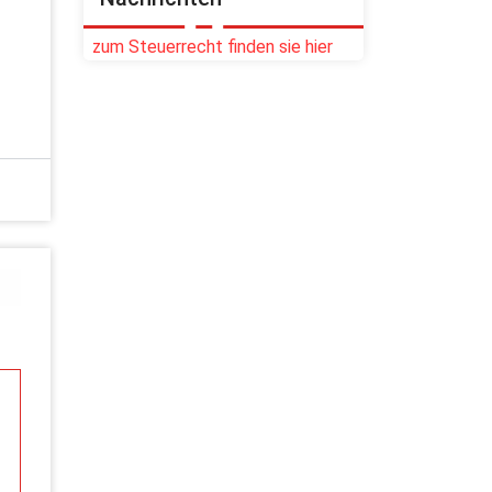
zum Steuerrecht finden sie hier