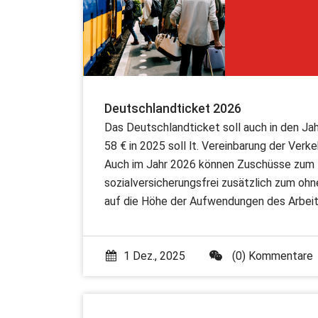
Deutschlandticket 2026
Das Deutschlandticket soll auch in den Ja
58 € in 2025 soll lt. Vereinbarung der Verk
Auch im Jahr 2026 können Zuschüsse zum 
sozialversicherungsfrei zusätzlich zum oh
auf die Höhe der Aufwendungen des Arbei
1 Dez., 2025
(0) Kommentare