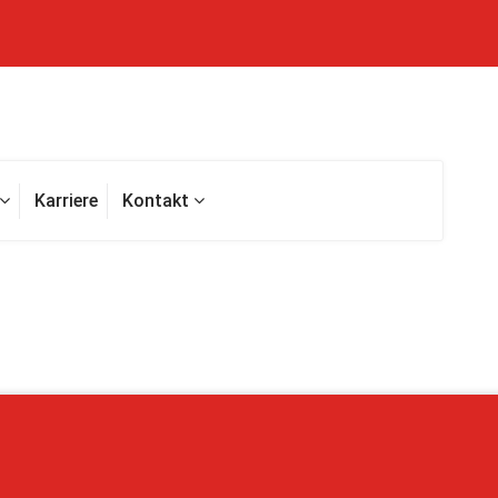
Karriere
Kontakt