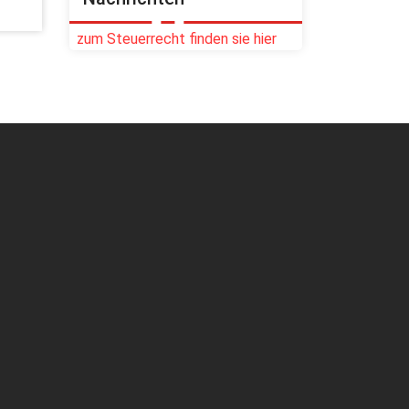
zum Steuerrecht finden sie hier