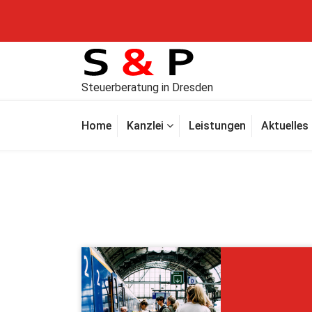
Steuerberatung in Dresden
Home
Kanzlei
Leistungen
Aktuelles