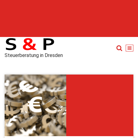
Steuerberatung in Dresden