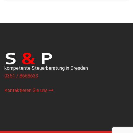
kompetente Steuerberatung in Dresden
0351 / 8668633
Kontaktieren Sie uns