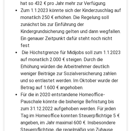
hat so 432 € pro Jahr mehr zur Verfügung.
Zum 1.1.2023 könnte sich der Kinderzuschlag auf
monatlich 250 € erhöhen. Die Regelung soll
zunächst bis zur Einführung der
Kindergrundsicherung gelten und dann wegfallen.
Ein genauer Zeitpunkt dafür steht noch nicht
fest
Die Höchstgrenze für Midijobs soll zum 1.1.2023
auf monatlich 2.000 € steigen. Durch die
Erhöhung würden die Arbeitnehmer deutlich
weniger Beiträge zur Sozialversicherung zahlen
und so entlastet werden. Im Oktober wurde der
Betrag auf 1.600 € angehoben.
Für die in 2020 entstandene Homeoffice-
Pauschale könnte die bisherige Befristung bis
zum 31.12.2022 aufgehoben werden. Für jeden
Tag im Homeoffice konnten Steuerpflichtige 5 €
angeben, im Jahr maximal 600 €. Insbesondere
Steuerpflichtige, die regelmäßig von Zuhause