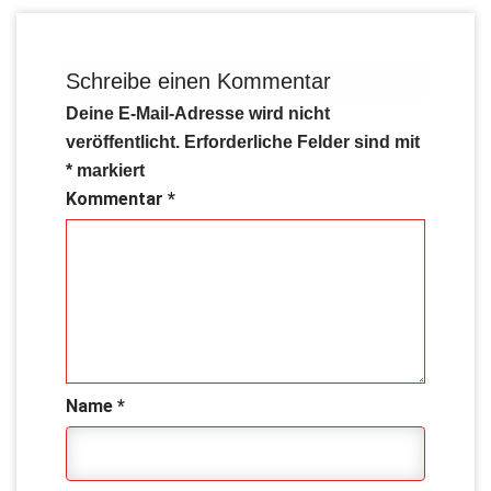
Schreibe einen Kommentar
Deine E-Mail-Adresse wird nicht
veröffentlicht.
Erforderliche Felder sind mit
*
markiert
Kommentar
*
Name
*