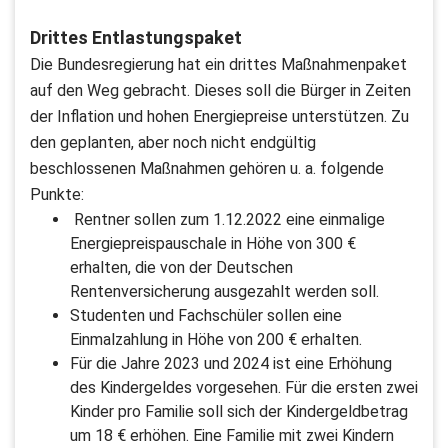
Drittes Entlastungspaket
Die Bundesregierung hat ein drittes Maßnahmenpaket
auf den Weg gebracht. Dieses soll die Bürger in Zeiten
der Inflation und hohen Energiepreise unterstützen. Zu
den geplanten, aber noch nicht endgültig
beschlossenen Maßnahmen gehören u. a. folgende
Punkte:
Rentner sollen zum 1.12.2022 eine einmalige
Energiepreispauschale in Höhe von 300 €
erhalten, die von der Deutschen
Rentenversicherung ausgezahlt werden soll.
Studenten und Fachschüler sollen eine
Einmalzahlung in Höhe von 200 € erhalten.
Für die Jahre 2023 und 2024 ist eine Erhöhung
des Kindergeldes vorgesehen. Für die ersten zwei
Kinder pro Familie soll sich der Kindergeldbetrag
um 18 € erhöhen. Eine Familie mit zwei Kindern