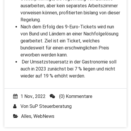
ausarbeiten, aber kein separates Arbeitszimmer
vorweisen können, profitierten bislang von dieser
Regelung.
Nach dem Erfolg des 9-Euro-Tickets wird nun
von Bund und Ländern an einer Nachfolgelösung
gearbeitet. Ziel ist ein Ticket, welches
bundesweit für einen erschwinglichen Preis
erworben werden kann.
Der Umsatzsteuersatz in der Gastronomie soll
auch in 2023 zunächst bei 7 % liegen und nicht
wieder auf 19 % erhöht werden.
1 Nov., 2022
(0) Kommentare
Von
SuP Steuerberatung
Alles
,
WebNews