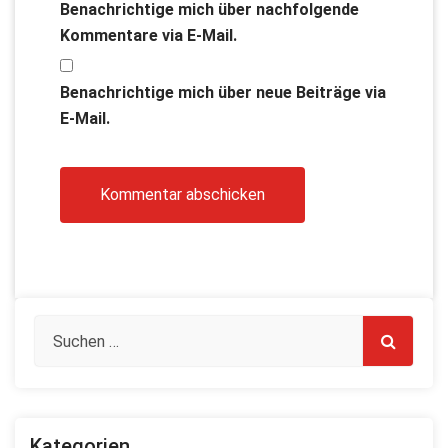
Benachrichtige mich über nachfolgende
Kommentare via E-Mail.
Benachrichtige mich über neue Beiträge via
E-Mail.
Kategorien