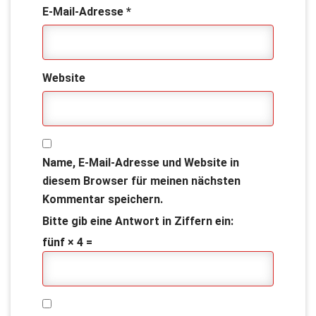
E-Mail-Adresse
*
Website
Name, E-Mail-Adresse und Website in
diesem Browser für meinen nächsten
Kommentar speichern.
Bitte gib eine Antwort in Ziffern ein:
fünf × 4 =