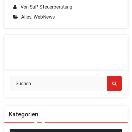
Von
SuP Steuerberatung
Alles
,
WebNews
Kategorien