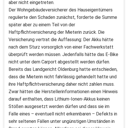
aber nicht eingetreten.
Der Wohngebäudeversicherer des Hauseigentümers
regulierte den Schaden zunächst, forderte die Summe
später aber zu einem Teil von der
Haftpflichtversicherung der Mieterin zurück. Die
Versicherung vertrat die Auffassung: Der Akku hätte
nach dem Sturz vorsorglich von einer Fachwerkstatt
überprüft werden müssen. Jedenfalls hätte das E-Bike
nicht unter dem Carport abgestellt werden dürfen.
Bereits das Landgericht Oldenburg hatte entschieden,
dass die Mieterin nicht fahrlässig gehandelt hatte und
ihre Haftpflichtversicherung daher nicht zahlen muss.
Zwar hätten die Herstellerinformationen einen Hinweis
darauf enthalten, dass Lithium-Ionen-Akkus keinen
Stößen ausgesetzt werden dürfen und dass sie im
Falle eines – eventuell nicht erkennbaren – Defekts in
sehr seltenen Fällen unter ungünstigen Umständen in