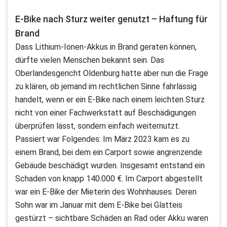
E-Bike nach Sturz weiter genutzt – Haftung für
Brand
Dass Lithium-Ionen-Akkus in Brand geraten können,
dürfte vielen Menschen bekannt sein. Das
Oberlandesgericht Oldenburg hatte aber nun die Frage
zu klären, ob jemand im rechtlichen Sinne fahrlässig
handelt, wenn er ein E-Bike nach einem leichten Sturz
nicht von einer Fachwerkstatt auf Beschädigungen
überprüfen lässt, sondern einfach weiternutzt.
Passiert war Folgendes: Im März 2023 kam es zu
einem Brand, bei dem ein Carport sowie angrenzende
Gebäude beschädigt wurden. Insgesamt entstand ein
Schaden von knapp 140.000 €. Im Carport abgestellt
war ein E-Bike der Mieterin des Wohnhauses. Deren
Sohn war im Januar mit dem E-Bike bei Glatteis
gestürzt – sichtbare Schäden an Rad oder Akku waren