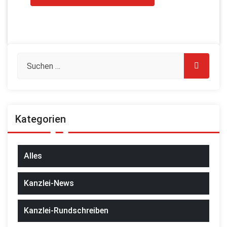
Kategorien
Alles
Kanzlei-News
Kanzlei-Rundschreiben