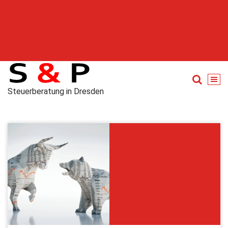
Steuerberatung in Dresden