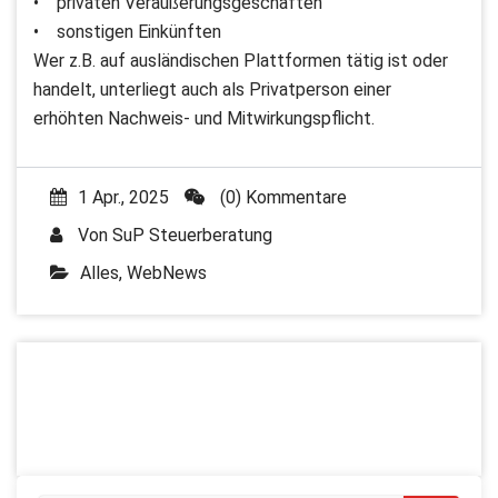
• privaten Veräußerungsgeschäften
• sonstigen Einkünften
Wer z.B. auf ausländischen Plattformen tätig ist oder
handelt, unterliegt auch als Privatperson einer
erhöhten Nachweis- und Mitwirkungspflicht.
1 Apr., 2025
(0) Kommentare
Von
SuP Steuerberatung
Alles
,
WebNews