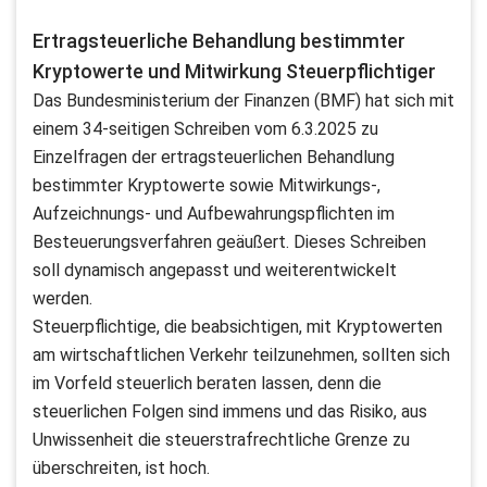
Ertragsteuerliche Behandlung bestimmter
Kryptowerte und Mitwirkung Steuerpflichtiger
Das Bundesministerium der Finanzen (BMF) hat sich mit
einem 34-seitigen Schreiben vom 6.3.2025 zu
Einzelfragen der ertragsteuerlichen Behandlung
bestimmter Kryptowerte sowie Mitwirkungs-,
Aufzeichnungs- und Aufbewahrungspflichten im
Besteuerungsverfahren geäußert. Dieses Schreiben
soll dynamisch angepasst und weiterentwickelt
werden.
Steuerpflichtige, die beabsichtigen, mit Kryptowerten
am wirtschaftlichen Verkehr teilzunehmen, sollten sich
im Vorfeld steuerlich beraten lassen, denn die
steuerlichen Folgen sind immens und das Risiko, aus
Unwissenheit die steuerstrafrechtliche Grenze zu
überschreiten, ist hoch.