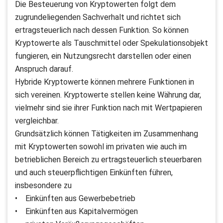
Die Besteuerung von Kryptowerten folgt dem
zugrundeliegenden Sachverhalt und richtet sich
ertragsteuerlich nach dessen Funktion. So können
Kryptowerte als Tauschmittel oder Spekulationsobjekt
fungieren, ein Nutzungsrecht darstellen oder einen
Anspruch darauf.
Hybride Kryptowerte können mehrere Funktionen in
sich vereinen. Kryptowerte stellen keine Währung dar,
vielmehr sind sie ihrer Funktion nach mit Wertpapieren
vergleichbar.
Grundsätzlich können Tätigkeiten im Zusammenhang
mit Kryptowerten sowohl im privaten wie auch im
betrieblichen Bereich zu ertragsteuerlich steuerbaren
und auch steuerpflichtigen Einkünften führen,
insbesondere zu
• Einkünften aus Gewerbebetrieb
• Einkünften aus Kapitalvermögen