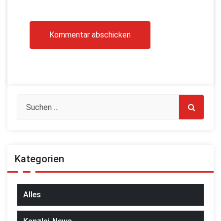
Kategorien
Alles