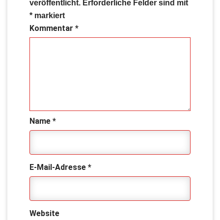
veröffentlicht.
Erforderliche Felder sind mit
*
markiert
Kommentar
*
Name
*
E-Mail-Adresse
*
Website