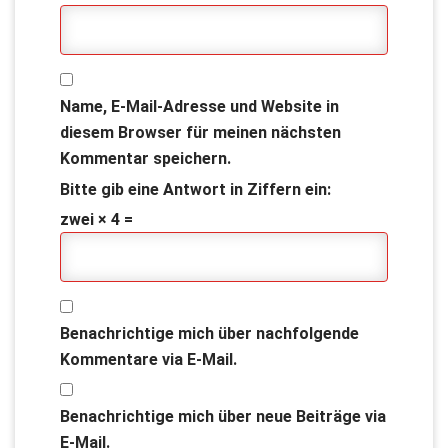
Name, E-Mail-Adresse und Website in
diesem Browser für meinen nächsten
Kommentar speichern.
Bitte gib eine Antwort in Ziffern ein:
zwei × 4 =
Benachrichtige mich über nachfolgende
Kommentare via E-Mail.
Benachrichtige mich über neue Beiträge via
E-Mail.