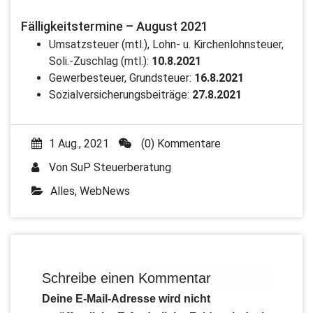
Fälligkeitstermine – August 2021
Umsatzsteuer (mtl.), Lohn- u. Kirchenlohnsteuer,
Soli.-Zuschlag (mtl.):
10.8.2021
Gewerbesteuer, Grundsteuer:
16.8.2021
Sozialversicherungsbeiträge:
27.8.2021
1 Aug., 2021
(0) Kommentare
Von
SuP Steuerberatung
Alles
,
WebNews
Schreibe einen Kommentar
Deine E-Mail-Adresse wird nicht