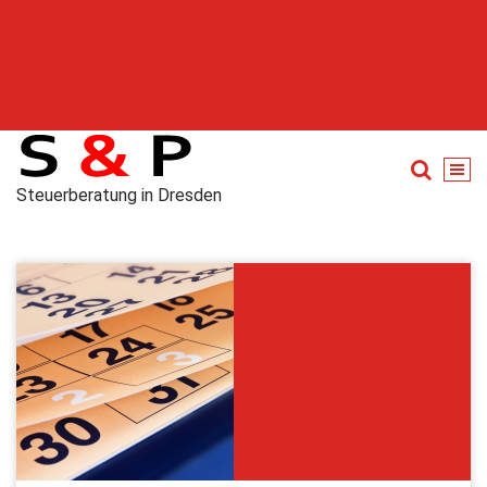
Steuerberatung in Dresden