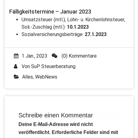
Fälligkeitstermine – Januar 2023
Umsatzsteuer (mtl.), Lohn- u. Kirchenlohnsteuer,
Soli.-Zuschlag (mtl.):
10.1.2023
Sozialversicherungsbeiträge:
27.1.2023
1 Jan., 2023
(0) Kommentare
Von
SuP Steuerberatung
Alles
,
WebNews
Schreibe einen Kommentar
Deine E-Mail-Adresse wird nicht
veröffentlicht.
Erforderliche Felder sind mit