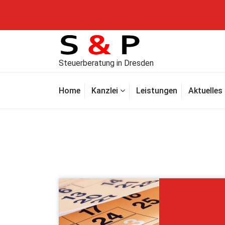
Steuerberatung in Dresden
Home
Kanzlei
Leistungen
Aktuelles