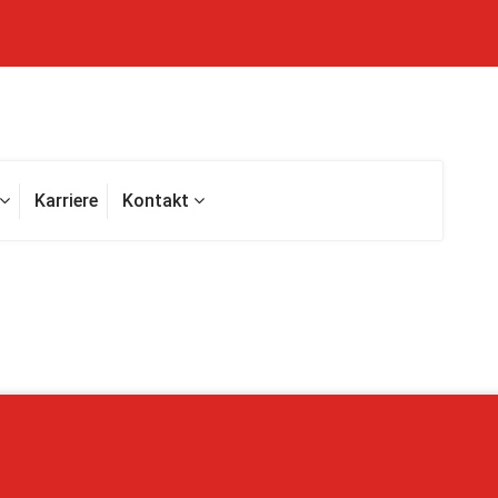
Karriere
Kontakt