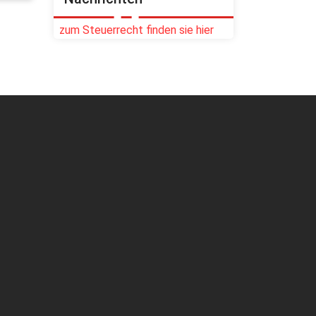
zum Steuerrecht finden sie hier