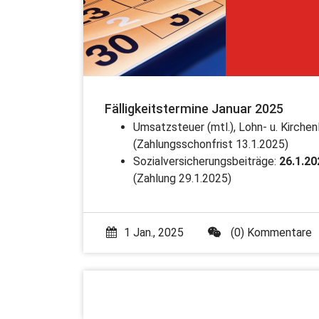
Fälligkeitstermine Januar 2025
Umsatzsteuer (mtl.), Lohn- u. Kirchenl
(Zahlungsschonfrist 13.1.2025)
Sozialversicherungsbeiträge:
26.1.20
(Zahlung 29.1.2025)
1 Jan., 2025
(0) Kommentare