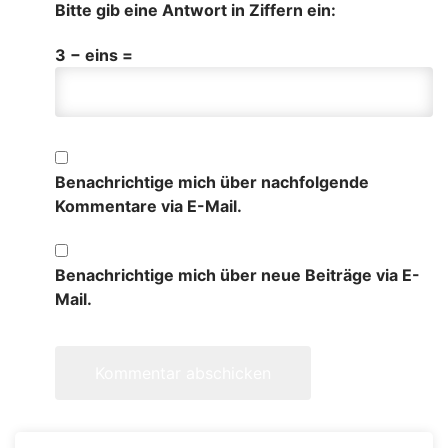
Bitte gib eine Antwort in Ziffern ein:
3 − eins =
Benachrichtige mich über nachfolgende
Kommentare via E-Mail.
Benachrichtige mich über neue Beiträge via E-
Mail.