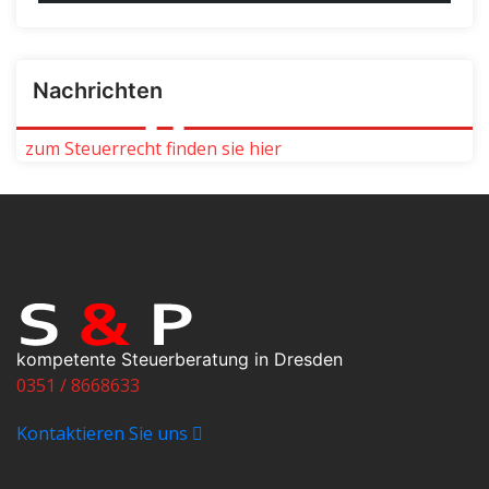
Nachrichten
zum Steuerrecht finden sie hier
kompetente Steuerberatung in Dresden
0351 / 8668633
Kontaktieren Sie uns