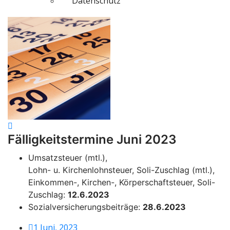
Datenschutz
Fälligkeitstermine Juni 2023
Umsatzsteuer (mtl.),
Lohn- u. Kirchenlohnsteuer, Soli-Zuschlag (mtl.),
Einkommen-, Kirchen-, Körperschaftsteuer, Soli-
Zuschlag:
12.6.2023
Sozialversicherungsbeiträge:
28.6.2023
1 Juni, 2023