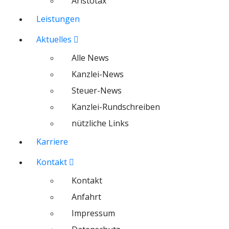
Aristotax
Leistungen
Aktuelles
Alle News
Kanzlei-News
Steuer-News
Kanzlei-Rundschreiben
nützliche Links
Karriere
Kontakt
Kontakt
Anfahrt
Impressum