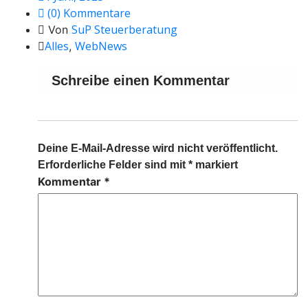
(0) Kommentare
SuP Steuerberatung
Von
Alles
WebNews
,
Schreibe einen Kommentar
Deine E-Mail-Adresse wird nicht veröffentlicht.
Erforderliche Felder sind mit
*
markiert
Kommentar
*