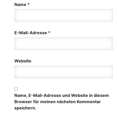
Name
*
E-Mail-Adresse
*
Website
Name, E-Mail-Adresse und Website in diesem
Browser für meinen nächsten Kommentar
speichern.