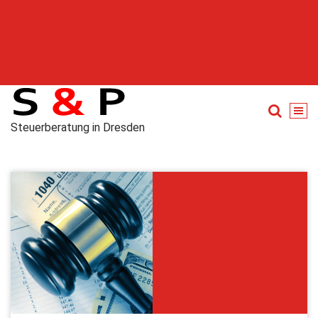
Steuerberatung in Dresden