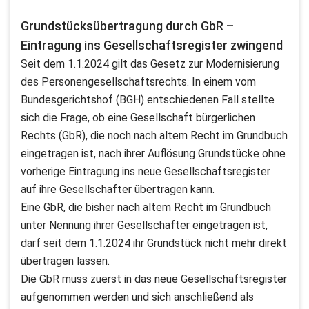
Grundstücksübertragung durch GbR –
Eintragung ins Gesellschaftsregister zwingend
Seit dem 1.1.2024 gilt das Gesetz zur Modernisierung
des Personengesellschaftsrechts. In einem vom
Bundesgerichtshof (BGH) entschiedenen Fall stellte
sich die Frage, ob eine Gesellschaft bürgerlichen
Rechts (GbR), die noch nach altem Recht im Grundbuch
eingetragen ist, nach ihrer Auflösung Grundstücke ohne
vorherige Eintragung ins neue Gesellschaftsregister
auf ihre Gesellschafter übertragen kann.
Eine GbR, die bisher nach altem Recht im Grundbuch
unter Nennung ihrer Gesellschafter eingetragen ist,
darf seit dem 1.1.2024 ihr Grundstück nicht mehr direkt
übertragen lassen.
Die GbR muss zuerst in das neue Gesellschaftsregister
aufgenommen werden und sich anschließend als