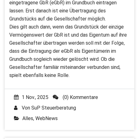
eingetragene GbR (eGbR) im Grundbuch eintragen
lassen. Erst danach ist eine Übertragung des
Grundstücks auf die Gesellschafter möglich.
Dies gilt auch dann, wenn das Grundstück der einzige
Vermögenswert der GbR ist und das Eigentum auf ihre
Gesellschafter übertragen werden soll mit der Folge,
dass die Eintragung der eGbR als Eigentümerin im
Grundbuch sogleich wieder gelöscht wird. Ob die
Gesellschafter familiär miteinander verbunden sind,
spielt ebenfalls keine Rolle.
1 Nov., 2025
(0) Kommentare
Von
SuP Steuerberatung
Alles
,
WebNews