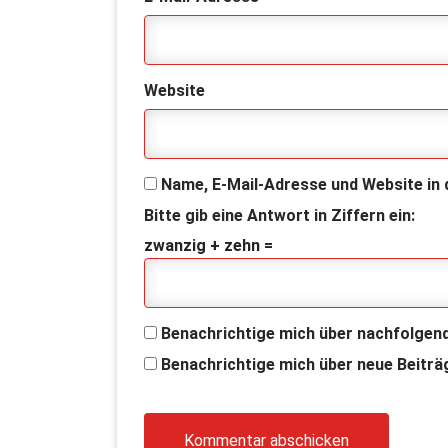
Website
Name, E-Mail-Adresse und Website in
Bitte gib eine Antwort in Ziffern ein:
zwanzig + zehn =
Benachrichtige mich über nachfolgen
Benachrichtige mich über neue Beiträg