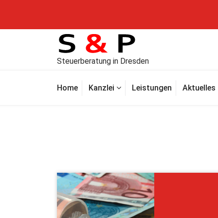
Steuerberatung in Dresden
Home
Kanzlei
Leistungen
Aktuelles