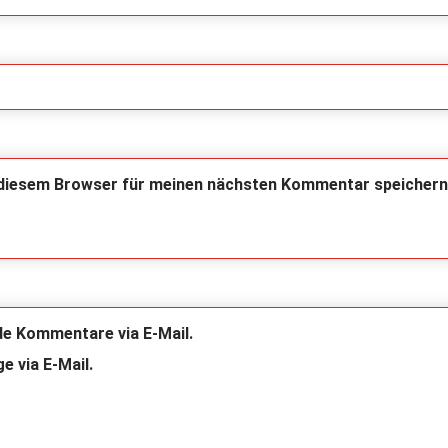
 diesem Browser für meinen nächsten Kommentar speichern
de Kommentare via E-Mail.
e via E-Mail.