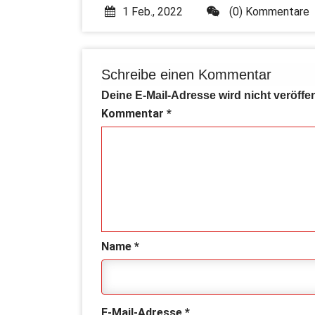
1 Feb., 2022
(0) Kommentare
Schreibe einen Kommentar
Deine E-Mail-Adresse wird nicht veröffen
Kommentar
*
Name
*
E-Mail-Adresse
*