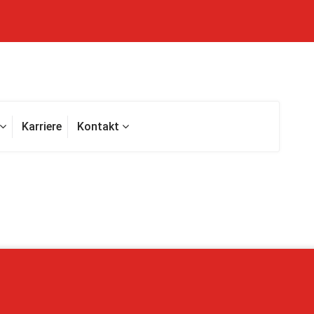
Karriere
Kontakt