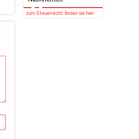
zum Steuerrecht finden sie hier