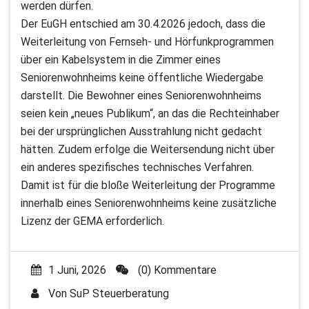
werden dürfen.
Der EuGH entschied am 30.4.2026 jedoch, dass die
Weiterleitung von Fernseh- und Hörfunkprogrammen
über ein Kabelsystem in die Zimmer eines
Seniorenwohnheims keine öffentliche Wiedergabe
darstellt. Die Bewohner eines Seniorenwohnheims
seien kein „neues Publikum“, an das die Rechteinhaber
bei der ursprünglichen Ausstrahlung nicht gedacht
hätten. Zudem erfolge die Weitersendung nicht über
ein anderes spezifisches technisches Verfahren.
Damit ist für die bloße Weiterleitung der Programme
innerhalb eines Seniorenwohnheims keine zusätzliche
Lizenz der GEMA erforderlich.
1 Juni, 2026
(0) Kommentare
Von
SuP Steuerberatung