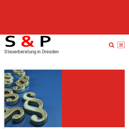
Steuerberatung in Dresden