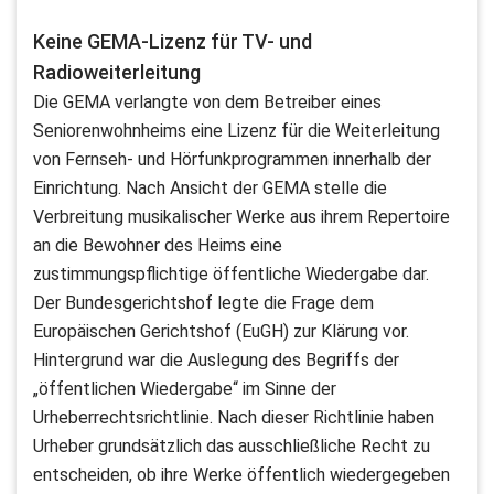
Keine GEMA-Lizenz für TV- und
Radioweiterleitung
Die GEMA verlangte von dem Betreiber eines
Seniorenwohnheims eine Lizenz für die Weiterleitung
von Fernseh- und Hörfunkprogrammen innerhalb der
Einrichtung. Nach Ansicht der GEMA stelle die
Verbreitung musikalischer Werke aus ihrem Repertoire
an die Bewohner des Heims eine
zustimmungspflichtige öffentliche Wiedergabe dar.
Der Bundesgerichtshof legte die Frage dem
Europäischen Gerichtshof (EuGH) zur Klärung vor.
Hintergrund war die Auslegung des Begriffs der
„öffentlichen Wiedergabe“ im Sinne der
Urheberrechtsrichtlinie. Nach dieser Richtlinie haben
Urheber grundsätzlich das ausschließliche Recht zu
entscheiden, ob ihre Werke öffentlich wiedergegeben