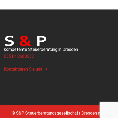
kompetente Steuerberatung in Dresden
0351 / 8668633
Kontaktieren Sie uns
© S&P Steuerberatungsgesellschaft Dresden mbH