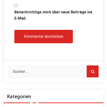
Benachrichtige mich über neue Beiträge via
E-Mail.
Kategorien