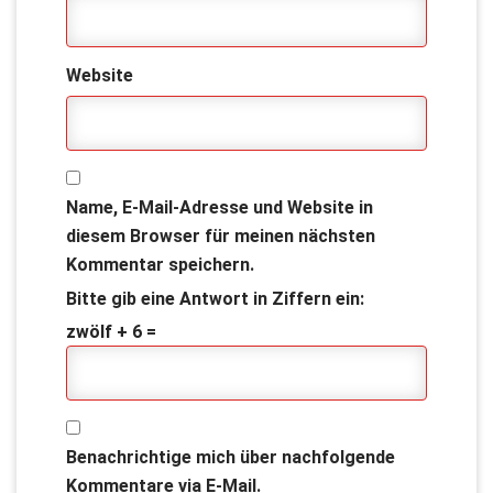
Website
Name, E-Mail-Adresse und Website in
diesem Browser für meinen nächsten
Kommentar speichern.
Bitte gib eine Antwort in Ziffern ein:
zwölf + 6 =
Benachrichtige mich über nachfolgende
Kommentare via E-Mail.