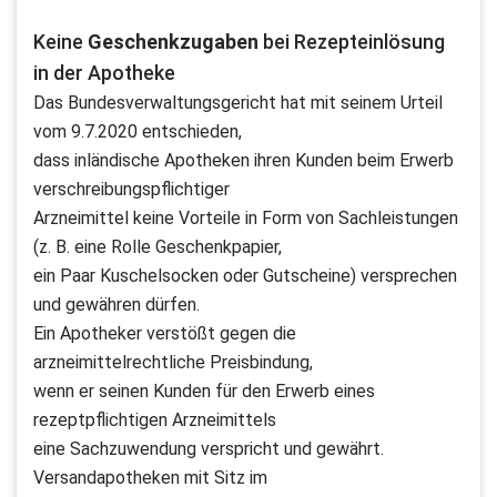
Keine
Geschenkzugaben
bei Rezepteinlösung
in der Apotheke
Das Bundesverwaltungsgericht hat mit seinem Urteil
vom 9.7.2020 entschieden,
dass inländische Apotheken ihren Kunden beim Erwerb
verschreibungspflichtiger
Arzneimittel keine Vorteile in Form von Sachleistungen
(z. B. eine Rolle Geschenkpapier,
ein Paar Kuschelsocken oder Gutscheine) versprechen
und gewähren dürfen.
Ein Apotheker verstößt gegen die
arzneimittelrechtliche Preisbindung,
wenn er seinen Kunden für den Erwerb eines
rezeptpflichtigen Arzneimittels
eine Sachzuwendung verspricht und gewährt.
Versandapotheken mit Sitz im