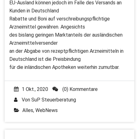
EU-Ausland können jedoch im Falle des Versands an
Kunden in Deutschland
Rabatte und Boni auf verschreibungspflichtige
Arzneimittel gewähren. Angesichts
des bislang geringen Marktanteils der ausländischen
Arzneimittelversender
an der Abgabe von rezeptpflichtigen Arzneimitteln in
Deutschland ist die Preisbindung
für die inländischen Apotheken weiterhin zumutbar.
1 Okt., 2020
(0) Kommentare
Von
SuP Steuerberatung
Alles
,
WebNews