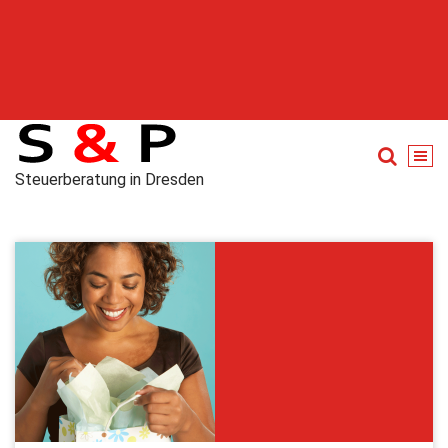
Steuerberatung in Dresden