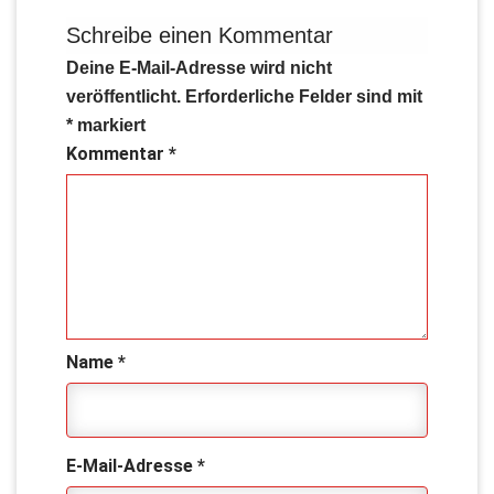
Schreibe einen Kommentar
Deine E-Mail-Adresse wird nicht
veröffentlicht.
Erforderliche Felder sind mit
*
markiert
Kommentar
*
Name
*
E-Mail-Adresse
*