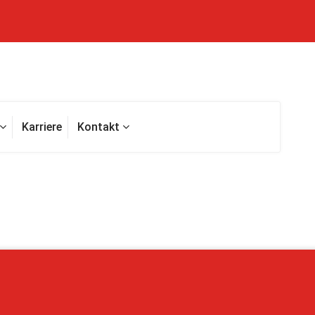
Karriere
Kontakt