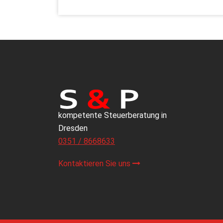
kompetente Steuerberatung in
Dresden
0351 / 8668633
Kontaktieren Sie uns