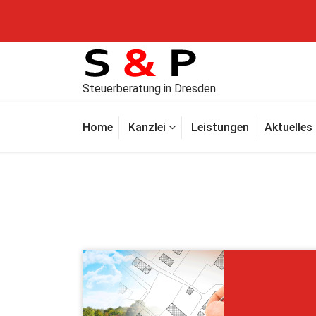
Steuerberatung in Dresden
Home
Kanzlei
Leistungen
Aktuelles