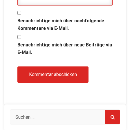
Benachrichtige mich über nachfolgende
Kommentare via E-Mail.
Benachrichtige mich über neue Beiträge via
E-Mail.