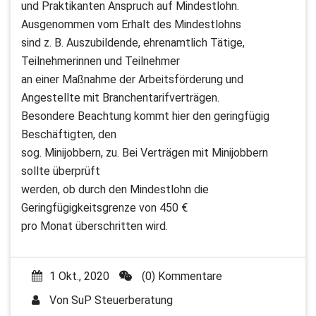
und Praktikanten Anspruch auf Mindestlohn.
Ausgenommen vom Erhalt des Mindestlohns
sind z. B. Auszubildende, ehrenamtlich Tätige,
Teilnehmerinnen und Teilnehmer
an einer Maßnahme der Arbeitsförderung und
Angestellte mit Branchentarifverträgen.
Besondere Beachtung kommt hier den geringfügig
Beschäftigten, den
sog. Minijobbern, zu. Bei Verträgen mit Minijobbern
sollte überprüft
werden, ob durch den Mindestlohn die
Geringfügigkeitsgrenze von 450 €
pro Monat überschritten wird.
1 Okt., 2020
(0) Kommentare
Von
SuP Steuerberatung