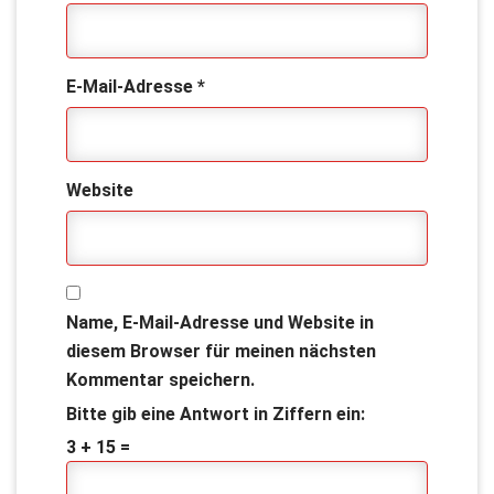
E-Mail-Adresse
*
Website
Name, E-Mail-Adresse und Website in
diesem Browser für meinen nächsten
Kommentar speichern.
Bitte gib eine Antwort in Ziffern ein:
3 + 15 =