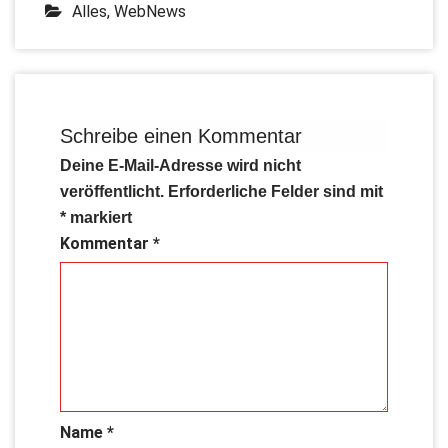
Alles
,
WebNews
Schreibe einen Kommentar
Deine E-Mail-Adresse wird nicht
veröffentlicht.
Erforderliche Felder sind mit
*
markiert
Kommentar
*
Name
*