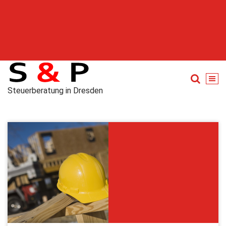
Steuerberatung in Dresden