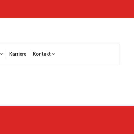
Karriere
Kontakt