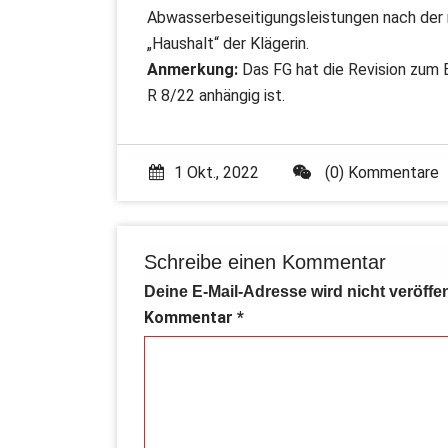
Abwasserbeseitigungsleistungen nach der r
„Haushalt“ der Klägerin.
Anmerkung:
Das FG hat die Revision zum 
R 8/22 anhängig ist.
1 Okt., 2022
(0) Kommentare
Schreibe einen Kommentar
Deine E-Mail-Adresse wird nicht veröffen
Kommentar
*