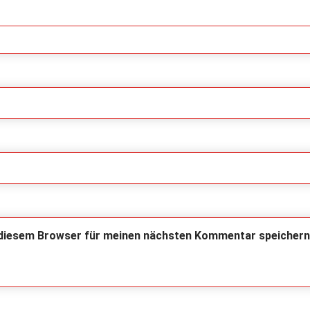
 diesem Browser für meinen nächsten Kommentar speichern