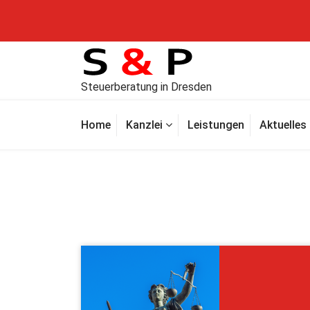
Steuerberatung in Dresden
Home
Kanzlei
Leistungen
Aktuelles