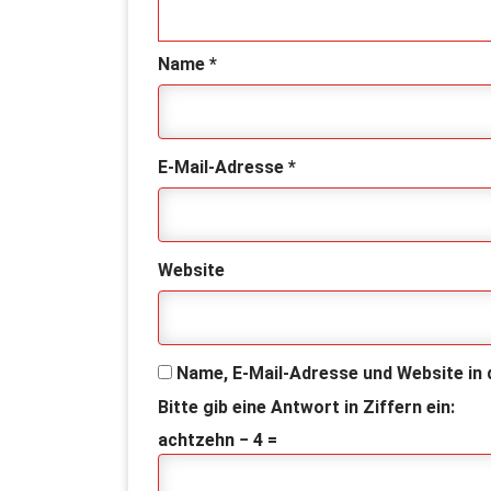
Name
*
E-Mail-Adresse
*
Website
Name, E-Mail-Adresse und Website in
Bitte gib eine Antwort in Ziffern ein:
achtzehn − 4 =