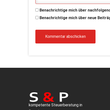
Benachrichtige mich über nachfolgen
Benachrichtige mich über neue Beiträg
kompetente Steuerberatung in