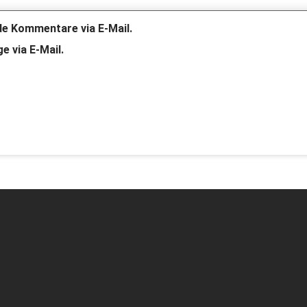
de Kommentare via E-Mail.
e via E-Mail.