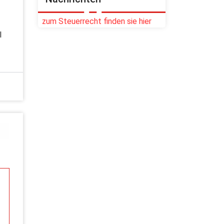
zum Steuerrecht finden sie hier
I