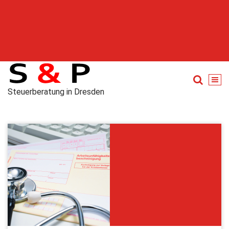
Steuerberatung in Dresden