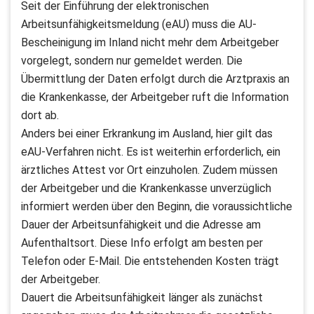
Seit der Einführung der elektronischen
Arbeitsunfähigkeitsmeldung (eAU) muss die AU-
Bescheinigung im Inland nicht mehr dem Arbeitgeber
vorgelegt, sondern nur gemeldet werden. Die
Übermittlung der Daten erfolgt durch die Arztpraxis an
die Krankenkasse, der Arbeitgeber ruft die Information
dort ab.
Anders bei einer Erkrankung im Ausland, hier gilt das
eAU-Verfahren nicht. Es ist weiterhin erforderlich, ein
ärztliches Attest vor Ort einzuholen. Zudem müssen
der Arbeitgeber und die Krankenkasse unverzüglich
informiert werden über den Beginn, die voraussichtliche
Dauer der Arbeitsunfähigkeit und die Adresse am
Aufenthaltsort. Diese Info erfolgt am besten per
Telefon oder E-Mail. Die entstehenden Kosten trägt
der Arbeitgeber.
Dauert die Arbeitsunfähigkeit länger als zunächst