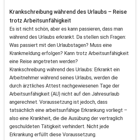
Krankschreibung während des Urlaubs – Reise
trotz Arbeitsunfähigkeit
Es ist nicht schön, aber es kann passieren, dass man
während des Urlaubs erkrankt. Da stellen sich Fragen:
Was passiert mit den Urlaubstagen? Muss eine
Krankmeldung erfolgen? Kann trotz Arbeitsunfähigkeit
eine Reise angetreten werden?
Krankschreibung während des Urlaubs: Erkrankt ein
Arbeitnehmer während seines Urlaubs, werden die
durch ärztliches Attest nachgewiesenen Tage der
Arbeitsunfähigkeit (AU) nicht auf den Jahresurlaub
angerechnet. Voraussetzung ist jedoch, dass
tatsächlich eine arbeitsunfähige Erkrankung vorliegt –
also eine Krankheit, die die Ausübung der vertraglich
geschuldeten Tätigkeit verhindert. Nicht jede
Erkrankung erfüllt diese Voraussetzung.