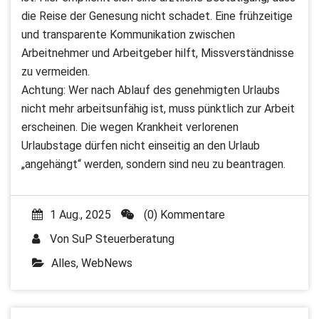
die Reise der Genesung nicht schadet. Eine frühzeitige
und transparente Kommunikation zwischen
Arbeitnehmer und Arbeitgeber hilft, Missverständnisse
zu vermeiden.
Achtung: Wer nach Ablauf des genehmigten Urlaubs
nicht mehr arbeitsunfähig ist, muss pünktlich zur Arbeit
erscheinen. Die wegen Krankheit verlorenen
Urlaubstage dürfen nicht einseitig an den Urlaub
„angehängt“ werden, sondern sind neu zu beantragen.
1 Aug., 2025
(0) Kommentare
Von
SuP Steuerberatung
Alles
,
WebNews