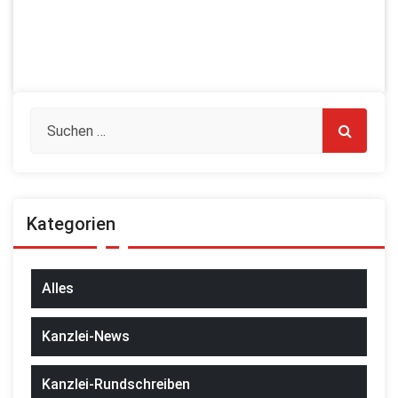
Kategorien
Alles
Kanzlei-News
Kanzlei-Rundschreiben