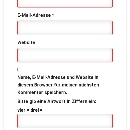
E-Mail-Adresse
*
Website
Name, E-Mail-Adresse und Website in
diesem Browser für meinen nächsten
Kommentar speichern.
Bitte gib eine Antwort in Ziffern ein:
vier × drei =