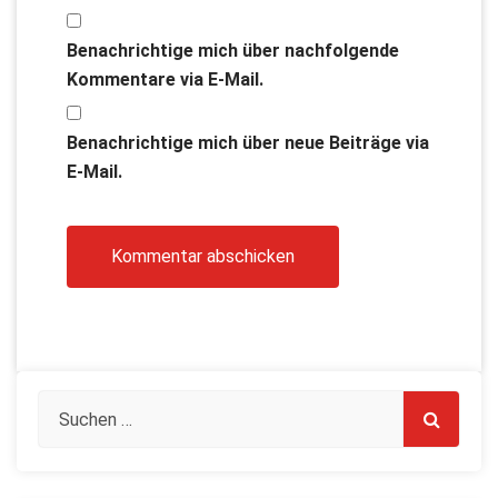
Benachrichtige mich über nachfolgende
Kommentare via E-Mail.
Benachrichtige mich über neue Beiträge via
E-Mail.