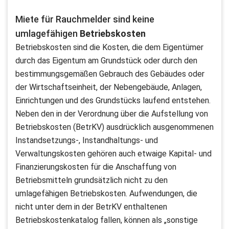
Miete für Rauchmelder sind keine
umlagefähigen
Betriebskosten
Betriebskosten sind die Kosten, die dem Eigentümer
durch das Eigentum am Grundstück oder durch den
bestimmungsgemäßen Gebrauch des Gebäudes oder
der Wirtschaftseinheit, der Nebengebäude, Anlagen,
Einrichtungen und des Grundstücks laufend entstehen.
Neben den in der Verordnung über die Aufstellung von
Betriebskosten (BetrKV) ausdrücklich ausgenommenen
Instandsetzungs-, Instandhaltungs- und
Verwaltungskosten gehören auch etwaige Kapital- und
Finanzierungskosten für die Anschaffung von
Betriebsmitteln grundsätzlich nicht zu den
umlagefähigen Betriebskosten. Aufwendungen, die
nicht unter dem in der BetrKV enthaltenen
Betriebskostenkatalog fallen, können als „sonstige