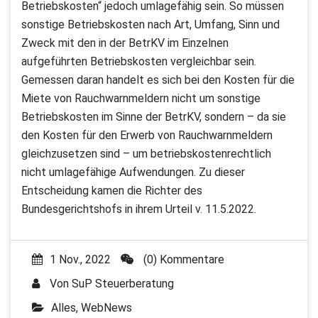
Betriebskosten“ jedoch umlagefähig sein. So müssen
sonstige Betriebskosten nach Art, Umfang, Sinn und
Zweck mit den in der BetrKV im Einzelnen
aufgeführten Betriebskosten vergleichbar sein.
Gemessen daran handelt es sich bei den Kosten für die
Miete von Rauchwarnmeldern nicht um sonstige
Betriebskosten im Sinne der BetrKV, sondern – da sie
den Kosten für den Erwerb von Rauchwarnmeldern
gleichzusetzen sind – um betriebskostenrechtlich
nicht umlagefähige Aufwendungen. Zu dieser
Entscheidung kamen die Richter des
Bundesgerichtshofs in ihrem Urteil v. 11.5.2022.
1 Nov., 2022
(0) Kommentare
Von
SuP Steuerberatung
Alles
,
WebNews