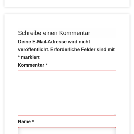
Schreibe einen Kommentar
Deine E-Mail-Adresse wird nicht
veröffentlicht.
Erforderliche Felder sind mit
*
markiert
Kommentar
*
Name
*