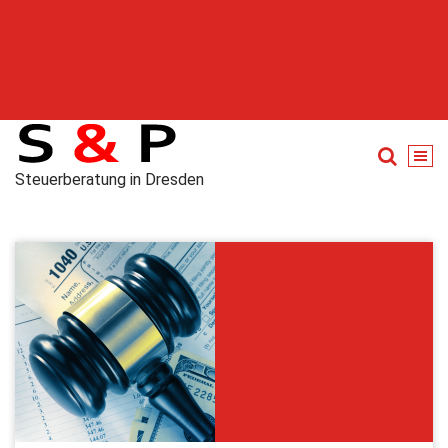
Steuerberatung in Dresden