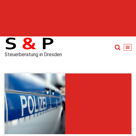
Steuerberatung in Dresden