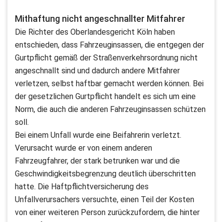
Mithaftung nicht angeschnallter Mitfahrer
Die Richter des Oberlandesgericht Köln haben
entschieden, dass Fahrzeuginsassen, die entgegen der
Gurtpflicht gemäß der Straßenverkehrsordnung nicht
angeschnallt sind und dadurch andere Mitfahrer
verletzen, selbst haftbar gemacht werden können. Bei
der gesetzlichen Gurtpflicht handelt es sich um eine
Norm, die auch die anderen Fahrzeuginsassen schützen
soll.
Bei einem Unfall wurde eine Beifahrerin verletzt.
Verursacht wurde er von einem anderen
Fahrzeugfahrer, der stark betrunken war und die
Geschwindigkeitsbegrenzung deutlich überschritten
hatte. Die Haftpflichtversicherung des
Unfallverursachers versuchte, einen Teil der Kosten
von einer weiteren Person zurückzufordern, die hinter