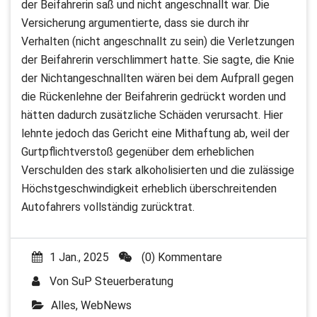
der Beifahrerin saß und nicht angeschnallt war. Die
Versicherung argumentierte, dass sie durch ihr
Verhalten (nicht angeschnallt zu sein) die Verletzungen
der Beifahrerin verschlimmert hatte. Sie sagte, die Knie
der Nichtangeschnallten wären bei dem Aufprall gegen
die Rückenlehne der Beifahrerin gedrückt worden und
hätten dadurch zusätzliche Schäden verursacht. Hier
lehnte jedoch das Gericht eine Mithaftung ab, weil der
Gurtpflichtverstoß gegenüber dem erheblichen
Verschulden des stark alkoholisierten und die zulässige
Höchstgeschwindigkeit erheblich überschreitenden
Autofahrers vollständig zurücktrat.
1 Jan., 2025
(0) Kommentare
Von
SuP Steuerberatung
Alles
,
WebNews