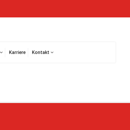
Karriere
Kontakt