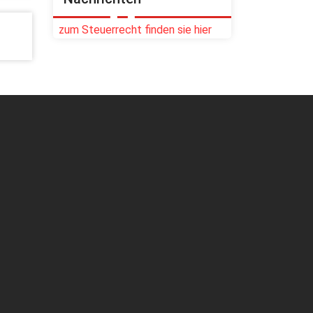
zum Steuerrecht finden sie hier