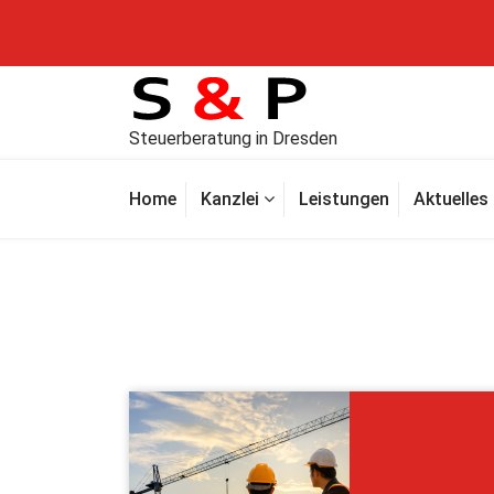
Steuerberatung in Dresden
Home
Kanzlei
Leistungen
Aktuelles