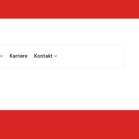
Karriere
Kontakt