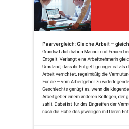
Paarvergleich: Gleiche Arbeit – gleic
Grundsätzlich haben Männer und Frauen bei 
Entgelt. Verlangt eine Arbeitnehmerin glei
Umstand, dass ihr Entgelt geringer ist als 
Arbeit verrichtet, regelmäßig die Vermutun
Für die – vom Arbeitgeber zu widerlegend
Geschlechts genügt es, wenn die klagende 
Arbeitgeber einem anderen Kollegen, der gl
zahlt. Dabei ist für das Eingreifen der V
noch die Höhe des jeweiligen mittleren E