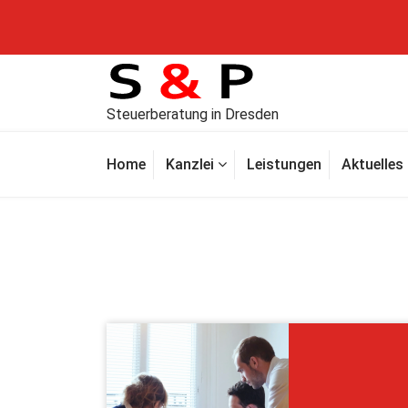
Steuerberatung in Dresden
Home
Kanzlei
Leistungen
Aktuelles