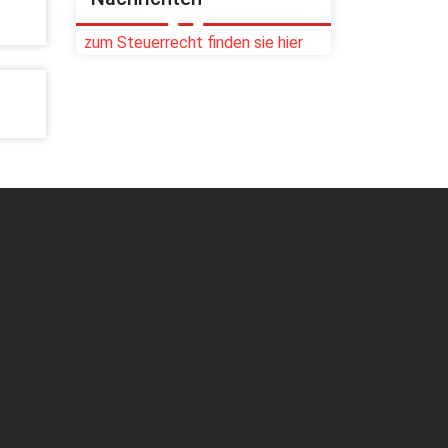
zum Steuerrecht finden sie hier