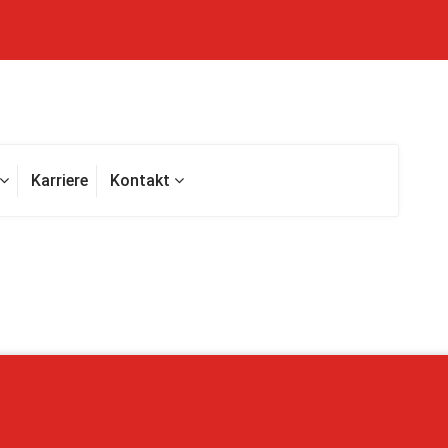
Karriere
Kontakt