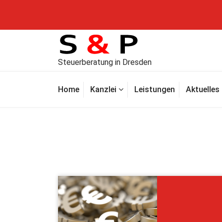
Steuerberatung in Dresden
Home
Kanzlei
Leistungen
Aktuelles