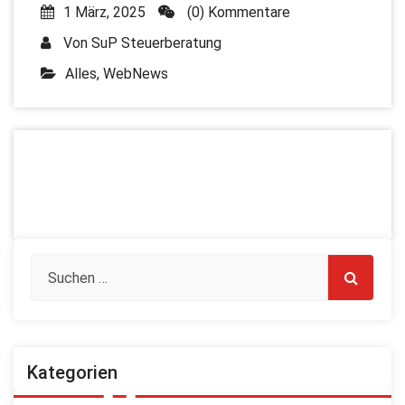
1 März, 2025
(0) Kommentare
Von
SuP Steuerberatung
Alles
,
WebNews
Kategorien