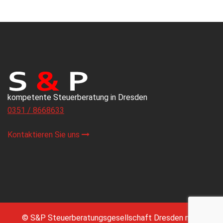
kompetente Steuerberatung in Dresden
0351 / 8668633
Kontaktieren Sie uns
© S&P Steuerberatungsgesellschaft Dresden mbH