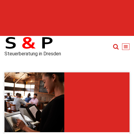
Steuerberatung in Dresden