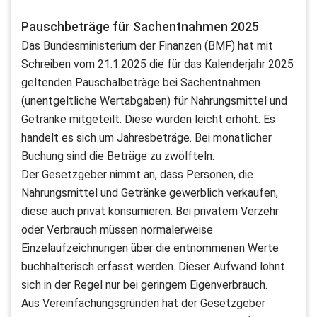
Pauschbeträge für Sachentnahmen 2025
Das Bundesministerium der Finanzen (BMF) hat mit
Schreiben vom 21.1.2025 die für das Kalenderjahr 2025
geltenden Pauschalbeträge bei Sachentnahmen
(unentgeltliche Wertabgaben) für Nahrungsmittel und
Getränke mitgeteilt. Diese wurden leicht erhöht. Es
handelt es sich um Jahresbeträge. Bei monatlicher
Buchung sind die Beträge zu zwölfteln.
Der Gesetzgeber nimmt an, dass Personen, die
Nahrungsmittel und Getränke gewerblich verkaufen,
diese auch privat konsumieren. Bei privatem Verzehr
oder Verbrauch müssen normalerweise
Einzelaufzeichnungen über die entnommenen Werte
buchhalterisch erfasst werden. Dieser Aufwand lohnt
sich in der Regel nur bei geringem Eigenverbrauch.
Aus Vereinfachungsgründen hat der Gesetzgeber