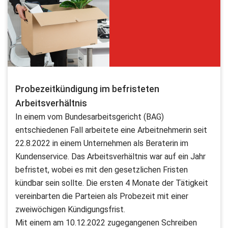
Probezeitkündigung im befristeten
Arbeitsverhältnis
In einem vom Bundesarbeitsgericht (BAG)
entschiedenen Fall arbeitete eine Arbeitnehmerin seit
22.8.2022 in einem Unternehmen als Beraterin im
Kundenservice. Das Arbeitsverhältnis war auf ein Jahr
befristet, wobei es mit den gesetzlichen Fristen
kündbar sein sollte. Die ersten 4 Monate der Tätigkeit
vereinbarten die Parteien als Probezeit mit einer
zweiwöchigen Kündigungsfrist.
Mit einem am 10.12.2022 zugegangenen Schreiben