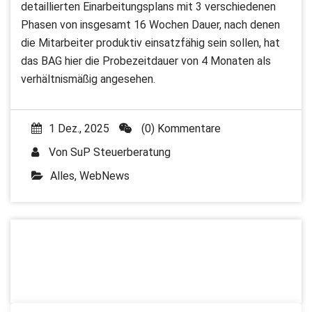
detaillierten Einarbeitungsplans mit 3 verschiedenen
Phasen von insgesamt 16 Wochen Dauer, nach denen
die Mitarbeiter produktiv einsatzfähig sein sollen, hat
das BAG hier die Probezeitdauer von 4 Monaten als
verhältnismäßig angesehen.
1 Dez., 2025
(0) Kommentare
Von
SuP Steuerberatung
Alles
,
WebNews