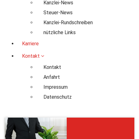
Kanzlei-News
Steuer-News
Kanzlei-Rundschreiben
nützliche Links
Karriere
Kontakt
Kontakt
Anfahrt
Impressum
Datenschutz