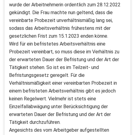
wurde der Arbeitnehmerin ordentlich zum 28.12.2022
gekündigt. Die Frau machte nun geltend, dass die
vereinbarte Probezeit unverhältnismäßig lang sei,
sodass das Arbeitsverhältnis frühestens mit der
gesetzlichen Frist zum 15.1.2023 enden könne.
Wird für ein befristetes Arbeitsverhältnis eine
Probezeit vereinbart, so muss diese im Verhältnis zu
der erwarteten Dauer der Befristung und der Art der
Tätigkeit stehen. So ist es im Teilzeit- und
Befristungsgesetz geregelt. Für die
Verhältnismäßigkeit einer vereinbarten Probezeit in
einem befristeten Arbeitsverhältnis gibt es jedoch
keinen Regelwert. Vielmehr ist stets eine
Einzelfallabwägung unter Berücksichtigung der
erwarteten Dauer der Befristung und der Art der
Tätigkeit durchzuführen.
Angesichts des vom Arbeitgeber aufgestellten