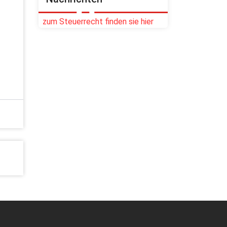
zum Steuerrecht finden sie hier