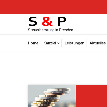
Steuerberatung in Dresden
Home
Kanzlei
Leistungen
Aktuelles