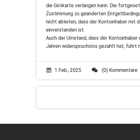
die Girokarte verlangen kann. Die fortgese
Zustimmung zu geänderten Entgeltbedingung
nicht ableiten, dass der Kontoinhaber mit
einverstanden ist.
Auch der Umstand, dass der Kontoinhaber d
Jahren widerspruchslos gezahlt hat, führt 
1 Feb., 2025
(0) Kommentare