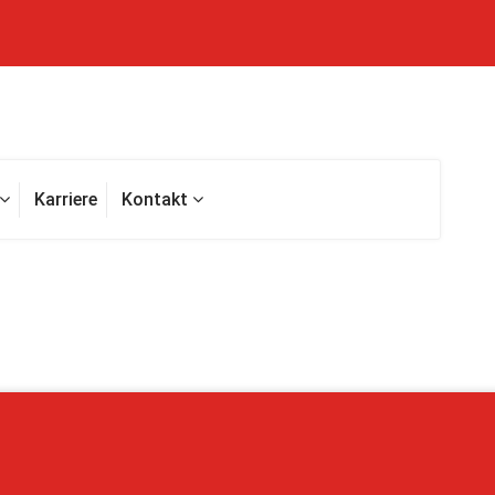
Karriere
Kontakt