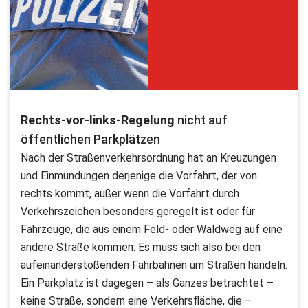
Rechts-vor-links-Regelung
nicht auf
öffentlichen Parkplätzen
Nach der Straßenverkehrsordnung hat an Kreuzungen
und Einmündungen derjenige die Vorfahrt, der von
rechts kommt, außer wenn die Vorfahrt durch
Verkehrszeichen besonders geregelt ist oder für
Fahrzeuge, die aus einem Feld- oder Waldweg auf eine
andere Straße kommen. Es muss sich also bei den
aufeinanderstoßenden Fahrbahnen um Straßen handeln.
Ein Parkplatz ist dagegen – als Ganzes betrachtet –
keine Straße, sondern eine Verkehrsfläche, die –