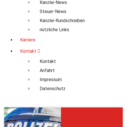
Kanzlei-News
Steuer-News
Kanzlei-Rundschreiben
nützliche Links
Karriere
Kontakt
Kontakt
Anfahrt
Impressum
Datenschutz