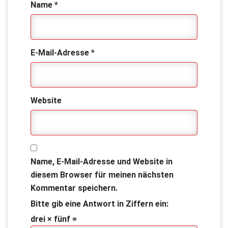
Name
*
E-Mail-Adresse
*
Website
Name, E-Mail-Adresse und Website in
diesem Browser für meinen nächsten
Kommentar speichern.
Bitte gib eine Antwort in Ziffern ein:
drei × fünf =