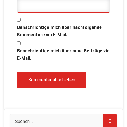
Benachrichtige mich über nachfolgende
Kommentare via E-Mail.
Benachrichtige mich über neue Beiträge via
E-Mail.