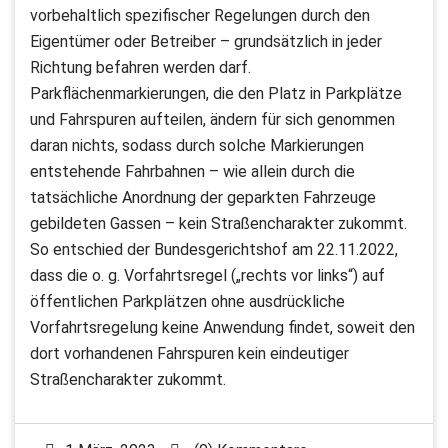
vorbehaltlich spezifischer Regelungen durch den
Eigentümer oder Betreiber – grundsätzlich in jeder
Richtung befahren werden darf.
Parkflächenmarkierungen, die den Platz in Parkplätze
und Fahrspuren aufteilen, ändern für sich genommen
daran nichts, sodass durch solche Markierungen
entstehende Fahrbahnen – wie allein durch die
tatsächliche Anordnung der geparkten Fahrzeuge
gebildeten Gassen – kein Straßencharakter zukommt.
So entschied der Bundesgerichtshof am 22.11.2022,
dass die o. g. Vorfahrtsregel („rechts vor links“) auf
öffentlichen Parkplätzen ohne ausdrückliche
Vorfahrtsregelung keine Anwendung findet, soweit den
dort vorhandenen Fahrspuren kein eindeutiger
Straßencharakter zukommt.