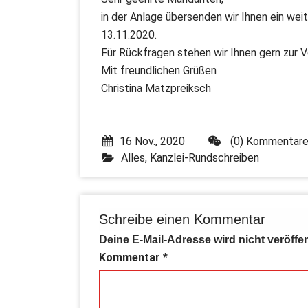
in der Anlage übersenden wir Ihnen ein we
13.11.2020.
Für Rückfragen stehen wir Ihnen gern zur 
Mit freundlichen Grüßen
Christina Matzpreiksch
16 Nov., 2020
(0) Kommentar
Alles
,
Kanzlei-Rundschreiben
Schreibe einen Kommentar
Deine E-Mail-Adresse wird nicht veröffen
Kommentar
*