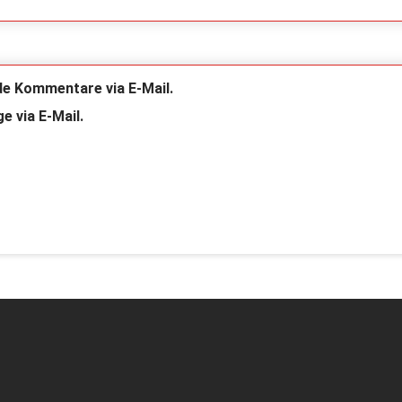
de Kommentare via E-Mail.
e via E-Mail.