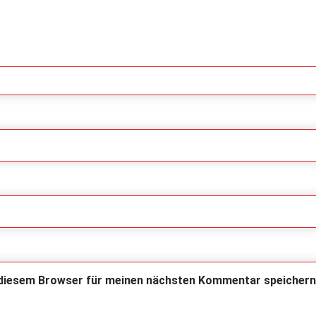
 diesem Browser für meinen nächsten Kommentar speichern