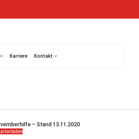
Karriere
Kontakt
vemberhilfe – Stand 13.11.2020
unterladen