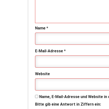
Name
*
E-Mail-Adresse
*
Website
Name, E-Mail-Adresse und Website in
Bitte gib eine Antwort in Ziffern ein: