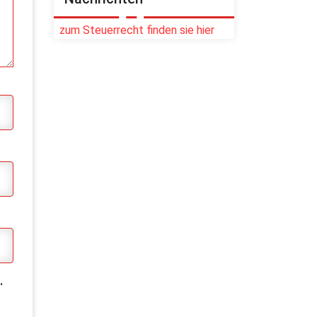
zum Steuerrecht finden sie hier
.