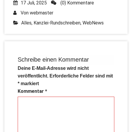
17 Juli, 2025
(0) Kommentare
Von
webmaster
Alles
,
Kanzlei-Rundschreiben
,
WebNews
Schreibe einen Kommentar
Deine E-Mail-Adresse wird nicht
veröffentlicht.
Erforderliche Felder sind mit
*
markiert
Kommentar
*