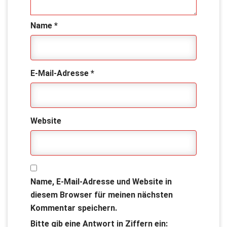
Name
*
E-Mail-Adresse
*
Website
Name, E-Mail-Adresse und Website in
diesem Browser für meinen nächsten
Kommentar speichern.
Bitte gib eine Antwort in Ziffern ein: