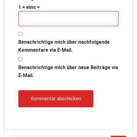
1 × eins =
Benachrichtige mich über nachfolgende
Kommentare via E-Mail.
Benachrichtige mich über neue Beiträge via
E-Mail.