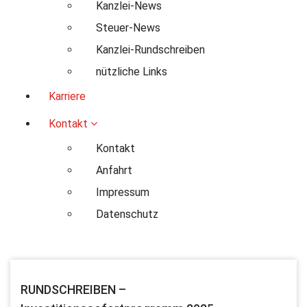
Kanzlei-News
Steuer-News
Kanzlei-Rundschreiben
nützliche Links
Karriere
Kontakt
Kontakt
Anfahrt
Impressum
Datenschutz
RUNDSCHREIBEN –