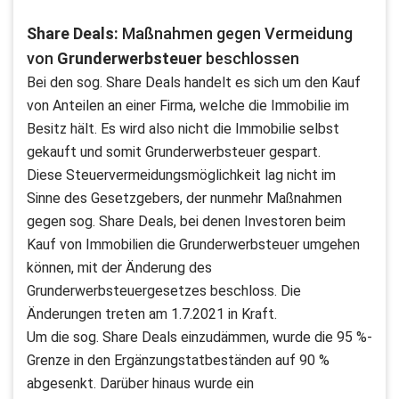
Share Deals:
Maßnahmen gegen Vermeidung
von
Grunderwerbsteuer
beschlossen
Bei den sog. Share Deals handelt es sich um den Kauf
von Anteilen an einer Firma, welche die Immobilie im
Besitz hält. Es wird also nicht die Immobilie selbst
gekauft und somit Grunderwerbsteuer gespart.
Diese Steuervermeidungsmöglichkeit lag nicht im
Sinne des Gesetzgebers, der nunmehr Maßnahmen
gegen sog. Share Deals, bei denen Investoren beim
Kauf von Immobilien die Grunderwerbsteuer umgehen
können, mit der Änderung des
Grunderwerbsteuergesetzes beschloss. Die
Änderungen treten am 1.7.2021 in Kraft.
Um die sog. Share Deals einzudämmen, wurde die 95 %-
Grenze in den Ergänzungstatbeständen auf 90 %
abgesenkt. Darüber hinaus wurde ein