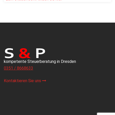
kompetente Steuerberatung in Dresden
0351 / 8668633
Kontaktieren Sie uns