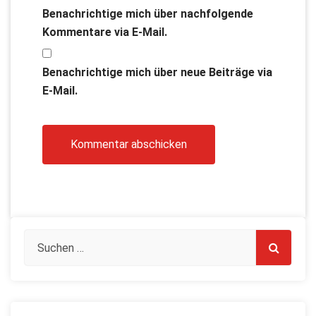
Benachrichtige mich über nachfolgende
Kommentare via E-Mail.
Benachrichtige mich über neue Beiträge via
E-Mail.