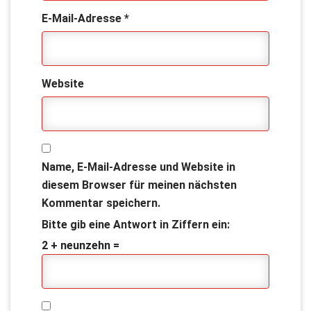
E-Mail-Adresse
*
Website
Name, E-Mail-Adresse und Website in
diesem Browser für meinen nächsten
Kommentar speichern.
Bitte gib eine Antwort in Ziffern ein:
2 + neunzehn =