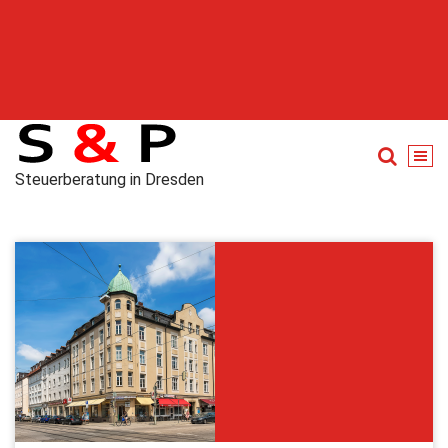
Steuerberatung in Dresden