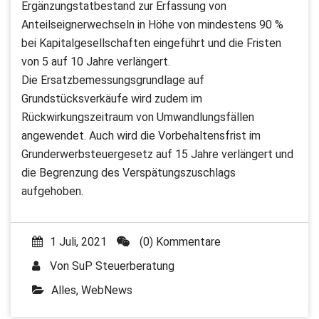
Ergänzungstatbestand zur Erfassung von
Anteilseignerwechseln in Höhe von mindestens 90 %
bei Kapitalgesellschaften eingeführt und die Fristen
von 5 auf 10 Jahre verlängert.
Die Ersatzbemessungsgrundlage auf
Grundstücksverkäufe wird zudem im
Rückwirkungszeitraum von Umwandlungsfällen
angewendet. Auch wird die Vorbehaltensfrist im
Grunderwerbsteuergesetz auf 15 Jahre verlängert und
die Begrenzung des Verspätungszuschlags
aufgehoben.
1 Juli, 2021
(0) Kommentare
Von
SuP Steuerberatung
Alles
,
WebNews