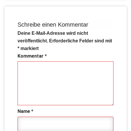
Schreibe einen Kommentar
Deine E-Mail-Adresse wird nicht
veröffentlicht.
Erforderliche Felder sind mit
*
markiert
Kommentar
*
Name
*