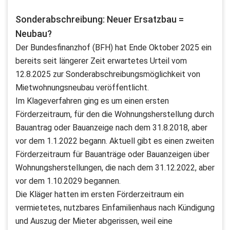
Sonderabschreibung: Neuer Ersatzbau =
Neubau?
Der Bundesfinanzhof (BFH) hat Ende Oktober 2025 ein
bereits seit längerer Zeit erwartetes Urteil vom
12.8.2025 zur Sonderabschreibungsmöglichkeit von
Mietwohnungsneubau veröffentlicht.
Im Klageverfahren ging es um einen ersten
Förderzeitraum, für den die Wohnungsherstellung durch
Bauantrag oder Bauanzeige nach dem 31.8.2018, aber
vor dem 1.1.2022 begann. Aktuell gibt es einen zweiten
Förderzeitraum für Bauanträge oder Bauanzeigen über
Wohnungsherstellungen, die nach dem 31.12.2022, aber
vor dem 1.10.2029 begannen.
Die Kläger hatten im ersten Förderzeitraum ein
vermietetes, nutzbares Einfamilienhaus nach Kündigung
und Auszug der Mieter abgerissen, weil eine