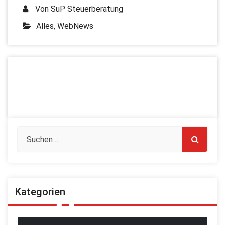
Von
SuP Steuerberatung
Alles
,
WebNews
Kategorien