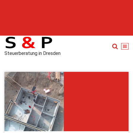
Steuerberatung in Dresden