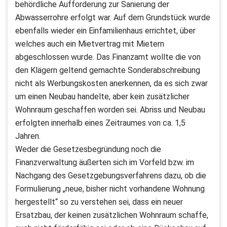
behördliche Aufforderung zur Sanierung der
Abwasserrohre erfolgt war. Auf dem Grundstück wurde
ebenfalls wieder ein Einfamilienhaus errichtet, über
welches auch ein Mietvertrag mit Mietern
abgeschlossen wurde. Das Finanzamt wollte die von
den Klägern geltend gemachte Sonderabschreibung
nicht als Werbungskosten anerkennen, da es sich zwar
um einen Neubau handelte, aber kein zusätzlicher
Wohnraum geschaffen worden sei. Abriss und Neubau
erfolgten innerhalb eines Zeitraumes von ca. 1,5
Jahren.
Weder die Gesetzesbegründung noch die
Finanzverwaltung äußerten sich im Vorfeld bzw. im
Nachgang des Gesetzgebungsverfahrens dazu, ob die
Formulierung „neue, bisher nicht vorhandene Wohnung
hergestellt“ so zu verstehen sei, dass ein neuer
Ersatzbau, der keinen zusätzlichen Wohnraum schaffe,