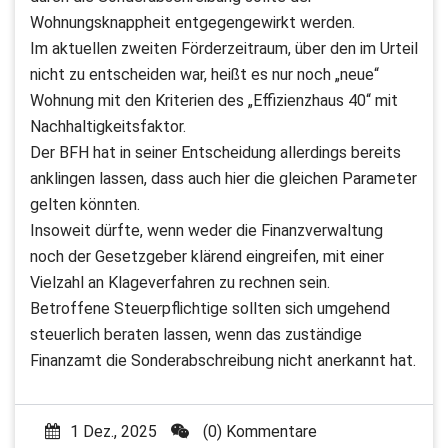
Wohnungsknappheit entgegengewirkt werden.
Im aktuellen zweiten Förderzeitraum, über den im Urteil
nicht zu entscheiden war, heißt es nur noch „neue“
Wohnung mit den Kriterien des „Effizienzhaus 40“ mit
Nachhaltigkeitsfaktor.
Der BFH hat in seiner Entscheidung allerdings bereits
anklingen lassen, dass auch hier die gleichen Parameter
gelten könnten.
Insoweit dürfte, wenn weder die Finanzverwaltung
noch der Gesetzgeber klärend eingreifen, mit einer
Vielzahl an Klageverfahren zu rechnen sein.
Betroffene Steuerpflichtige sollten sich umgehend
steuerlich beraten lassen, wenn das zuständige
Finanzamt die Sonderabschreibung nicht anerkannt hat.
1 Dez., 2025
(0) Kommentare