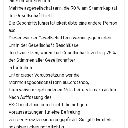
einer mitarbeitenden
Mehrheitsgesellschafterin, die 70 % am Stammkapital
der Gesellschaft hielt.
Die Geschäftsführertätigkeit übte eine andere Person
aus.
Dieser war der Gesellschafterin weisungsgebunden.
Um in der Gesellschaft Beschlüsse
durchzusetzen, waren laut Gesellschaftsvertrag 75 %
der Stimmen aller Gesellschafter
erforderlich.
Unter dieser Voraussetzung war die
Mehrheitsgesellschafterin außerstande,
ihren weisungsgebundenen Mitarbeiterstaus zu ändern.
Nach Auffassung des
BSG besitzt sie somit nicht die nötigen
Voraussetzungen für eine Befreiung
von der Sozialversicherungspflicht. Sie gilt damit als
sozialversicherungspflichtig