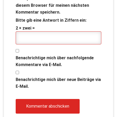
diesem Browser für meinen nächsten
Kommentar speichern.
Bitte gib eine Antwort in Ziffern ein:
2 × zwei =
Benachrichtige mich über nachfolgende
Kommentare via E-Mail.
Benachrichtige mich über neue Beiträge via
E-Mail.