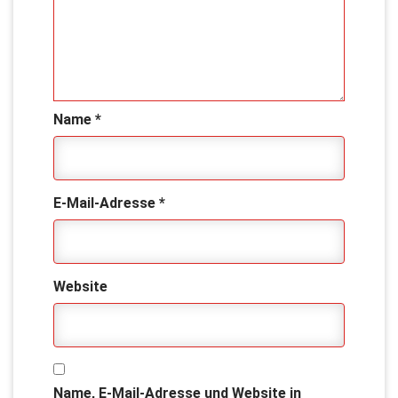
Name
*
E-Mail-Adresse
*
Website
Name, E-Mail-Adresse und Website in