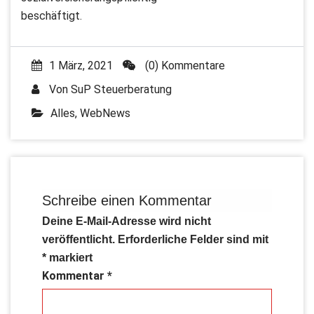
beschäftigt.
1 März, 2021
(0) Kommentare
Von
SuP Steuerberatung
Alles
,
WebNews
Schreibe einen Kommentar
Deine E-Mail-Adresse wird nicht
veröffentlicht.
Erforderliche Felder sind mit
*
markiert
Kommentar
*