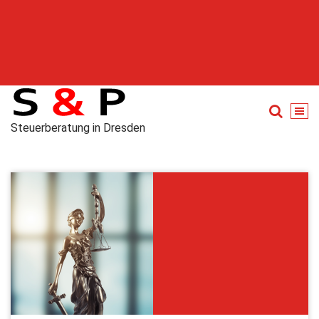
Steuerberatung in Dresden