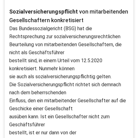
Sozialversicherungspflicht
von mitarbeitenden
Gesellschaftern konkretisiert
Das Bundessozialgericht (BSG) hat die
Rechtsprechung zur sozialversicherungsrechtlichen
Beurteilung von mitarbeitenden Gesellschaftern, die
nicht als Geschäftsführer
bestellt sind, in einem Urteil vom 12.5.2020
konkretisiert. Nunmehr können
sie auch als sozialversicherungspflichtig gelten.
Die Sozialversicherungspflicht richtet sich demnach
nach dem beherrschenden
Einfluss, den ein mitarbeitender Gesellschafter auf die
Geschicke einer Gesellschaft
ausüben kann. Ist ein Gesellschafter nicht zum
Geschäftsführer
bestellt, ist er nur dann von der