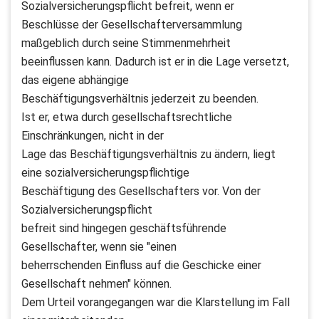
Sozialversicherungspflicht befreit, wenn er
Beschlüsse der Gesellschafterversammlung
maßgeblich durch seine Stimmenmehrheit
beeinflussen kann. Dadurch ist er in die Lage versetzt,
das eigene abhängige
Beschäftigungsverhältnis jederzeit zu beenden.
Ist er, etwa durch gesellschaftsrechtliche
Einschränkungen, nicht in der
Lage das Beschäftigungsverhältnis zu ändern, liegt
eine sozialversicherungspflichtige
Beschäftigung des Gesellschafters vor. Von der
Sozialversicherungspflicht
befreit sind hingegen geschäftsführende
Gesellschafter, wenn sie "einen
beherrschenden Einfluss auf die Geschicke einer
Gesellschaft nehmen" können.
Dem Urteil vorangegangen war die Klarstellung im Fall