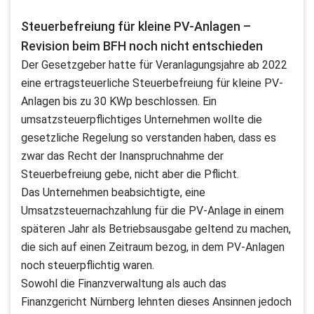
Steuerbefreiung für kleine PV-Anlagen –
Revision beim BFH noch nicht entschieden
Der Gesetzgeber hatte für Veranlagungsjahre ab 2022
eine ertragsteuerliche Steuerbefreiung für kleine PV-
Anlagen bis zu 30 KWp beschlossen. Ein
umsatzsteuerpflichtiges Unternehmen wollte die
gesetzliche Regelung so verstanden haben, dass es
zwar das Recht der Inanspruchnahme der
Steuerbefreiung gebe, nicht aber die Pflicht.
Das Unternehmen beabsichtigte, eine
Umsatzsteuernachzahlung für die PV-Anlage in einem
späteren Jahr als Betriebsausgabe geltend zu machen,
die sich auf einen Zeitraum bezog, in dem PV-Anlagen
noch steuerpflichtig waren.
Sowohl die Finanzverwaltung als auch das
Finanzgericht Nürnberg lehnten dieses Ansinnen jedoch