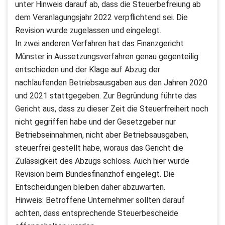
unter Hinweis darauf ab, dass die Steuerbefreiung ab
dem Veranlagungsjahr 2022 verpflichtend sei. Die
Revision wurde zugelassen und eingelegt.
In zwei anderen Verfahren hat das Finanzgericht
Münster in Aussetzungsverfahren genau gegenteilig
entschieden und der Klage auf Abzug der
nachlaufenden Betriebsausgaben aus den Jahren 2020
und 2021 stattgegeben. Zur Begründung führte das
Gericht aus, dass zu dieser Zeit die Steuerfreiheit noch
nicht gegriffen habe und der Gesetzgeber nur
Betriebseinnahmen, nicht aber Betriebsausgaben,
steuerfrei gestellt habe, woraus das Gericht die
Zulässigkeit des Abzugs schloss. Auch hier wurde
Revision beim Bundesfinanzhof eingelegt. Die
Entscheidungen bleiben daher abzuwarten.
Hinweis: Betroffene Unternehmer sollten darauf
achten, dass entsprechende Steuerbescheide