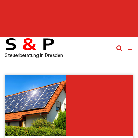
Steuerberatung in Dresden