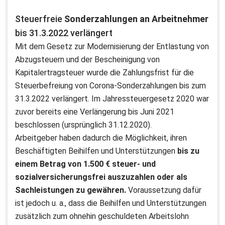
Steuerfreie
Sonderzahlungen an Arbeitnehmer
bis 31.3.2022 verlängert
Mit dem Gesetz zur Modernisierung der Entlastung von
Abzugsteuern und der Bescheinigung von
Kapitalertragsteuer wurde die Zahlungsfrist für die
Steuerbefreiung von Corona-Sonderzahlungen bis zum
31.3.2022 verlängert. Im Jahressteuergesetz 2020 war
zuvor bereits eine Verlängerung bis Juni 2021
beschlossen (ursprünglich 31.12.2020).
Arbeitgeber haben dadurch die Möglichkeit, ihren
Beschäftigten Beihilfen und Unterstützungen
bis zu
einem Betrag von 1.500 € steuer- und
sozialversicherungsfrei auszuzahlen oder als
Sachleistungen zu gewähren.
Voraussetzung dafür
ist jedoch u. a., dass die Beihilfen und Unterstützungen
zusätzlich zum ohnehin geschuldeten Arbeitslohn