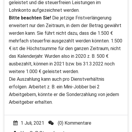
geleistet und die steuerfreien Leistungen im
Lohnkonto aufgezeichnet werden.
Bitte beachten Sie!
Die jetzige Fristverlängerung
erweitert nur den Zeitraum, in dem der Betrag gewährt
werden kann. Sie führt nicht dazu, dass die 1.500 €
mehrfach steuerfrei ausgezahlt werden könnten. 1.500
€ ist die Höchstsumme für den ganzen Zeitraum, nicht
das Kalenderjahr. Wurden also in 2020 z. B. 500 €
ausbezahlt, können in 2021 bzw. bis 31.3.2022 noch
weitere 1.000 € geleistet werden.
Die Auszahlung kann auch pro Dienstverhältnis
erfolgen. Arbeitet z. B. ein Mini-Jobber bei 2
Arbeitgebern, könnte er die Sonderzahlung von jedem
Arbeitgeber erhalten.
1 Juli, 2021
(0) Kommentare