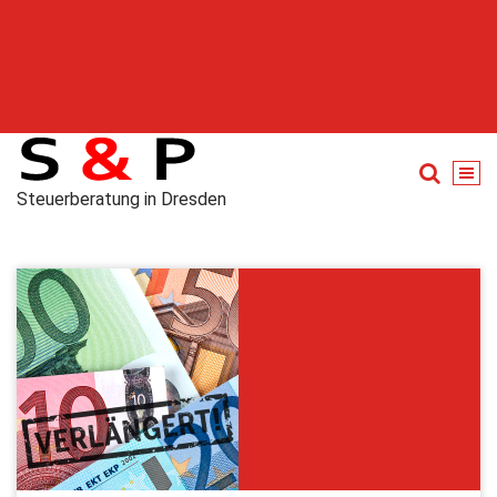
Steuerberatung in Dresden