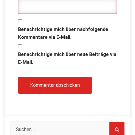
Benachrichtige mich über nachfolgende
Kommentare via E-Mail.
Benachrichtige mich über neue Beiträge via
E-Mail.