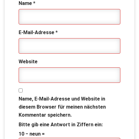
Name
*
E-Mail-Adresse
*
Website
Name, E-Mail-Adresse und Website in
diesem Browser für meinen nächsten
Kommentar speichern.
Bitte gib eine Antwort in Ziffern ein:
10 − neun =