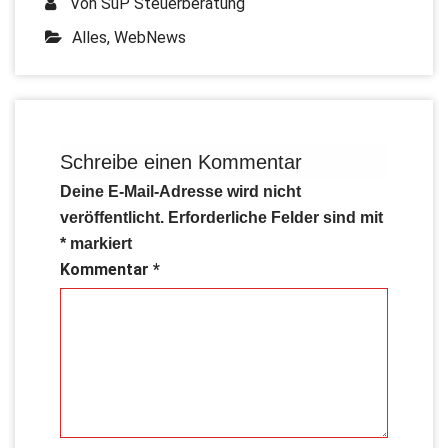
Von
SuP Steuerberatung
Alles
,
WebNews
Schreibe einen Kommentar
Deine E-Mail-Adresse wird nicht
veröffentlicht.
Erforderliche Felder sind mit
*
markiert
Kommentar
*