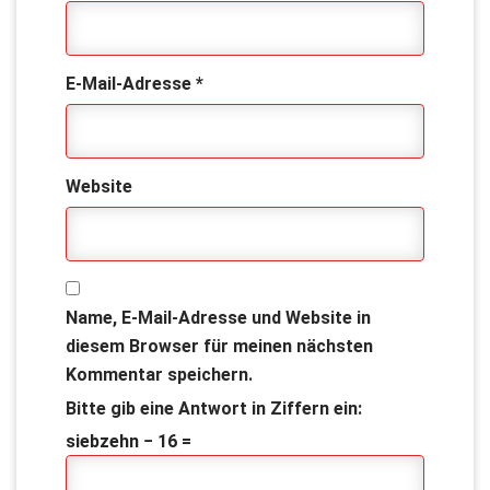
E-Mail-Adresse
*
Website
Name, E-Mail-Adresse und Website in
diesem Browser für meinen nächsten
Kommentar speichern.
Bitte gib eine Antwort in Ziffern ein:
siebzehn − 16 =