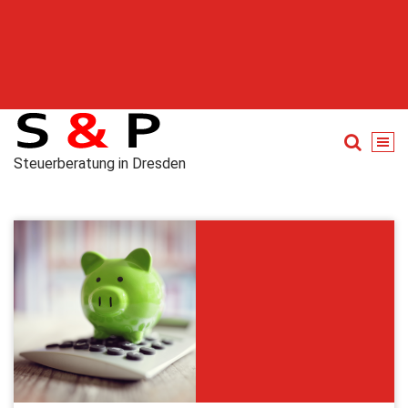
Steuerberatung in Dresden