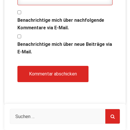
Benachrichtige mich über nachfolgende
Kommentare via E-Mail.
Benachrichtige mich über neue Beiträge via
E-Mail.