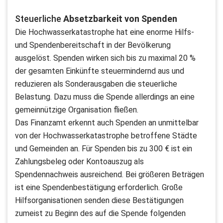
Steuerliche
Absetzbarkeit von Spenden
Die Hochwasserkatastrophe hat eine enorme Hilfs-
und Spendenbereitschaft in der Bevölkerung
ausgelöst. Spenden wirken sich bis zu maximal 20 %
der gesamten Einkünfte steuermindernd aus und
reduzieren als Sonderausgaben die steuerliche
Belastung. Dazu muss die Spende allerdings an eine
gemeinnützige Organisation fließen.
Das Finanzamt erkennt auch Spenden an unmittelbar
von der Hochwasserkatastrophe betroffene Städte
und Gemeinden an. Für Spenden bis zu 300 € ist ein
Zahlungsbeleg oder Kontoauszug als
Spendennachweis ausreichend. Bei größeren Beträgen
ist eine Spendenbestätigung erforderlich. Große
Hilfsorganisationen senden diese Bestätigungen
zumeist zu Beginn des auf die Spende folgenden