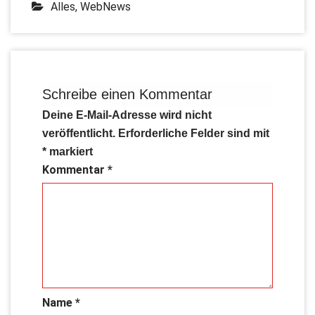
Alles
,
WebNews
Schreibe einen Kommentar
Deine E-Mail-Adresse wird nicht
veröffentlicht.
Erforderliche Felder sind mit
*
markiert
Kommentar
*
Name
*