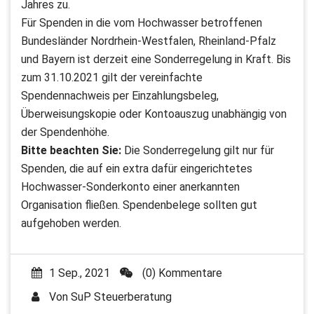
Jahres zu.
Für Spenden in die vom Hochwasser betroffenen
Bundesländer Nordrhein-Westfalen, Rheinland-Pfalz
und Bayern ist derzeit eine Sonderregelung in Kraft. Bis
zum 31.10.2021 gilt der vereinfachte
Spendennachweis per Einzahlungsbeleg,
Überweisungskopie oder Kontoauszug unabhängig von
der Spendenhöhe.
Bitte beachten Sie:
Die Sonderregelung gilt nur für
Spenden, die auf ein extra dafür eingerichtetes
Hochwasser-Sonderkonto einer anerkannten
Organisation fließen. Spendenbelege sollten gut
aufgehoben werden.
1 Sep., 2021
(0) Kommentare
Von
SuP Steuerberatung