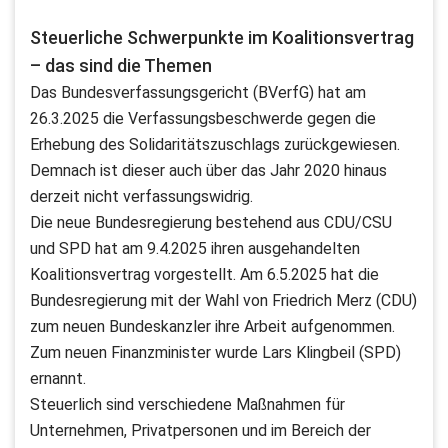
Steuerliche Schwerpunkte im Koalitionsvertrag
– das sind die Themen
Das Bundesverfassungsgericht (BVerfG) hat am
26.3.2025 die Verfassungsbeschwerde gegen die
Erhebung des Solidaritätszuschlags zurückgewiesen.
Demnach ist dieser auch über das Jahr 2020 hinaus
derzeit nicht verfassungswidrig.
Die neue Bundesregierung bestehend aus CDU/CSU
und SPD hat am 9.4.2025 ihren ausgehandelten
Koalitionsvertrag vorgestellt. Am 6.5.2025 hat die
Bundesregierung mit der Wahl von Friedrich Merz (CDU)
zum neuen Bundeskanzler ihre Arbeit aufgenommen.
Zum neuen Finanzminister wurde Lars Klingbeil (SPD)
ernannt.
Steuerlich sind verschiedene Maßnahmen für
Unternehmen, Privatpersonen und im Bereich der