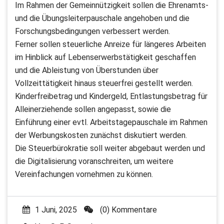
Im Rahmen der Gemeinnützigkeit sollen die Ehrenamts-
und die Übungsleiterpauschale angehoben und die
Forschungsbedingungen verbessert werden.
Ferner sollen steuerliche Anreize für längeres Arbeiten
im Hinblick auf Lebenserwerbstätigkeit geschaffen
und die Ableistung von Überstunden über
Vollzeittätigkeit hinaus steuerfrei gestellt werden.
Kinderfreibetrag und Kindergeld, Entlastungsbetrag für
Alleinerziehende sollen angepasst, sowie die
Einführung einer evtl. Arbeitstagepauschale im Rahmen
der Werbungskosten zunächst diskutiert werden.
Die Steuerbürokratie soll weiter abgebaut werden und
die Digitalisierung voranschreiten, um weitere
Vereinfachungen vornehmen zu können.
1 Juni, 2025
(0) Kommentare