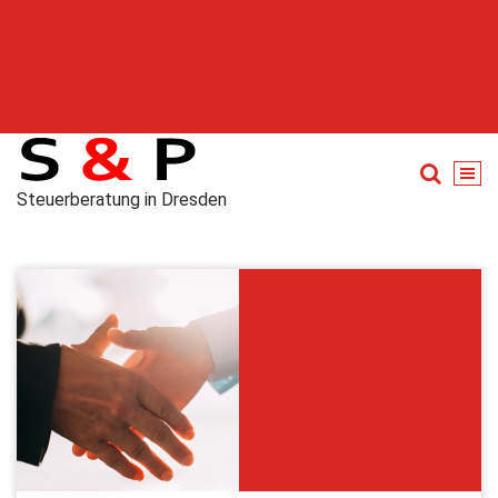
Steuerberatung in Dresden