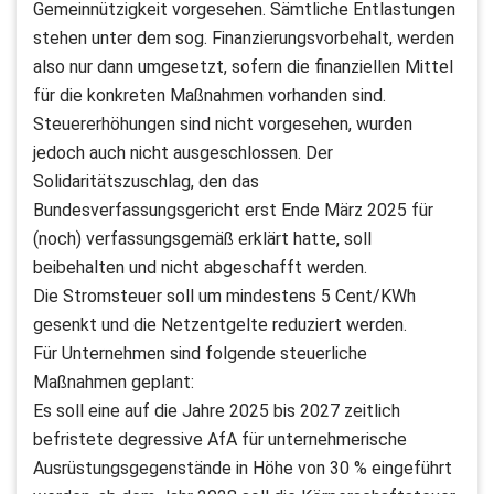
Gemeinnützigkeit vorgesehen. Sämtliche Entlastungen
stehen unter dem sog. Finanzierungsvorbehalt, werden
also nur dann umgesetzt, sofern die finanziellen Mittel
für die konkreten Maßnahmen vorhanden sind.
Steuererhöhungen sind nicht vorgesehen, wurden
jedoch auch nicht ausgeschlossen. Der
Solidaritätszuschlag, den das
Bundesverfassungsgericht erst Ende März 2025 für
(noch) verfassungsgemäß erklärt hatte, soll
beibehalten und nicht abgeschafft werden.
Die Stromsteuer soll um mindestens 5 Cent/KWh
gesenkt und die Netzentgelte reduziert werden.
Für Unternehmen sind folgende steuerliche
Maßnahmen geplant:
Es soll eine auf die Jahre 2025 bis 2027 zeitlich
befristete degressive AfA für unternehmerische
Ausrüstungsgegenstände in Höhe von 30 % eingeführt