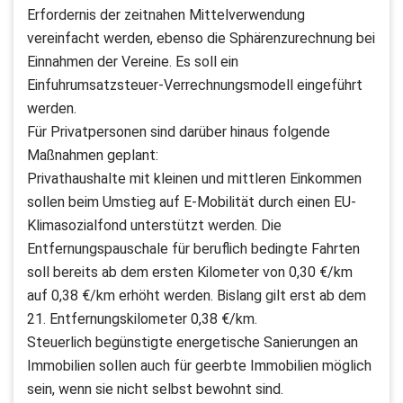
Erfordernis der zeitnahen Mittelverwendung
vereinfacht werden, ebenso die Sphärenzurechnung bei
Einnahmen der Vereine. Es soll ein
Einfuhrumsatzsteuer-Verrechnungsmodell eingeführt
werden.
Für Privatpersonen sind darüber hinaus folgende
Maßnahmen geplant:
Privathaushalte mit kleinen und mittleren Einkommen
sollen beim Umstieg auf E-Mobilität durch einen EU-
Klimasozialfond unterstützt werden. Die
Entfernungspauschale für beruflich bedingte Fahrten
soll bereits ab dem ersten Kilometer von 0,30 €/km
auf 0,38 €/km erhöht werden. Bislang gilt erst ab dem
21. Entfernungskilometer 0,38 €/km.
Steuerlich begünstigte energetische Sanierungen an
Immobilien sollen auch für geerbte Immobilien möglich
sein, wenn sie nicht selbst bewohnt sind.