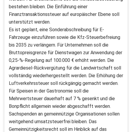
bestehen bleiben. Die Einführung einer
Finanztransaktionssteuer auf europäischer Ebene soll
unterstützt werden.
Es ist geplant, eine Sonderabschreibung für E-
Fahrzeuge einzuführen sowie die Kfz-Steuerbefreiung
bis 2035 zu verlängern. Für Unternehmen soll die
Bruttopreisgrenze für Dienstwagen zur Anwendung der
0,25-%-Regelung auf 100.000 € erhöht werden. Die
Agrardiesel-Rückvergütung für die Landwirtschaft soll
vollständig wiederhergestellt werden. Die Erhöhung der
Luftverkehrssteuer soll rückgängig gemacht werden.
Für Speisen in der Gastronomie soll die
Mehrwertsteuer dauerhaft auf 7 % gesenkt und die
Bonpflicht allgemein wieder abgeschafft werden.
Sachspenden an gemeinnützige Organisationen sollen
weitgehend umsatzsteuerfrei bleiben. Das
Gemeinnützigkeitsrecht soll im Hinblick auf das