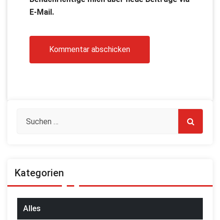
E-Mail.
Kategorien
Alles