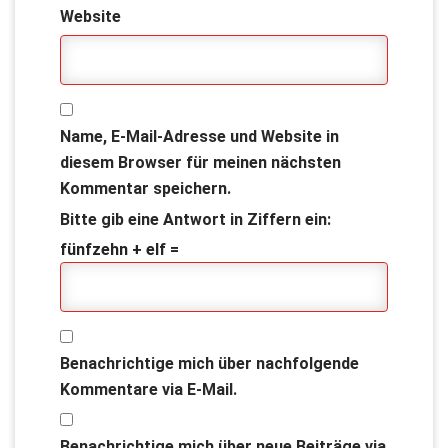
Website
Name, E-Mail-Adresse und Website in
diesem Browser für meinen nächsten
Kommentar speichern.
Bitte gib eine Antwort in Ziffern ein:
fünfzehn + elf =
Benachrichtige mich über nachfolgende
Kommentare via E-Mail.
Benachrichtige mich über neue Beiträge via