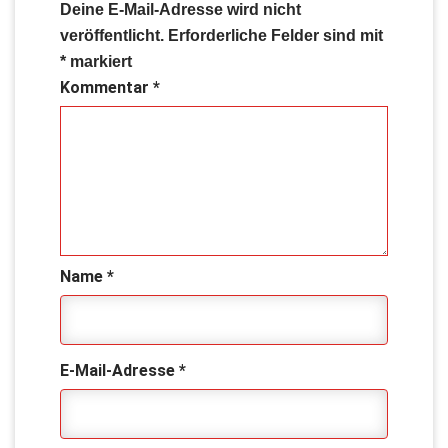
Deine E-Mail-Adresse wird nicht
veröffentlicht.
Erforderliche Felder sind mit
*
markiert
Kommentar
*
Name
*
E-Mail-Adresse
*