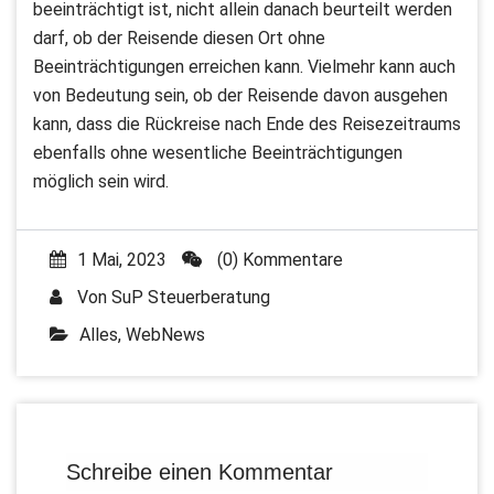
beeinträchtigt ist, nicht allein danach beurteilt werden
darf, ob der Reisende diesen Ort ohne
Beeinträchtigungen erreichen kann. Vielmehr kann auch
von Bedeutung sein, ob der Reisende davon ausgehen
kann, dass die Rückreise nach Ende des Reisezeitraums
ebenfalls ohne wesentliche Beeinträchtigungen
möglich sein wird.
1 Mai, 2023
(0) Kommentare
Von
SuP Steuerberatung
Alles
,
WebNews
Schreibe einen Kommentar