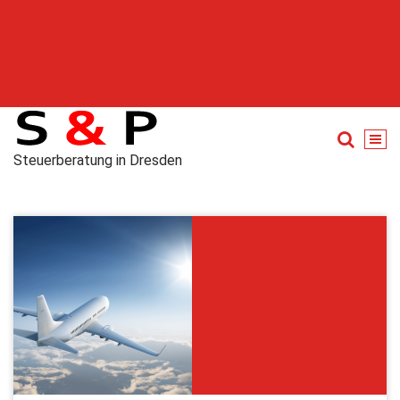
Steuerberatung in Dresden