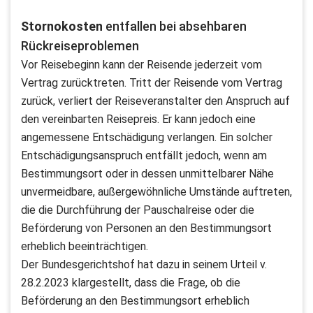
Stornokosten
entfallen bei absehbaren
Rückreiseproblemen
Vor Reisebeginn kann der Reisende jederzeit vom
Vertrag zurücktreten. Tritt der Reisende vom Vertrag
zurück, verliert der Reiseveranstalter den Anspruch auf
den vereinbarten Reisepreis. Er kann jedoch eine
angemessene Entschädigung verlangen. Ein solcher
Entschädigungsanspruch entfällt jedoch, wenn am
Bestimmungsort oder in dessen unmittelbarer Nähe
unvermeidbare, außergewöhnliche Umstände auftreten,
die die Durchführung der Pauschalreise oder die
Beförderung von Personen an den Bestimmungsort
erheblich beeinträchtigen.
Der Bundesgerichtshof hat dazu in seinem Urteil v.
28.2.2023 klargestellt, dass die Frage, ob die
Beförderung an den Bestimmungsort erheblich