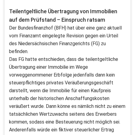
Teilentgeltliche Übertragung von Immobilien
auf dem Prüfstand – Einspruch ratsam
Der Bundesfinanzhof (BFH) hat über eine ganz aktuell
vom Finanzamt eingelegte Revision gegen ein Urteil
des Niedersächsischen Finanzgerichts (FG) zu
befinden.
Das FG hatte entschieden, dass die teilentgeltliche
Übertragung einer Immobilie im Wege
vorweggenommener Erbfolge jedenfalls dann kein
steuerpflichtiges privates Veräußerungsgeschäft
darstellt, wenn die Immobilie für einen Kaufpreis
unterhalb der historischen Anschaffungskosten
veräußert wurde. Dann könne es nämlich nicht zu einem
tatsächlichen Wertzuwachs seitens des Erwerbers
kommen, sodass eine Besteuerung nicht möglich sei.
Anderenfalls würde ein fiktiver steuerlicher Ertrag