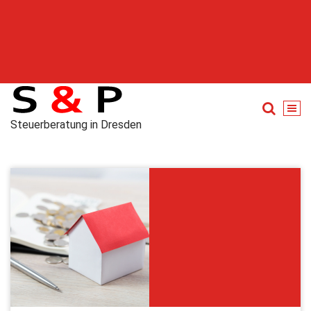
Steuerberatung in Dresden