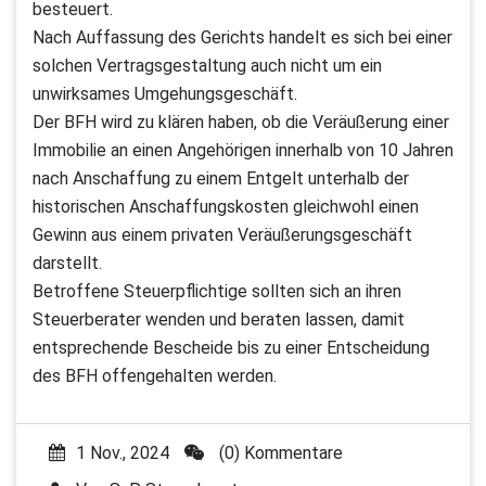
besteuert.
Nach Auffassung des Gerichts handelt es sich bei einer
solchen Vertragsgestaltung auch nicht um ein
unwirksames Umgehungsgeschäft.
Der BFH wird zu klären haben, ob die Veräußerung einer
Immobilie an einen Angehörigen innerhalb von 10 Jahren
nach Anschaffung zu einem Entgelt unterhalb der
historischen Anschaffungskosten gleichwohl einen
Gewinn aus einem privaten Veräußerungsgeschäft
darstellt.
Betroffene Steuerpflichtige sollten sich an ihren
Steuerberater wenden und beraten lassen, damit
entsprechende Bescheide bis zu einer Entscheidung
des BFH offengehalten werden.
1 Nov., 2024
(0) Kommentare