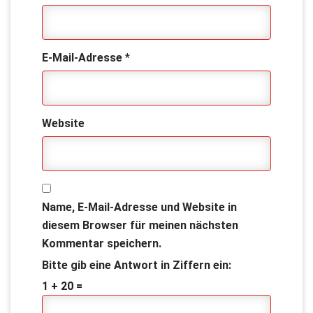
E-Mail-Adresse
*
Website
Name, E-Mail-Adresse und Website in
diesem Browser für meinen nächsten
Kommentar speichern.
Bitte gib eine Antwort in Ziffern ein:
1 + 20 =