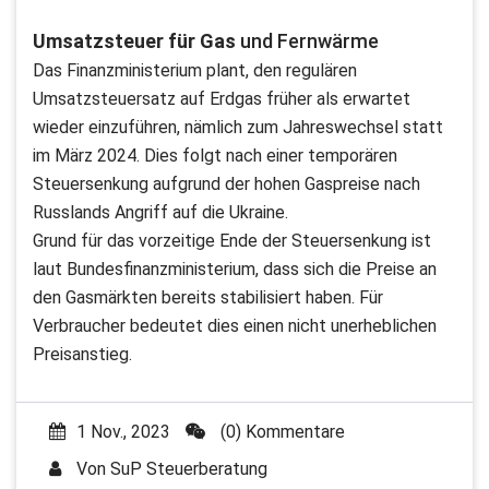
Umsatzsteuer für Gas
und Fernwärme
Das Finanzministerium plant, den regulären
Umsatzsteuersatz auf Erdgas früher als erwartet
wieder einzuführen, nämlich zum Jahreswechsel statt
im März 2024. Dies folgt nach einer temporären
Steuersenkung aufgrund der hohen Gaspreise nach
Russlands Angriff auf die Ukraine.
Grund für das vorzeitige Ende der Steuersenkung ist
laut Bundesfinanzministerium, dass sich die Preise an
den Gasmärkten bereits stabilisiert haben. Für
Verbraucher bedeutet dies einen nicht unerheblichen
Preisanstieg.
1 Nov., 2023
(0) Kommentare
Von
SuP Steuerberatung