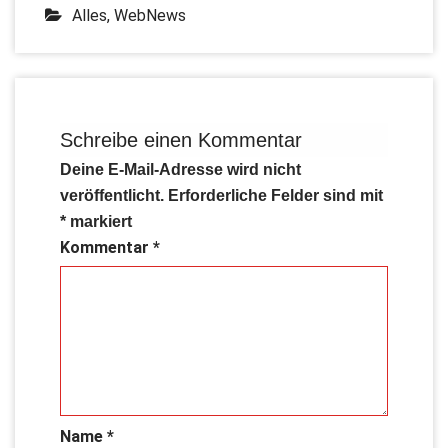
Alles
,
WebNews
Schreibe einen Kommentar
Deine E-Mail-Adresse wird nicht
veröffentlicht.
Erforderliche Felder sind mit
*
markiert
Kommentar
*
Name
*