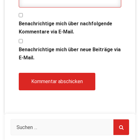
Benachrichtige mich über nachfolgende
Kommentare via E-Mail.
Benachrichtige mich über neue Beiträge via
E-Mail.