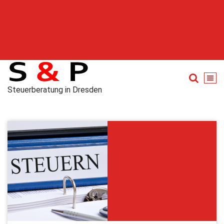
Steuerberatung in Dresden